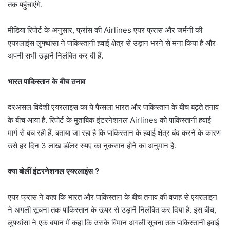
तक पहुंचाएंगे.
मीडिया रिपोर्ट के अनुसार, फ्रांस की Airlines एयर फ्रांस और जर्मनी की
एयरलाइंस लुफ्थांसा ने पाकिस्तानी हवाई क्षेत्र से उड़ान भरने से मना किया है और
अपनी सभी उड़ानें निलंबित कर दी हैं.
भारत पाकिस्तान के बीच तनाव
दरअसल विदेशी एयरलाइंस का ये फैसला भारत और पाकिस्तान के बीच बढ़ते तनाव
के बीच आया है. रिपोर्ट के मुताबिक इंटरनेशनल Airlines को पाकिस्तानी हवाई
मार्ग से बच रही हैं. बताया जा रहा है कि पाकिस्तान के हवाई क्षेत्र बंद करने के कारण
उसे हर दिन 3 लाख डॉलर रुपए का नुकसान होने का अनुमान है.
क्या बोलीं इंटरनेशनल एयरलाइंस ?
एयर फ्रांस ने कहा कि भारत और पाकिस्तान के बीच तनाव की वजह से एयरलाइन
ने अगली सूचना तक पाकिस्तान के ऊपर से उड़ानें निलंबित कर दिया है. इस बीच,
लुफ्थांसा ने एक बयान में कहा कि उसके विमान अगली सूचना तक पाकिस्तानी हवाई