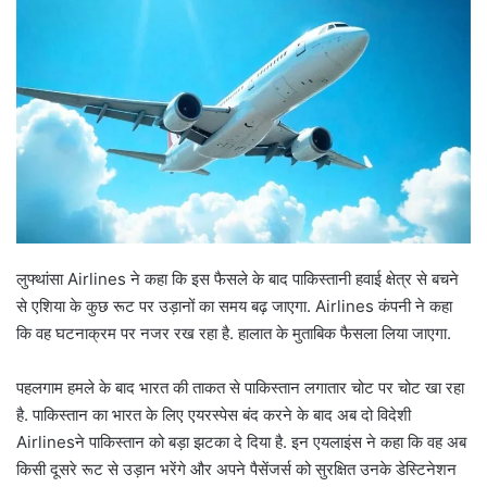
लुफ्थांसा Airlines ने कहा कि इस फैसले के बाद पाकिस्तानी हवाई क्षेत्र से बचने
से एशिया के कुछ रूट पर उड़ानों का समय बढ़ जाएगा. Airlines कंपनी ने कहा
कि वह घटनाक्रम पर नजर रख रहा है. हालात के मुताबिक फैसला लिया जाएगा.
पहलगाम हमले के बाद भारत की ताकत से पाकिस्तान लगातार चोट पर चोट खा रहा
है. पाकिस्तान का भारत के लिए एयरस्पेस बंद करने के बाद अब दो विदेशी
Airlinesने पाकिस्तान को बड़ा झटका दे दिया है. इन एयलाइंस ने कहा कि वह अब
किसी दूसरे रूट से उड़ान भरेंगे और अपने पैसेंजर्स को सुरक्षित उनके डेस्टिनेशन