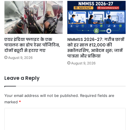
एयर इंडिया फ्लाइट के एक
NMMSS 2026-27: गरीब छात्रों
पायलट का डोप टेस्ट पॉजिटिव,
को हर साल ₹12,000 की
दोनों ड्यूटी से हटाए गए
स्कॉलरशिप, आवेदन शुरू; जानें
पात्रता और प्रक्रिया
August 9, 2026
August 9, 2026
Leave a Reply
Your email address will not be published.
Required fields are
marked
*
C
o
m