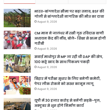
भारत-बांग्लादेश सीमा पर बढ़ा तनाव, BSF की
गोली से बांग्लादेशी नागरिक की मौत का दावा
August 9, 2026
CM मान ने जालंधर में रखी गुरु रविदास वाणी
अध्ययन केंद्र की नींव, बोले- शिक्षा से खत्म होगी
गरीबी
August 9, 2026
सवाई माधोपुर से MP जा रही थी DAP की खेप,
100 कट्टे खाद के साथ पिकअप पकड़ी
August 9, 2026
बिहार में परीक्षा सुधार के लिए बनेगी कमेटी,
पेपर लीक रोकने को सख्त कानून लागू
August 9, 2026
यूपी में 30 हजार करोड़ से बनेंगी सड़कें-पुल,
अक्टूबर से शुरू होंगे निर्माण कार्य