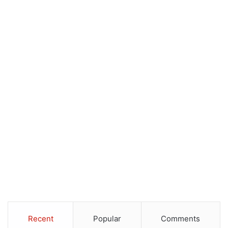
Recent
Popular
Comments