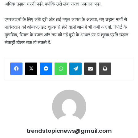
अधिक उड़ान भरनी पड़ी, क्योंकि उसे लंबा रास्ता अपनाना पड़ा.
एयरलाइनों के लिए लंबी दूरी और हाई फ्यूल लागत के अलावा, नए उड़ान मार्गों से
पाकिस्तान की ओवरफ्लाइट शुल्क से होने वाली आय में भी कमी आएगी. रिपोर्ट के
मुताबिक, विमान के वजन और तय की गई दूरी के आधार पर ये शुल्क प्रति उड़ान
सैकड़ों डॉलर तक हो सकते हैं.
Messenger
WhatsApp
Telegram
Share via Email
Print
trendstopicnews@gmail.com