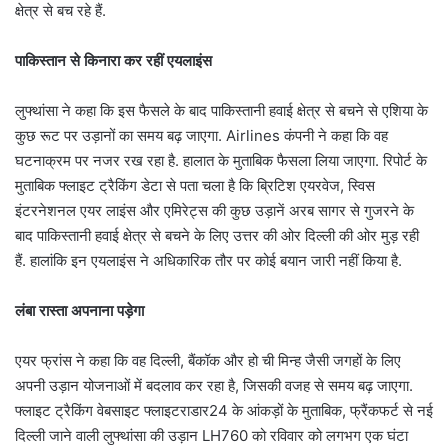
क्षेत्र से बच रहे हैं.
पाकिस्तान से किनारा कर रहीं एयलाइंस
लुफ्थांसा ने कहा कि इस फैसले के बाद पाकिस्तानी हवाई क्षेत्र से बचने से एशिया के
कुछ रूट पर उड़ानों का समय बढ़ जाएगा. Airlines कंपनी ने कहा कि वह
घटनाक्रम पर नजर रख रहा है. हालात के मुताबिक फैसला लिया जाएगा. रिपोर्ट के
मुताबिक फ्लाइट ट्रैकिंग डेटा से पता चला है कि ब्रिटिश एयरवेज, स्विस
इंटरनेशनल एयर लाइंस और एमिरेट्स की कुछ उड़ानें अरब सागर से गुजरने के
बाद पाकिस्तानी हवाई क्षेत्र से बचने के लिए उत्तर की ओर दिल्ली की ओर मुड़ रही
हैं. हालांकि इन एयलाइंस ने अधिकारिक तौर पर कोई बयान जारी नहीं किया है.
लंबा रास्ता अपनाना पड़ेगा
एयर फ्रांस ने कहा कि वह दिल्ली, बैंकॉक और हो ची मिन्ह जैसी जगहों के लिए
अपनी उड़ान योजनाओं में बदलाव कर रहा है, जिसकी वजह से समय बढ़ जाएगा.
फ्लाइट ट्रैकिंग वेबसाइट फ्लाइटराडार24 के आंकड़ों के मुताबिक, फ्रैंकफर्ट से नई
दिल्ली जाने वाली लुफ्थांसा की उड़ान LH760 को रविवार को लगभग एक घंटा