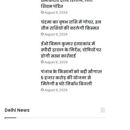
धमाकेदार ट्रेलर रिलीज, लौटे
शिवम पंडित
August 6, 2026
चंद्रमा का वृषभ राशि में गोचर, इन
तीन राशियों की बदलेगी किस्मत
August 6, 2026
ईओ विमल कुमार हत्याकांड में
स्पीडी ट्रायल के निर्देश, दोषियों पर
होगी सख्त कार्रवाई
August 6, 2026
पंजाब के किसानों को बड़ी सौगात!
5 हजार करोड़ की योजना से
मिलेगी 8 घंटे निर्बाध बिजली
August 6, 2026
Delhi News
सौरभ
बिना