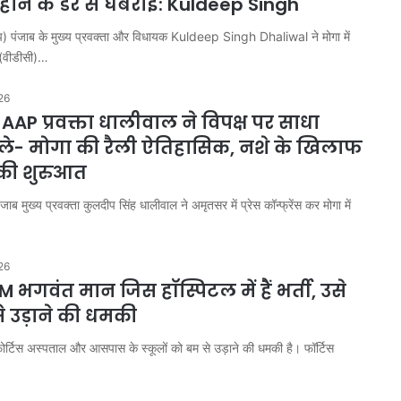
द होने के डर से घबराईं: Kuldeep Singh
) पंजाब के मुख्य प्रवक्ता और विधायक Kuldeep Singh Dhaliwal ने मोगा में
 (वीडीसी)…
26
 AAP प्रवक्ता धालीवाल ने विपक्ष पर साधा
ले- मोगा की रैली ऐतिहासिक, नशे के खिलाफ
 की शुरुआत
जाब मुख्य प्रवक्ता कुलदीप सिंह धालीवाल ने अमृतसर में प्रेस कॉन्फ्रेंस कर मोगा में
26
 भगवंत मान जिस हॉस्पिटल में हैं भर्ती, उसे
 उड़ाने की धमकी
फोर्टिस अस्पताल और आसपास के स्कूलों को बम से उड़ाने की धमकी है। फॉर्टिस
गुरुग्राम