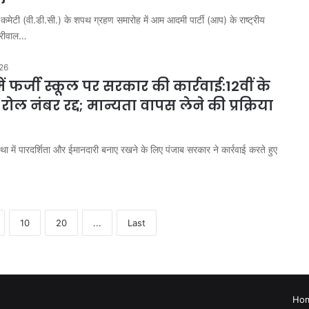
स कमेटी (वी.डी.सी.) के शपथ ग्रहण समारोह में आम आदमी पार्टी (आप) के राष्ट्रीय
जरीवाल…
026
ं फर्जी स्कूल पर सरकार की कार्रवाई:12वीं के
े रोल नंबर रद्द; मान्यता वापस लेने की प्रक्रिया
स्था में पारदर्शिता और ईमानदारी बनाए रखने के लिए पंजाब सरकार ने कार्रवाई करते हुए
10
20
...
Last
Ho