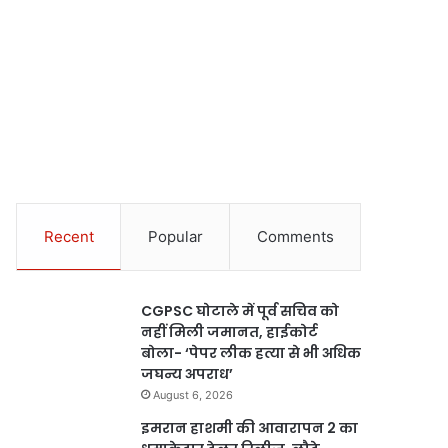
Recent
Popular
Comments
CGPSC घोटाले में पूर्व सचिव को
नहीं मिली जमानत, हाईकोर्ट
बोला- ‘पेपर लीक हत्या से भी अधिक
जघन्य अपराध’
August 6, 2026
इमरान हाशमी की आवारापन 2 का