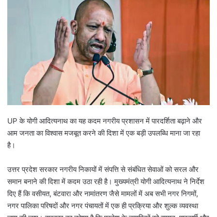
UP के योगी आदित्यनाथ का यह कदम नगरीय प्रशासन में पारदर्शिता बढ़ाने और
आम जनता का विश्वास मजबूत करने की दिशा में एक बड़ी उपलब्धि माना जा रहा
है।
उत्तर प्रदेश सरकार नगरीय निकायों में संपत्ति से संबंधित सेवाओं को सरल और
समान बनाने की दिशा में कदम उठा रही है। मुख्यमंत्री योगी आदित्यनाथ ने निर्देश
दिए हैं कि वसीयत, बंटवारा और नामांतरण जैसे मामलों में अब सभी नगर निगमों,
नगर पालिका परिषदों और नगर पंचायतों में एक ही प्रक्रिया और शुल्क व्यवस्था