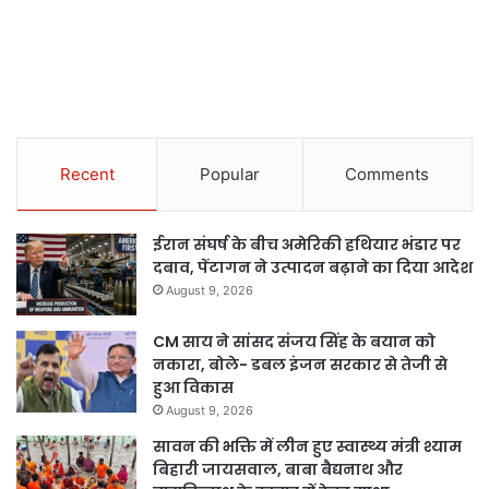
Recent
Popular
Comments
ईरान संघर्ष के बीच अमेरिकी हथियार भंडार पर
दबाव, पेंटागन ने उत्पादन बढ़ाने का दिया आदेश
August 9, 2026
CM साय ने सांसद संजय सिंह के बयान को
नकारा, बोले- डबल इंजन सरकार से तेजी से
हुआ विकास
August 9, 2026
सावन की भक्ति में लीन हुए स्वास्थ्य मंत्री श्याम
बिहारी जायसवाल, बाबा बैद्यनाथ और