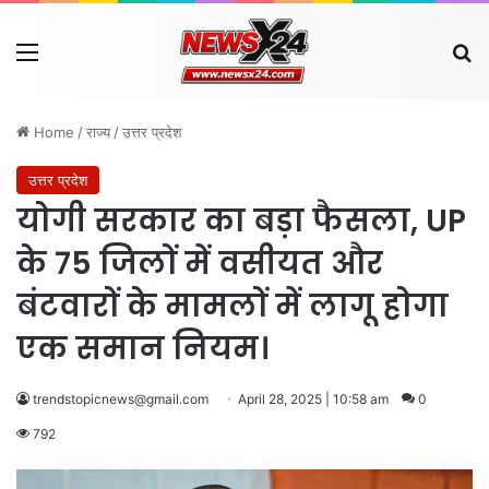
Menu
Se
Home
/
राज्य
/
उत्तर प्रदेश
उत्तर प्रदेश
योगी सरकार का बड़ा फैसला, UP
के 75 जिलों में वसीयत और
बंटवारों के मामलों में लागू होगा
एक समान नियम।
trendstopicnews@gmail.com
April 28, 2025 | 10:58 am
0
792