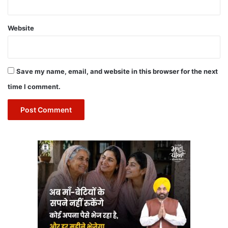
Website
Save my name, email, and website in this browser for the next
time I comment.