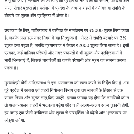
लागू की जाए। सरकार का उद्देश्य है कि प्रदेश के नागरिकों को समान, पारदर्शी और
सरल सेवाएं प्राप्त हों। वर्तमान में प्रदेश के विभिन्न शहरों में वसीयत या संपत्ति के
बंटवारे पर शुल्क और प्रक्रिया में अंतर है।
उदाहरण के लिए, गाजियाबाद में वसीयत के नामांतरण पर ₹5000 शुल्क लिया जाता
है, जबकि लखनऊ नगर निगम में यह नि:शुल्क है। मेरठ में संपत्ति बंटवारे पर 3%
शुल्क देना पड़ता है, जबकि प्रयागराज में केवल ₹2000 शुल्क लिया जाता है। इसी
प्रकार, कई पालिका परिषदों और नगर पंचायतों में भी शुल्क और प्रक्रियाओं में
भारी भिन्नताएं हैं, जिससे नागरिकों को काफी परेशानी और भ्रम का सामना करना
पड़ता है।
मुख्यमंत्री योगी आदित्यनाथ ने इस असमानता को खत्म करने के निर्देश दिए हैं. अब
पूरे प्रदेश में आवास एवं शहरी नियोजन विभाग द्वारा तय मानकों के हिसाब से एक
समान नियम और शुल्क लागू किए जाएंगे. इसका फायदा यह होगा कि नागरिकों को न
तो अलग-अलग शहरों में भटकना पड़ेगा और न ही अलग-अलग रकम चुकानी होगी.
हर जगह एक जैसी प्रक्रिया और शुल्क से पारदर्शिता भी बढ़ेगी और भ्रष्टाचार पर
अंकुश लगेगा.