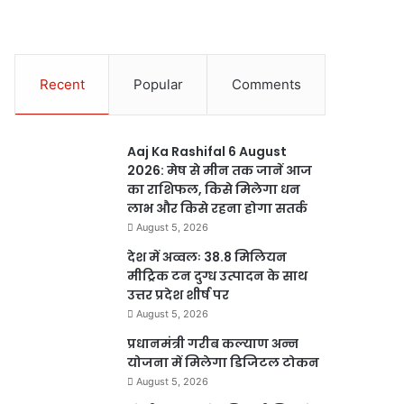
Recent
Popular
Comments
Aaj Ka Rashifal 6 August
2026: मेष से मीन तक जानें आज
का राशिफल, किसे मिलेगा धन
लाभ और किसे रहना होगा सतर्क
August 5, 2026
देश में अव्वलः 38.8 मिलियन
मीट्रिक टन दुग्ध उत्पादन के साथ
उत्तर प्रदेश शीर्ष पर
August 5, 2026
प्रधानमंत्री गरीब कल्याण अन्न
योजना में मिलेगा डिजिटल टोकन
August 5, 2026