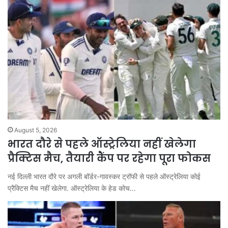
August 5, 2026
भारत दौरे से पहले ऑस्ट्रेलिया नहीं खेलेगा
प्रैक्टिस मैच, तैयारी कैंप पर रहेगा पूरा फोकस
नई दिल्ली भारत दौरे पर अगली बॉर्डर-गावस्कर ट्रॉफी से पहले ऑस्ट्रेलिया कोई
प्रैक्टिस मैच नहीं खेलेगा. ऑस्ट्रेलिया के हेड कोच…