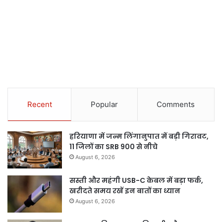
Recent
Popular
Comments
हरियाणा में जन्म लिंगानुपात में बड़ी गिरावट,
11 जिलों का SRB 900 से नीचे
August 6, 2026
सस्ती और महंगी USB-C केबल में बड़ा फर्क,
खरीदते समय रखें इन बातों का ध्यान
August 6, 2026