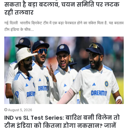
सकता है बड़ा बदलाव, चयन समिति पर लटक
रही तलवार
नई दिल्ली भारतीय क्रिकेट टीम में एक बड़ा फेरबदल होने का संकेत मिला है. यह बदलाव
टीम इंडिया के चीफ…
August 5, 2026
IND vs SL Test Series: बारिश बनी विलेन तो
टीम इंडिया को कितना होगा नुकसान? जानें