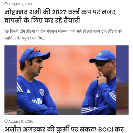
August 6, 2026
मोहम्मद शमी की 2027 वर्ल्ड कप पर नजर,
वापसी के लिए कर रहे तैयारी
नई दिल्ली टीम इंड‍िया के तेज गेंदबाज मोहम्मद शमी भले ही इस समय टीम इंडिया की
प्लान‍िंग और फ्यूचर प्लान‍िंग…
August 6, 2026
अजीत अगरकर की कुर्सी पर संकट! BCCI कर