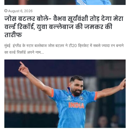
August 6, 2026
जोस बटलर बोले- वैभव सूर्यवंशी तोड़ देगा मेरा
वर्ल्ड रिकॉर्ड, युवा बल्लेबाज की जमकर की
तारीफ
मुंबई इंग्लैंड के स्टार बल्लेबाज जोस बटलर ने टी20 क्रिकेट में सबसे ज्यादा रन बनाने
का वर्ल्ड रिकॉर्ड अपने नाम…