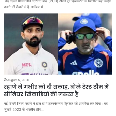
नई दिल्ली पाकिस्तान क्रिकेट बोर्ड (PCB) अपने पूर्व क्रिकेटरों के खिलाफ बड़ा कदम
उठाने की तैयारी में है. गाम्ब‍िया में…
August 5, 2026
रहाणे ने गंभीर को दी सलाह, बोले टेस्ट टीम में
सीनियर खिलाड़ियों की जरूरत है
नई दिल्ली जिंक्य रहाणे ने हाल ही में इंटरनेशनल क्रिकेट को अलविदा कह दिया। वह
जुलाई 2023 से भारतीय टीम…