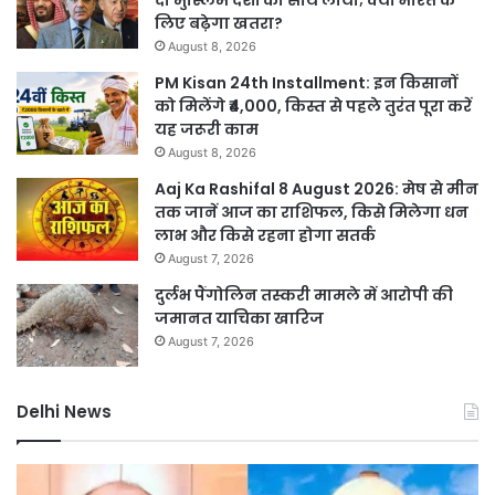
लिए बढ़ेगा खतरा?
August 8, 2026
PM Kisan 24th Installment: इन किसानों
को मिलेंगे ₹4,000, किस्त से पहले तुरंत पूरा करें
यह जरूरी काम
August 8, 2026
Aaj Ka Rashifal 8 August 2026: मेष से मीन
तक जानें आज का राशिफल, किसे मिलेगा धन
लाभ और किसे रहना होगा सतर्क
August 7, 2026
दुर्लभ पैंगोलिन तस्करी मामले में आरोपी की
जमानत याचिका खारिज
August 7, 2026
Delhi News
जली
दिल