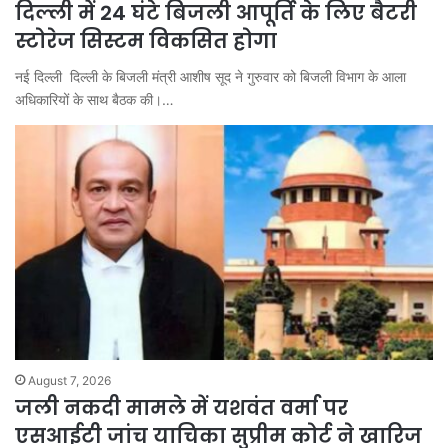
दिल्ली में 24 घंटे बिजली आपूर्ति के लिए बैटरी
स्टोरेज सिस्टम विकसित होगा
नई दिल्ली दिल्ली के बिजली मंत्री आशीष सूद ने गुरुवार को बिजली विभाग के आला
अधिकारियों के साथ बैठक की।…
August 7, 2026
जली नकदी मामले में यशवंत वर्मा पर
एसआईटी जांच याचिका सुप्रीम कोर्ट ने खारिज