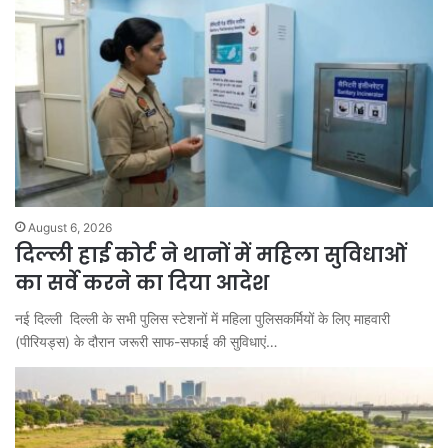
August 6, 2026
दिल्ली हाई कोर्ट ने थानों में महिला सुविधाओं
का सर्वे करने का दिया आदेश
नई दिल्ली दिल्ली के सभी पुलिस स्टेशनों में महिला पुलिसकर्मियों के लिए माहवारी
(पीरियड्स) के दौरान जरूरी साफ-सफाई की सुविधाएं…