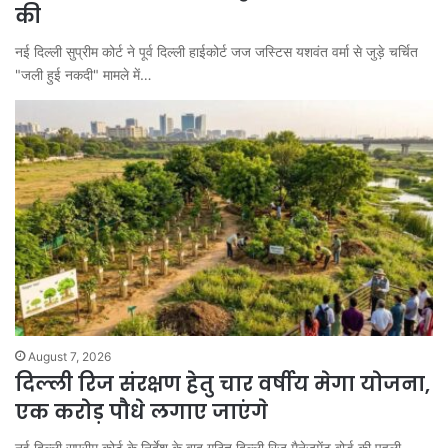
की
नई दिल्ली सुप्रीम कोर्ट ने पूर्व दिल्ली हाईकोर्ट जज जस्टिस यशवंत वर्मा से जुड़े चर्चित
"जली हुई नकदी" मामले में…
August 7, 2026
दिल्ली रिज संरक्षण हेतु चार वर्षीय मेगा योजना,
एक करोड़ पौधे लगाए जाएंगे
नई दिल्ली सुप्रीम कोर्ट के निर्देश के बाद गठित दिल्ली रिज मैनेजमेंट बोर्ड की पहली