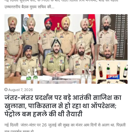
उच्चस्तरीय बैठक मुख्य सचिव की…
August 7, 2026
जंतर-मंतर प्रदर्शन पर बड़े आतंकी साजिश का
खुलासा, पाकिस्तान से हो रहा था ऑपरेशन;
पेट्रोल बम हमले की थी तैयारी
नई दिल्ली जंतर-मंतर पर 26 जुलाई की सुबह का मंजर आम दिनों से अलग था. पिछली
रात प्रदर्शन खत्म हो…