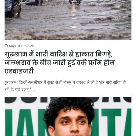
August 6, 2026
गुरुग्राम में भारी बारिश से हालात बिगड़े,
जलभराव के बीच जारी हुई वर्क फ्रॉम होम
एडवाइजरी
गुरुग्राम दिल्ली-एनसीआर में सुबह से ही मौसम ने करवट ले ली है और भारी बारिश हो
रही है. कई इलाकों…