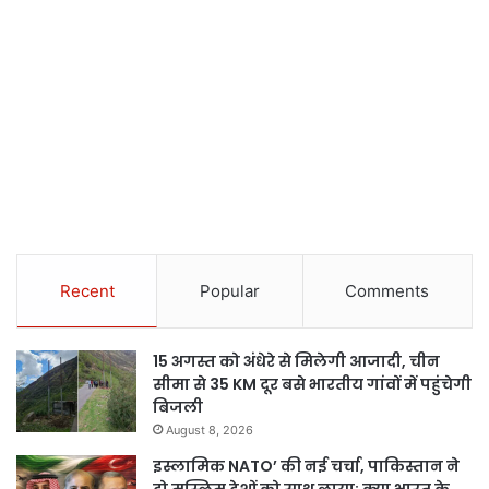
Recent
Popular
Comments
15 अगस्त को अंधेरे से मिलेगी आजादी, चीन
सीमा से 35 KM दूर बसे भारतीय गांवों में पहुंचेगी
बिजली
August 8, 2026
इस्लामिक NATO’ की नई चर्चा, पाकिस्तान ने
दो मुस्लिम देशों को साथ लाया; क्या भारत के