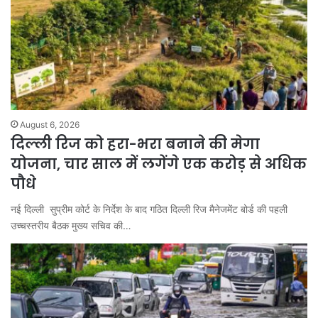
August 6, 2026
दिल्ली रिज को हरा-भरा बनाने की मेगा
योजना, चार साल में लगेंगे एक करोड़ से अधिक
पौधे
नई दिल्ली सुप्रीम कोर्ट के निर्देश के बाद गठित दिल्ली रिज मैनेजमेंट बोर्ड की पहली
उच्चस्तरीय बैठक मुख्य सचिव की…