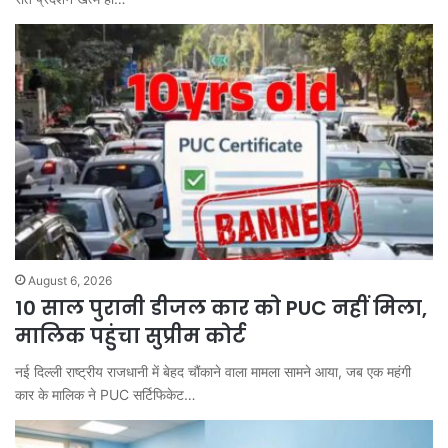
August 6, 2026
10 साल पुरानी डीजल कार को PUC नहीं मिला,
मालिक पहुंचा सुप्रीम कोर्ट
नई दिल्ली राष्ट्रीय राजधानी में बेहद चौंकाने वाला मामला सामने आया, जब एक महंगी
कार के मालिक ने PUC सर्टिफिकेट…