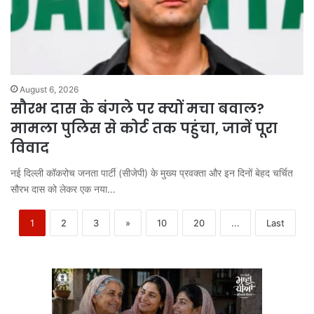
August 6, 2026
सौरभ दास के बंगले पर क्यों मचा बवाल?
मामला पुलिस से कोर्ट तक पहुंचा, जानें पूरा
विवाद
नई दिल्ली कॉकरोच जनता पार्टी (सीजेपी) के मुख्य प्रवक्ता और इन दिनों बेहद चर्चित
सौरभ दास को लेकर एक नया…
1
2
3
»
10
20
...
Last