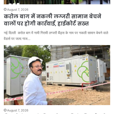
August 7, 2026
करोल बाग में नकली लग्जरी सामान बेचने
वालों पर होगी कार्रवाई, हाईकोर्ट सख्त
नई दिल्ली करोल बाग में नामी गिरामी लग्जरी बैंड्स के नाम पर नकली सामान बेचने वाले
वेंडर्स पर जल्द गाज…
August 7, 2026