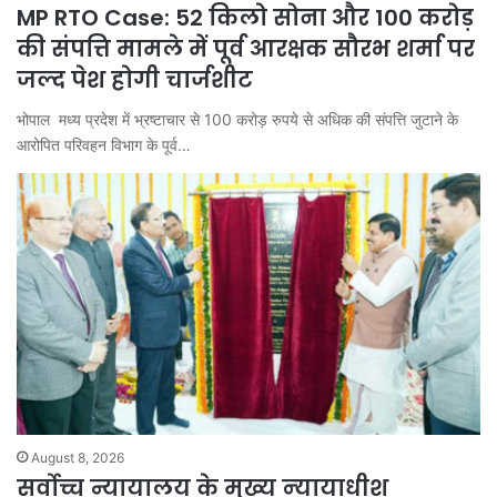
MP RTO Case: 52 किलो सोना और 100 करोड़
की संपत्ति मामले में पूर्व आरक्षक सौरभ शर्मा पर
जल्द पेश होगी चार्जशीट
भोपाल मध्य प्रदेश में भ्रष्टाचार से 100 करोड़ रुपये से अधिक की संपत्ति जुटाने के
आरोपित परिवहन विभाग के पूर्व…
August 8, 2026
सर्वोच्च न्यायालय के मुख्‍य न्‍यायाधीश