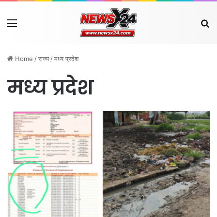
Menu
Se
Home
/
राज्य
/
मध्य प्रदेश
मध्य प्रदेश