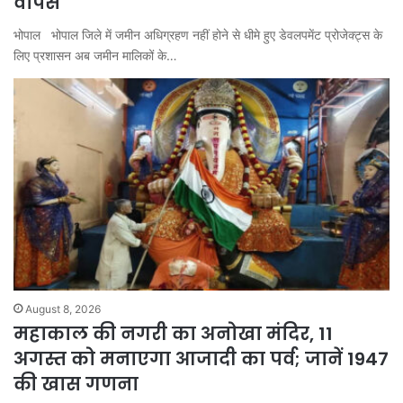
वापस
भोपाल भोपाल जिले में जमीन अधिग्रहण नहीं होने से धीमे हुए डेवलपमेंट प्रोजेक्ट्स के
लिए प्रशासन अब जमीन मालिकों के…
August 8, 2026
महाकाल की नगरी का अनोखा मंदिर, 11
अगस्त को मनाएगा आजादी का पर्व; जानें 1947
की खास गणना