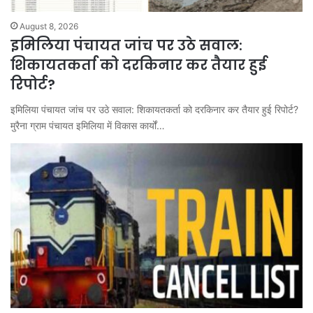
August 8, 2026
इमिलिया पंचायत जांच पर उठे सवाल:
शिकायतकर्ता को दरकिनार कर तैयार हुई
रिपोर्ट?
इमिलिया पंचायत जांच पर उठे सवाल: शिकायतकर्ता को दरकिनार कर तैयार हुई रिपोर्ट?
मुरैना ग्राम पंचायत इमिलिया में विकास कार्यों…