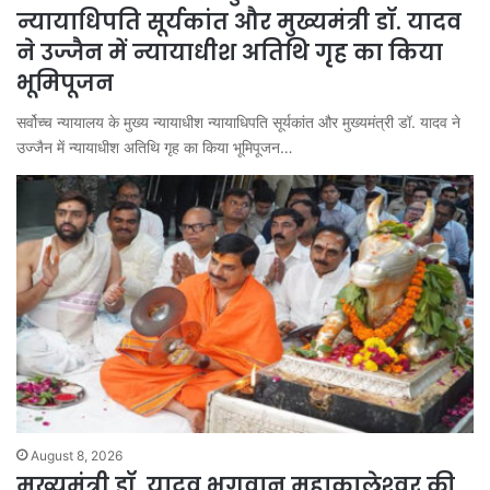
न्यायाधिपति सूर्यकांत और मुख्यमंत्री डॉ. यादव
ने उज्जैन में न्यायाधीश अतिथि गृह का किया
भूमिपूजन
सर्वोच्च न्यायालय के मुख्‍य न्‍यायाधीश न्यायाधिपति सूर्यकांत और मुख्यमंत्री डॉ. यादव ने
उज्जैन में न्यायाधीश अतिथि गृह का किया भूमिपूजन…
August 8, 2026
मुख्यमंत्री डॉ. यादव भगवान महाकालेश्‍वर की