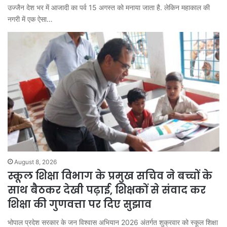
उज्जैन देश भर में आजादी का पर्व 15 अगस्त को मनाया जाता है. लेकिन महाकाल की
नगरी में एक ऐसा…
August 8, 2026
स्कूल शिक्षा विभाग के प्रमुख सचिव ने बच्चों के
साथ बैठकर देखी पढ़ाई, शिक्षकों से संवाद कर
शिक्षा की गुणवत्ता पर दिए सुझाव
भोपाल प्रदेश सरकार के जन विश्वास अभियान 2026 अंतर्गत शुक्रवार को स्कूल शिक्षा