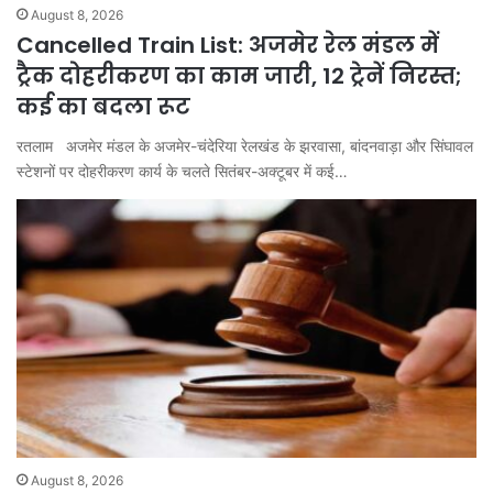
August 8, 2026
Cancelled Train List: अजमेर रेल मंडल में
ट्रैक दोहरीकरण का काम जारी, 12 ट्रेनें निरस्त;
कई का बदला रूट
रतलाम अजमेर मंडल के अजमेर-चंदेरिया रेलखंड के झरवासा, बांदनवाड़ा और सिंघावल
स्टेशनों पर दोहरीकरण कार्य के चलते सितंबर-अक्टूबर में कई…
August 8, 2026