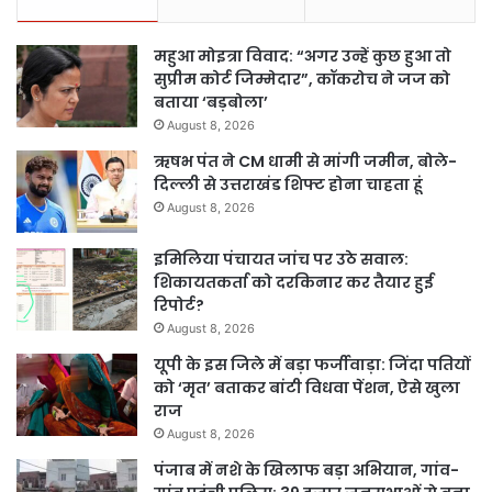
महुआ मोइत्रा विवाद: “अगर उन्हें कुछ हुआ तो
सुप्रीम कोर्ट जिम्मेदार”, कॉकरोच ने जज को
बताया ‘बड़बोला’
August 8, 2026
ऋषभ पंत ने CM धामी से मांगी जमीन, बोले-
दिल्ली से उत्तराखंड शिफ्ट होना चाहता हूं
August 8, 2026
इमिलिया पंचायत जांच पर उठे सवाल:
शिकायतकर्ता को दरकिनार कर तैयार हुई
रिपोर्ट?
August 8, 2026
यूपी के इस जिले में बड़ा फर्जीवाड़ा: जिंदा पतियों
को ‘मृत’ बताकर बांटी विधवा पेंशन, ऐसे खुला
राज
August 8, 2026
पंजाब में नशे के खिलाफ बड़ा अभियान, गांव-