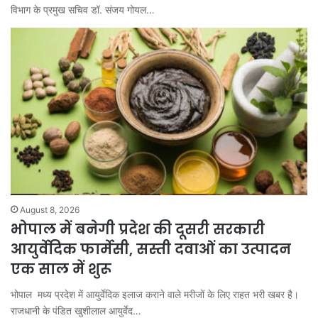
विभाग के प्रमुख सचिव डॉ. संजय गोयल…
August 8, 2026
भोपाल में बनेगी प्रदेश की दूसरी सरकारी
आयुर्वेदिक फार्मेसी, सस्ती दवाओं का उत्पादन
एक साल में शुरू
भोपाल मध्य प्रदेश में आयुर्वेदिक इलाज कराने वाले मरीजों के लिए राहत भरी खबर है।
राजधानी के पंडित खुशीलाल आयुर्वेद…