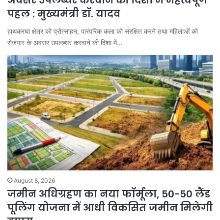
पहल : मुख्यमंत्री डॉ. यादव
हाथकरघा क्षेत्र को प्रोत्साहन, पारंपरिक कला को संरक्षित करने तथा महिलाओं को
रोजगार के अवसर उपलब्धर करवाने की दिशा में…
August 8, 2026
जमीन अधिग्रहण का नया फॉर्मूला, 50-50 लैंड
पूलिंग योजना में आधी विकसित जमीन मिलेगी