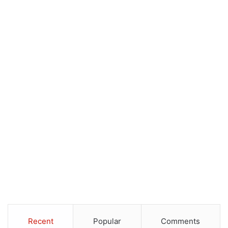
Recent
Popular
Comments