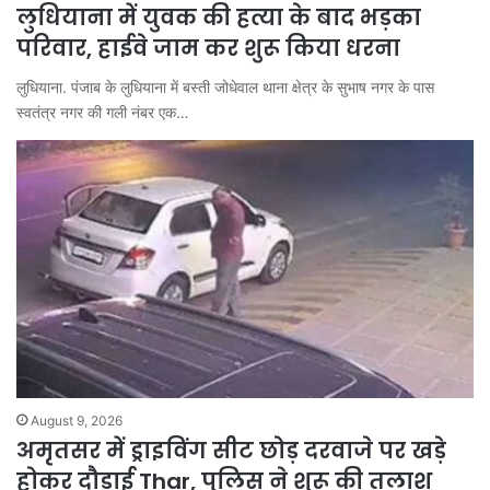
लुधियाना में युवक की हत्या के बाद भड़का
परिवार, हाईवे जाम कर शुरू किया धरना
लुधियाना. पंजाब के लुधियाना में बस्ती जोधेवाल थाना क्षेत्र के सुभाष नगर के पास
स्वतंत्र नगर की गली नंबर एक…
August 9, 2026
अमृतसर में ड्राइविंग सीट छोड़ दरवाजे पर खड़े
होकर दौड़ाई Thar, पुलिस ने शुरू की तलाश