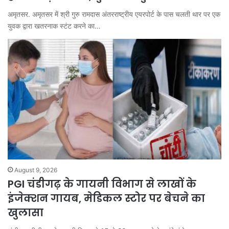
अमृतसर. अमृतसर में श्री गुरु रामदास अंतरराष्ट्रीय एयरपोर्ट के पास चलती थार पर एक
युवक द्वारा खतरनाक स्टंट करने का…
August 9, 2026
PGI चंडीगढ़ के गायनी विभाग से लाखों के
इंजेक्शन गायब, मेडिकल स्टोर पर बेचने का
खुलासा