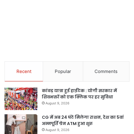
Recent
Popular
Comments
कांवड़ यात्रा हुई हाईटेक : योगी सरकार में
शिवभक्तों को एक क्लिक पर हर सुविधा
August 9, 2026
CG में अब 24 घंटे मिलेगा राशन, देश का 5वां
अन्नपूर्ति ग्रेन ATM हुआ शुरू
August 9, 2026