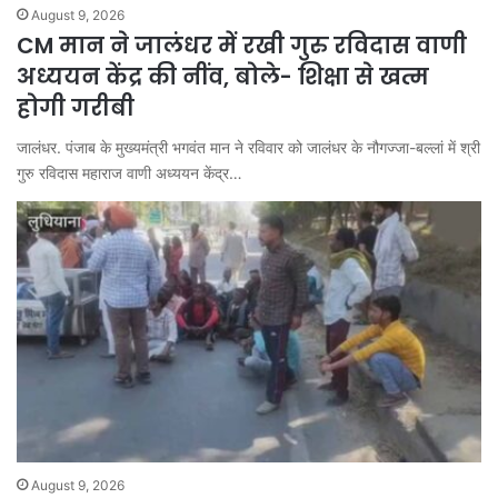
August 9, 2026
CM मान ने जालंधर में रखी गुरु रविदास वाणी
अध्ययन केंद्र की नींव, बोले- शिक्षा से खत्म
होगी गरीबी
जालंधर. पंजाब के मुख्यमंत्री भगवंत मान ने रविवार को जालंधर के नौगज्जा-बल्लां में श्री
गुरु रविदास महाराज वाणी अध्ययन केंद्र…
August 9, 2026