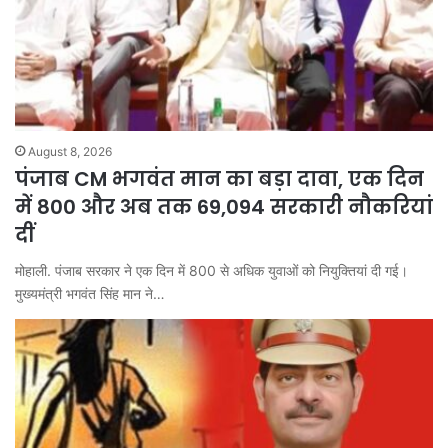
August 8, 2026
पंजाब CM भगवंत मान का बड़ा दावा, एक दिन
में 800 और अब तक 69,094 सरकारी नौकरियां
दीं
मोहाली. पंजाब सरकार ने एक दिन में 800 से अधिक युवाओं को नियुक्तियां दी गई।
मुख्यमंत्री भगवंत सिंह मान ने…