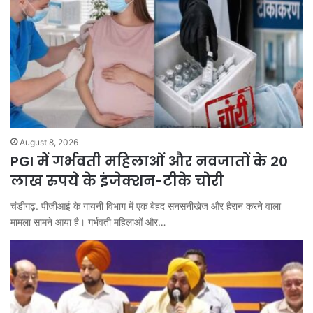
August 8, 2026
PGI में गर्भवती महिलाओं और नवजातों के 20
लाख रुपये के इंजेक्शन-टीके चोरी
चंडीगढ़. पीजीआई के गायनी विभाग में एक बेहद सनसनीखेज और हैरान करने वाला
मामला सामने आया है। गर्भवती महिलाओं और…