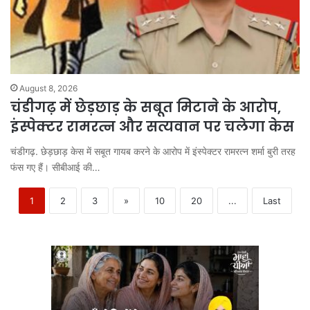
August 8, 2026
चंडीगढ़ में छेड़छाड़ के सबूत मिटाने के आरोप,
इंस्पेक्टर रामरत्न और सत्यवान पर चलेगा केस
चंडीगढ़. छेड़छाड़ केस में सबूत गायब करने के आरोप में इंस्पेक्टर रामरत्न शर्मा बुरी तरह
फंस गए हैं। सीबीआई की…
1
2
3
»
10
20
...
Last