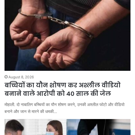
August 8, 2026
बच्चियों का यौन शोषण कर अश्लील वीडियो
बनाने वाले आरोपी को 40 साल की जेल
मोहाली. दो नाबालिग बच्चियों का यौन शोषण करने, उनकी अश्लील फोटो और वीडियो
बनाने और जान से मारने की धमकी…