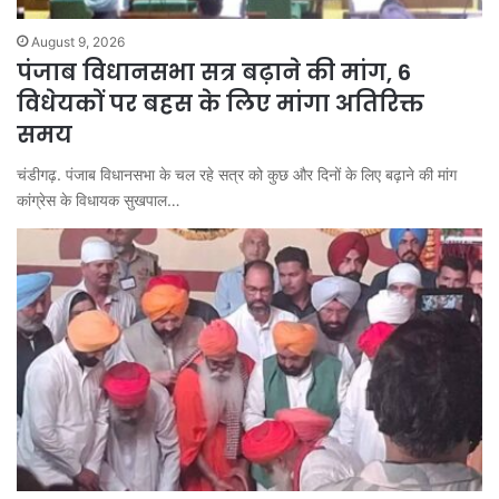
August 9, 2026
पंजाब विधानसभा सत्र बढ़ाने की मांग, 6
विधेयकों पर बहस के लिए मांगा अतिरिक्त
समय
चंडीगढ़. पंजाब विधानसभा के चल रहे सत्र को कुछ और दिनों के लिए बढ़ाने की मांग
कांग्रेस के विधायक सुखपाल…