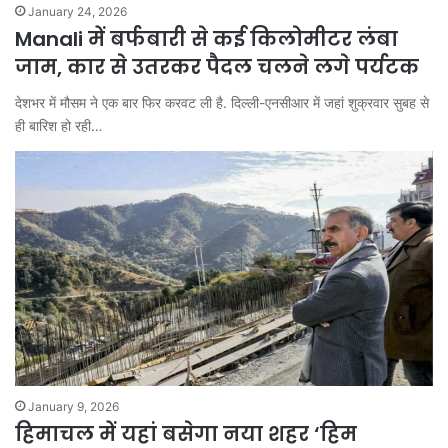
January 24, 2026
Manali में बर्फबारी से कई किलोमीटर लंबा
जाम, कार से उतरकर पैदल चलने लगे पर्यटक
देशभर में मौसम ने एक बार फिर करवट ली है. दिल्ली-एनसीआर में जहां शुक्रवार सुबह से
ही बारिश हो रही…
January 9, 2026
हिमाचल में यहां बसेगा नया शहर ‘हिम