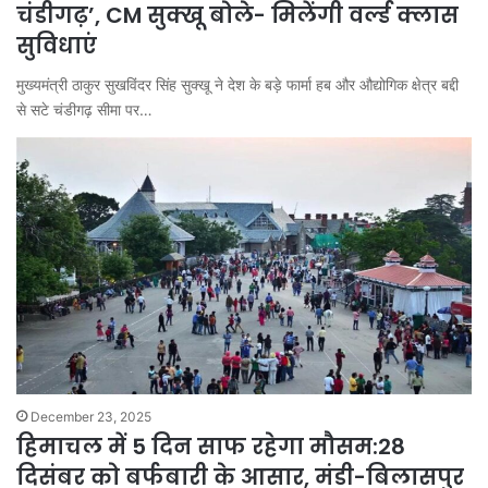
चंडीगढ़’, CM सुक्‍खू बोले- मिलेंगी वर्ल्ड क्लास
सुविधाएं
मुख्यमंत्री ठाकुर सुखविंदर सिंह सुक्खू ने देश के बड़े फार्मा हब और औद्योगिक क्षेत्र बद्दी
से सटे चंडीगढ़ सीमा पर…
December 23, 2025
हिमाचल में 5 दिन साफ रहेगा मौसम:28
दिसंबर को बर्फबारी के आसार, मंडी-बिलासपुर