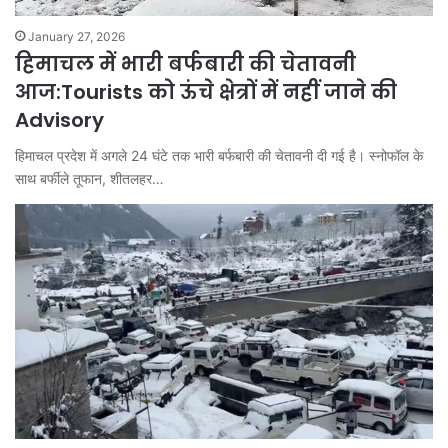
January 27, 2026
हिमाचल में भारी बर्फबारी की चेतावनी
आज:Tourists को ऊंचे क्षेत्रों में नहीं जाने की
Advisory
हिमाचल प्रदेश में अगले 24 घंटे तक भारी बर्फबारी की चेतावनी दी गई है। स्नोफॉल के
साथ बर्फीले तूफान, शीतलहर…