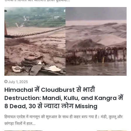
July 1, 2025
Himachal में Cloudburst से भारी
Destruction: Mandi, Kullu, and Kangra में
8 Dead, 30 से ज्यादा लोग Missing
हिमाचल प्रदेश में मानसून की शुरुआत के साथ ही कहर बरप गया है। मंडी, कुल्लू और
कांगड़ा जिलों में हाल…