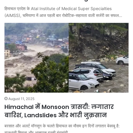
हिमाचल प्रदेश के Atal Institute of Medical Super Specialties
(AIMSS), चमियाणा में आज पहली बार रोबोटिक-सहायता वाली सर्जरी का सफल…
August 11, 2025
Himachal में Monsoon त्रासदी: लगातार
बारिश, Landslides और भारी नुक़सान
बरसात और अलर्ट मॉनसून के चलते हिमाचल का मौसम इन दिनों लगातार बेकाबू है:
राजधानी शिमला और आसपास हल्की बूंदाबांदी…