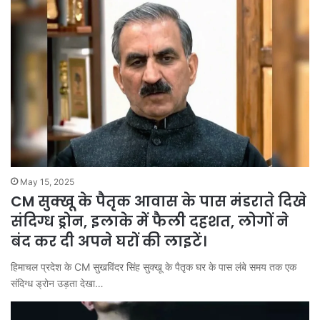
May 15, 2025
CM सुक्खू के पैतृक आवास के पास मंडराते दिखे
संदिग्ध ड्रोन, इलाके में फैली दहशत, लोगों ने
बंद कर दी अपने घरों की लाइटें।
हिमाचल प्रदेश के CM सुखविंदर सिंह सुक्खू के पैतृक घर के पास लंबे समय तक एक
संदिग्ध ड्रोन उड़ता देखा…