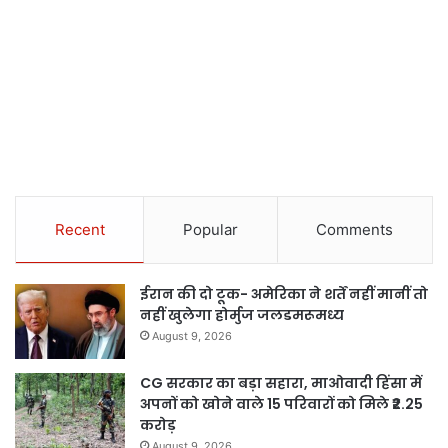
Recent
Popular
Comments
ईरान की दो टूक- अमेरिका ने शर्तें नहीं मानीं तो
नहीं खुलेगा होर्मुज जलडमरूमध्य
August 9, 2026
CG सरकार का बड़ा सहारा, माओवादी हिंसा में
अपनों को खोने वाले 15 परिवारों को मिले ₹2.25
करोड़
August 9, 2026