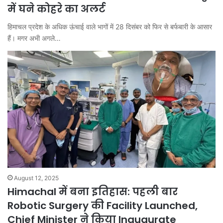
में घने कोहरे का अलर्ट
हिमाचल प्रदेश के अधिक ऊंचाई वाले भागों में 28 दिसंबर को फिर से बर्फबारी के आसार
हैं। मगर अभी अगले…
August 12, 2025
Himachal में बना इतिहास: पहली बार
Robotic Surgery की Facility Launched,
Chief Minister ने किया Inaugurate