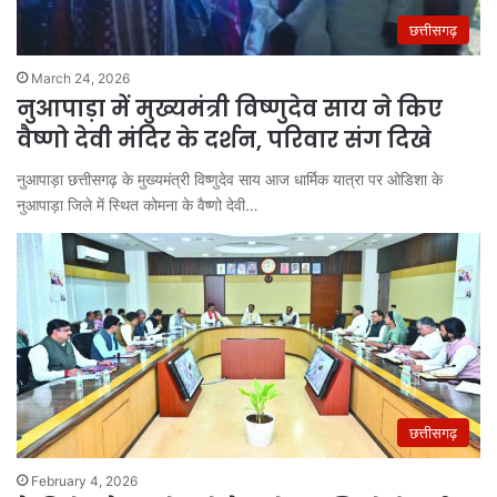
छत्तीसगढ़
March 24, 2026
नुआपाड़ा में मुख्यमंत्री विष्णुदेव साय ने किए
वैष्णो देवी मंदिर के दर्शन, परिवार संग दिखे
नुआपाड़ा छत्तीसगढ़ के मुख्यमंत्री विष्णुदेव साय आज धार्मिक यात्रा पर ओडिशा के
नुआपाड़ा जिले में स्थित कोमना के वैष्णो देवी…
छत्तीसगढ़
February 4, 2026