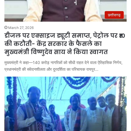
छत्तीसगढ़
March 27, 2026
डीजल पर एक्साइज ड्यूटी समाप्त, पेट्रोल पर ₹10
की कटौती- केंद्र सरकार के फैसले का
मुख्यमंत्री विष्णुदेव साय ने किया स्वागत
मुख्यमंत्री ने कहा—140 करोड़ नागरिकों को सीधी राहत देने वाला ऐतिहासिक निर्णय,
प्रधानमंत्री की संवेदनशीलता और दूरदर्शिता का परिचायक रायपुर…