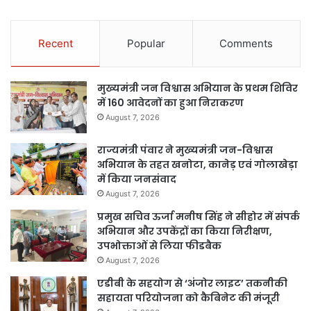
Recent
Popular
Comments
मुख्यमंत्री जन विश्वास अभियान के प्रथम शिविर
में 160 आवेदनों का हुआ निराकरण
August 7, 2026
राज्यमंत्री पंवार ने मुख्यमंत्री जन-विश्वास
अभियान के तहत खनोटा, कानेड़ एवं गोलाखेड़ा
में किया जनसंवाद
August 7, 2026
प्रमुख सचिव ऊर्जा मनीष सिंह ने सीहोर में संपर्क
अभियान और उपकेंद्रों का किया निरीक्षण,
उपभोक्ताओं से लिया फीडबैक
August 7, 2026
एडीबी के सहयोग से ‘अंजोर लाइट’ तकनीकी
सहायता परियोजना को कैबिनेट की मंजूरी