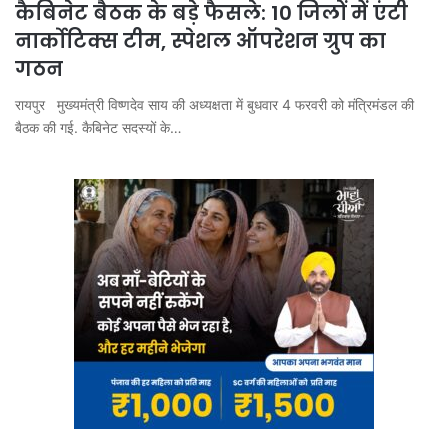
कैबिनेट बैठक के बड़े फैसले: 10 जिलों में एंटी
नार्कोटिक्स टीम, स्पेशल ऑपरेशन ग्रुप का
गठन
रायपुर मुख्यमंत्री विष्णदेव साय की अध्यक्षता में बुधवार 4 फरवरी को मंत्रिमंडल की
बैठक की गई. कैबिनेट सदस्यों के…