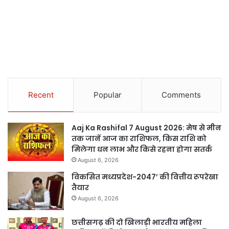
Recent
Popular
Comments
Aaj Ka Rashifal 7 August 2026: मेष से मीन
तक जानें आज का राशिफल, किस राशि को
मिलेगा धन लाभ और किसे रहना होगा सतर्क
August 6, 2026
विकसित मध्यप्रदेश-2047’ की वित्तीय रूपरेखा
तैयार
August 6, 2026
छत्तीसगढ़ की दो खिलाड़ी भारतीय महिला