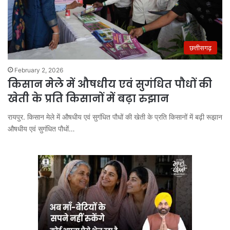
छत्तीसगढ़
February 2, 2026
किसान मेले में औषधीय एवं सुगंधित पौधों की
खेती के प्रति किसानों में बढ़ा रुझान
रायपुर. किसान मेले में औषधीय एवं सुगंधित पौधों की खेती के प्रति किसानों में बढ़ी रूझान
औषधीय एवं सुगंधित पौधों…