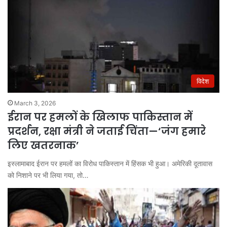
विदेश
March 3, 2026
ईरान पर हमलों के खिलाफ पाकिस्तान में
प्रदर्शन, रक्षा मंत्री ने जताई चिंता—‘जंग हमारे
लिए खतरनाक’
इस्लामाबाद ईरान पर हमलों का विरोध पाकिस्तान में हिंसक भी हुआ। अमेरिकी दूतावास
को निशाने पर भी लिया गया, तो…