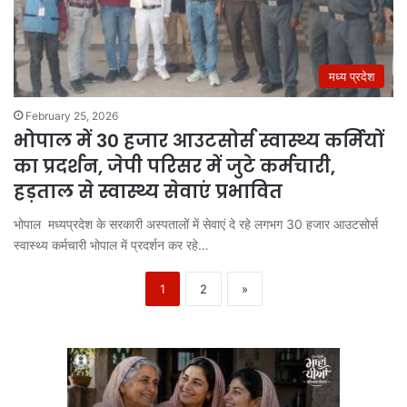
मध्य प्रदेश
February 25, 2026
भोपाल में 30 हजार आउटसोर्स स्वास्थ्य कर्मियों
का प्रदर्शन, जेपी परिसर में जुटे कर्मचारी,
हड़ताल से स्वास्थ्य सेवाएं प्रभावित
भोपाल मध्यप्रदेश के सरकारी अस्पतालों में सेवाएं दे रहे लगभग 30 हजार आउटसोर्स
स्वास्थ्य कर्मचारी भोपाल में प्रदर्शन कर रहे…
1
2
»