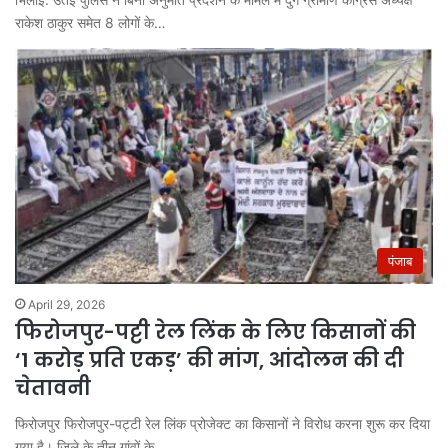
राकेश ठाकुर समेत 8 लोगों के…
पंजाब
April 29, 2026
फिरोजपुर-पट्टी रेल लिंक के लिए किसानों की
‘1 करोड़ प्रति एकड़’ की मांग, आंदोलन की दी
चेतावनी
फिरोजपुर फिरोजपुर-पट्टी रेल लिंक प्रोजेक्ट का किसानों ने विरोध करना शुरू कर दिया
गया है। जिले के तीन गांवों के…