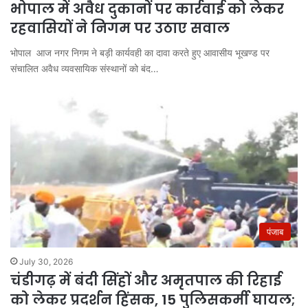
भोपाल में अवैध दुकानों पर कार्रवाई को लेकर
रहवासियों ने निगम पर उठाए सवाल
भोपाल आज नगर निगम ने बड़ी कार्यवही का दावा करते हुए आवासीय भूखण्ड पर
संचालित अवैध व्यवसायिक संस्थानों को बंद…
पंजाब
July 30, 2026
चंडीगढ़ में बंदी सिंहों और अमृतपाल की रिहाई
को लेकर प्रदर्शन हिंसक, 15 पुलिसकर्मी घायल;