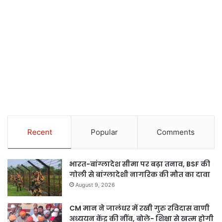
Recent
Popular
Comments
भारत-बांग्लादेश सीमा पर बढ़ा तनाव, BSF की
गोली से बांग्लादेशी नागरिक की मौत का दावा
August 9, 2026
CM मान ने जालंधर में रखी गुरु रविदास वाणी
अध्ययन केंद्र की नींव, बोले- शिक्षा से खत्म होगी