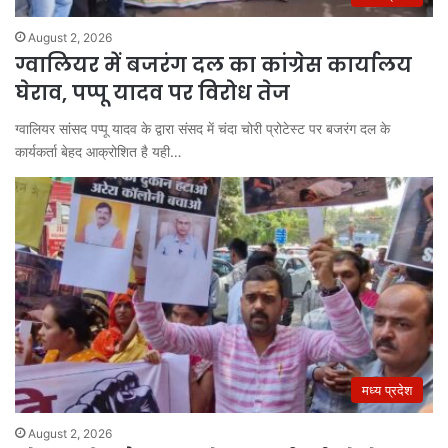
August 2, 2026
ग्वालियर में बजरंग दल का कांग्रेस कार्यालय
घेराव, पप्पू यादव पर विरोध तेज
ग्वालियर सांसद पप्पू यादव के द्वारा संसद में चंदा चोरी प्रोटेस्ट पर बजरंग दल के
कार्यकर्ता बेहद आक्रोशित है यही…
मध्य प्रदेश
August 2, 2026