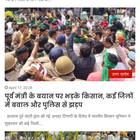
उत्तर प्रदेश
April 17, 2026
पूर्व मंत्री के बयान पर भड़के किसान, कई जिलों
में बवाल और पुलिस से झड़प
हाथरस पूर्व मंत्री द्वारा की गई अभद्र टिप्पणी के विरोध में भारतीय किसान यूनियन ने
शुक्रवार को कई जिलों…