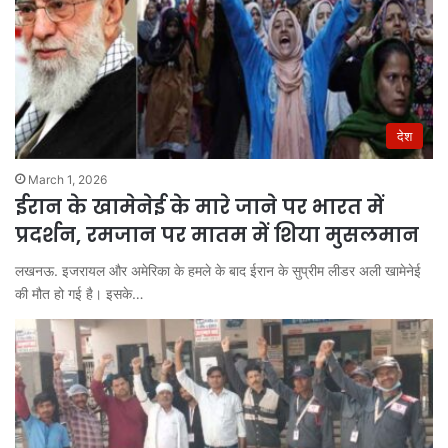
देश
March 1, 2026
ईरान के खामेनेई के मारे जाने पर भारत में
प्रदर्शन, रमजान पर मातम में शिया मुसलमान
लखनऊ. इजरायल और अमेरिका के हमले के बाद ईरान के सुप्रीम लीडर अली खामेनेई
की मौत हो गई है। इसके…