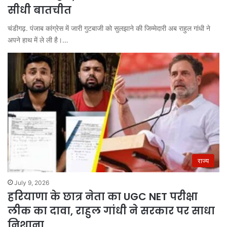
सीधी बातचीत
चंडीगढ़. पंजाब कांग्रेस में जारी गुटबाजी को सुलझाने की जिम्मेदारी अब राहुल गांधी ने
अपने हाथ में ले ली है।…
राज्य
July 9, 2026
हरियाणा के छात्र नेता का UGC NET परीक्षा
लीक का दावा, राहुल गांधी ने सरकार पर साधा
निशाना