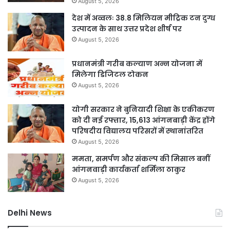
August 5, 2026
देश में अव्वलः 38.8 मिलियन मीट्रिक टन दुग्ध
उत्पादन के साथ उत्तर प्रदेश शीर्ष पर
August 5, 2026
प्रधानमंत्री गरीब कल्याण अन्न योजना में
मिलेगा डिजिटल टोकन
August 5, 2026
योगी सरकार ने बुनियादी शिक्षा के एकीकरण
को दी नई रफ्तार, 15,613 आंगनबाड़ी केंद्र होंगे
परिषदीय विद्यालय परिसरों में स्थानांतरित
August 5, 2026
ममता, समर्पण और संकल्प की मिसाल बनीं
आंगनवाड़ी कार्यकर्ता शर्मिला ठाकुर
August 5, 2026
Delhi News