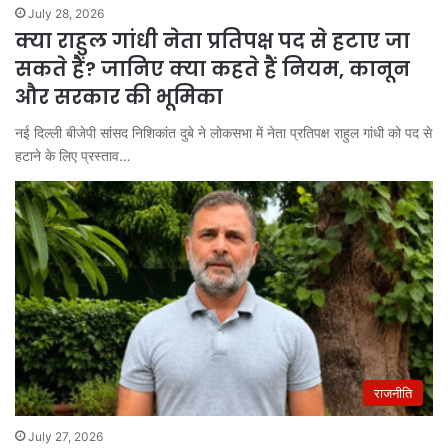
July 28, 2026
क्या राहुल गांधी नेता प्रतिपक्ष पद से हटाए जा
सकते हैं? जानिए क्या कहते हैं नियम, कानून
और सरकार की भूमिका
नई दिल्ली बीजेपी सांसद निशिकांत दुबे ने लोकसभा में नेता प्रतिपक्ष राहुल गांधी को पद से
हटाने के लिए प्रस्ताव…
राजनीति
July 27, 2026