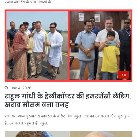
पंजाब कांग्रेस के पांच नेताओं के…
देश
June 4, 2026
राहुल गांधी के हेलीकॉप्टर की इमरजेंसी लैंडिंग,
खराब मौसम बना वजह
पंतनगर आज गुरुवार से कांग्रेस के वरिष्ठ नेता राहुल गांधी का उत्तराखंड दौरा शुरू हुआ
है. उत्तराखंड पहुंचते ही राहुल…