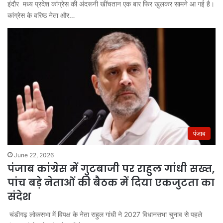
इंदौर मध्य प्रदेश कांग्रेस की अंदरूनी खींचतान एक बार फिर खुलकर सामने आ गई है।
कांग्रेस के वरिष्ठ नेता और…
पंजाब
June 22, 2026
पंजाब कांग्रेस में गुटबाजी पर राहुल गांधी सख्त,
पांच बड़े नेताओं की बैठक में दिया एकजुटता का
संदेश
चंडीगढ़ लोकसभा में विपक्ष के नेता राहुल गांधी ने 2027 विधानसभा चुनाव से पहले