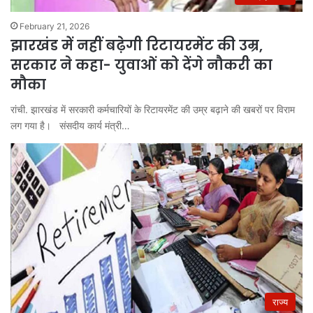
February 21, 2026
झारखंड में नहीं बढ़ेगी रिटायरमेंट की उम्र,
सरकार ने कहा- युवाओं को देंगे नौकरी का
मौका
रांची. झारखंड में सरकारी कर्मचारियों के रिटायरमेंट की उम्र बढ़ाने की खबरों पर विराम
लग गया है। संसदीय कार्य मंत्री…
राज्य