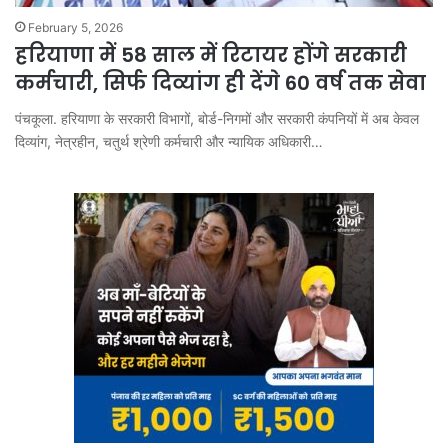
February 5, 2026
हरियाणा में 58 साल में रिटायर होंगे सरकारी
कर्मचारी, सिर्फ दिव्यांग ही देंगे 60 वर्ष तक सेवा
पंचकूला. हरियाणा के सरकारी विभागों, बोर्ड-निगमों और सरकारी कंपनियों में अब केवल
दिव्यांग, नेत्रहीन, चतुर्थ श्रेणी कर्मचारी और न्यायिक अधिकारी…