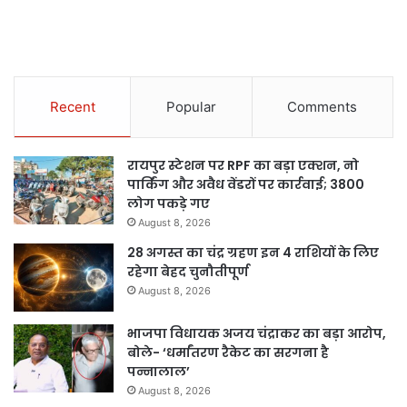
Recent
Popular
Comments
रायपुर स्टेशन पर RPF का बड़ा एक्शन, नो
पार्किंग और अवैध वेंडरों पर कार्रवाई; 3800
लोग पकड़े गए
August 8, 2026
28 अगस्त का चंद्र ग्रहण इन 4 राशियों के लिए
रहेगा बेहद चुनौतीपूर्ण
August 8, 2026
भाजपा विधायक अजय चंद्राकर का बड़ा आरोप,
बोले- ‘धर्मांतरण रैकेट का सरगना है
पन्नालाल’
August 8, 2026