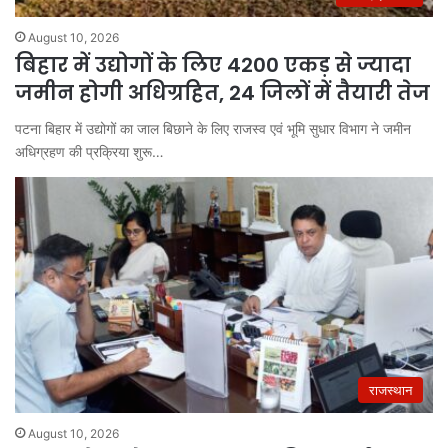
August 10, 2026
बिहार में उद्योगों के लिए 4200 एकड़ से ज्यादा
जमीन होगी अधिग्रहित, 24 जिलों में तैयारी तेज
पटना बिहार में उद्योगों का जाल बिछाने के लिए राजस्व एवं भूमि सुधार विभाग ने जमीन
अधिग्रहण की प्रक्रिया शुरू…
राजस्थान
August 10, 2026