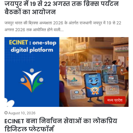
जयपुर में 19 से 22 अगस्त तक ब्रिक्स पर्यटन
बैठकों का आयोजन
जयपुर भारत की ब्रिक्स अध्यक्षता 2026 के अंतर्गत राजधानी जयपुर में 19 से 22
अगस्त 2026 तक आयोजित होने वाली…
मध्य प्रदेश
August 10, 2026
ECINET बना निर्वाचन सेवाओं का लोकप्रिय
डिजिटल प्लेटफॉर्म