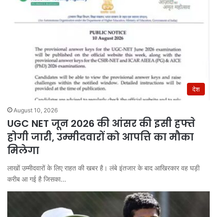
देश
August 10, 2026
UGC NET जून 2026 की आंसर की इसी हफ्ते
होगी जारी, उम्मीदवारों को आपत्ति का मौका
मिलेगा
लाखों उम्मीदवारों के लिए राहत की खबर है। लंबे इंतजार के बाद आखिरकार वह घड़ी
करीब आ गई है जिसका…