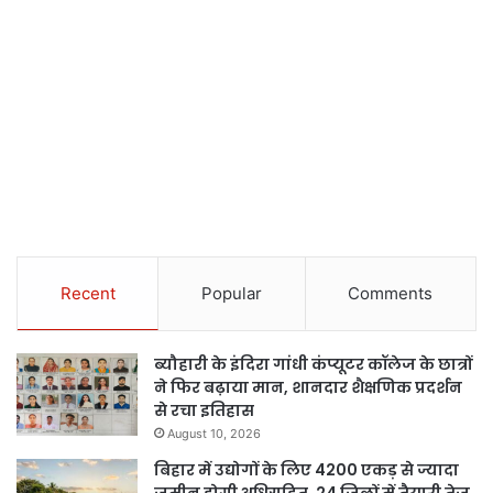
Recent
Popular
Comments
ब्यौहारी के इंदिरा गांधी कंप्यूटर कॉलेज के छात्रों
ने फिर बढ़ाया मान, शानदार शैक्षणिक प्रदर्शन
से रचा इतिहास
August 10, 2026
बिहार में उद्योगों के लिए 4200 एकड़ से ज्यादा
जमीन होगी अधिग्रहित, 24 जिलों में तैयारी तेज