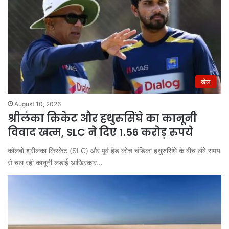
खेल
August 10, 2026
श्रीलंका क्रिकेट और हथुरुसिंघे का कानूनी
विवाद खत्म, SLC ने दिए 1.56 करोड़ रुपये
कोलंबो श्रीलंका क्रिकेट (SLC) और पूर्व हेड कोच चंडिका हथुरुसिंघे के बीच लंबे समय
से चल रही कानूनी लड़ाई आखिरकार…