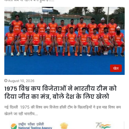
खेल
August 10, 2026
1975 विश्व कप विजेताओं ने भारतीय टीम को
दिया जीत का मंत्र, बोले देश के लिए खेलो
नई दिल्ली 1975 की विश्व कप विजेता हॉकी टीम के खिलाड़ियों ने इस माह विश्व कप
खेलने जा रही भारतीय…