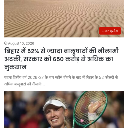
उत्तर प्रदेश
August 10, 2026
बिहार में 52% से ज्यादा बालूघाटों की नीलामी
अटकी, सरकार को 650 करोड़ से अधिक का
नुकसान
पटना वित्तीय वर्ष 2026-27 के चार महीने बीतने के बाद भी बिहार के 52 फीसदी से
अधिक बालूघाटों की नीलामी…