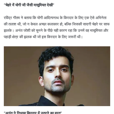
“चेहरे में योगी जी जैसी मासूमियत देखी”
रविंद्र गौतम ने बताया कि योगी आदित्यनाथ के किरदार के लिए एक ऐसे अभिनेता
की तलाश थी, जो न केवल अच्छा कलाकार हो, बल्कि जिसकी सादगी चेहरे पर साफ
झलके। अनंत जोशी को चुनने के पीछे यही कारण रहा कि उनमें वह मासूमियत और
पहाड़ी क्षेत्र की झलक थी जो इस किरदार के लिए जरूरी थी।
“अनंत ने निभाया किरदार में उतरने का व्रत”