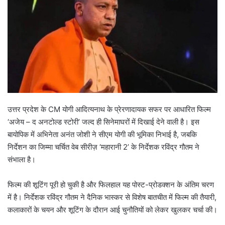
उत्तर प्रदेश के CM योगी आदित्यनाथ के प्रेरणादायक सफर पर आधारित फिल्म
‘अजेय – द अनटोल्ड स्टोरी’ जल्द ही सिनेमाघरों में दिखाई देने वाली है। इस
बायोपिक में अभिनेता अनंत जोशी ने सीएम योगी की भूमिका निभाई है, जबकि
निर्देशन का जिम्मा चर्चित वेब सीरीज़ ‘महारानी 2’ के निर्देशक रविंद्र गौतम ने
संभाला है।
फिल्म की शूटिंग पूरी हो चुकी है और फिलहाल यह पोस्ट-प्रोडक्शन के अंतिम चरण
में है। निर्देशक रविंद्र गौतम ने दैनिक भास्कर से विशेष बातचीत में फिल्म की तैयारी,
कलाकारों के चयन और शूटिंग के दौरान आई चुनौतियों को लेकर खुलकर चर्चा की।