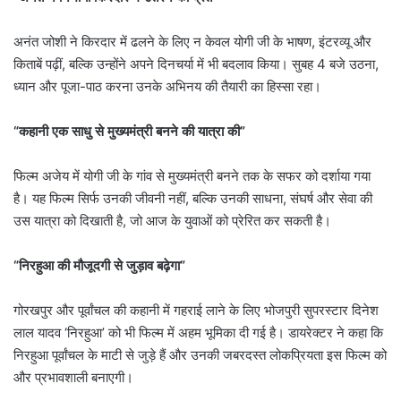
अनंत जोशी ने किरदार में ढलने के लिए न केवल योगी जी के भाषण, इंटरव्यू और
किताबें पढ़ीं, बल्कि उन्होंने अपने दिनचर्या में भी बदलाव किया। सुबह 4 बजे उठना,
ध्यान और पूजा-पाठ करना उनके अभिनय की तैयारी का हिस्सा रहा।
“कहानी एक साधु से मुख्यमंत्री बनने की यात्रा की”
फिल्म अजेय में योगी जी के गांव से मुख्यमंत्री बनने तक के सफर को दर्शाया गया
है। यह फिल्म सिर्फ उनकी जीवनी नहीं, बल्कि उनकी साधना, संघर्ष और सेवा की
उस यात्रा को दिखाती है, जो आज के युवाओं को प्रेरित कर सकती है।
“निरहुआ की मौजूदगी से जुड़ाव बढ़ेगा”
गोरखपुर और पूर्वांचल की कहानी में गहराई लाने के लिए भोजपुरी सुपरस्टार दिनेश
लाल यादव ‘निरहुआ’ को भी फिल्म में अहम भूमिका दी गई है। डायरेक्टर ने कहा कि
निरहुआ पूर्वांचल के माटी से जुड़े हैं और उनकी जबरदस्त लोकप्रियता इस फिल्म को
और प्रभावशाली बनाएगी।