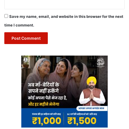
Save my name, email, and website in this browser for the next
time I comment.