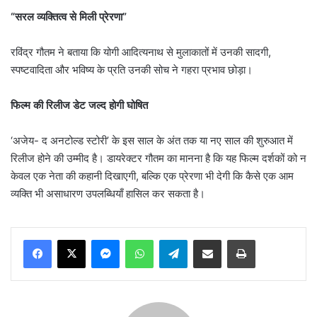
“सरल व्यक्तित्व से मिली प्रेरणा”
रविंद्र गौतम ने बताया कि योगी आदित्यनाथ से मुलाकातों में उनकी सादगी,
स्पष्टवादिता और भविष्य के प्रति उनकी सोच ने गहरा प्रभाव छोड़ा।
फिल्म की रिलीज डेट जल्द होगी घोषित
‘अजेय- द अनटोल्ड स्टोरी’ के इस साल के अंत तक या नए साल की शुरुआत में
रिलीज होने की उम्मीद है। डायरेक्टर गौतम का मानना है कि यह फिल्म दर्शकों को न
केवल एक नेता की कहानी दिखाएगी, बल्कि एक प्रेरणा भी देगी कि कैसे एक आम
व्यक्ति भी असाधारण उपलब्धियाँ हासिल कर सकता है।
Messenger
WhatsApp
Telegram
Share via Email
Print