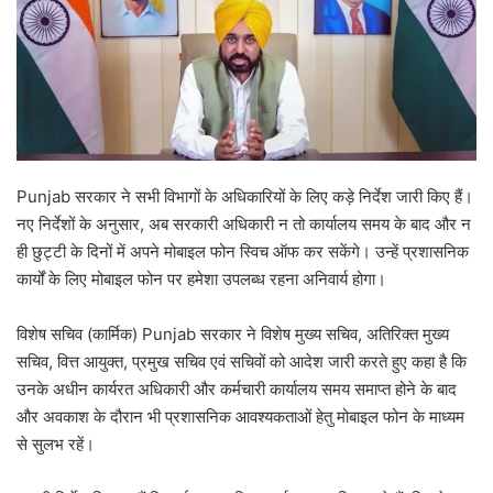
Punjab सरकार ने सभी विभागों के अधिकारियों के लिए कड़े निर्देश जारी किए हैं।
नए निर्देशों के अनुसार, अब सरकारी अधिकारी न तो कार्यालय समय के बाद और न
ही छुट्टी के दिनों में अपने मोबाइल फोन स्विच ऑफ कर सकेंगे। उन्हें प्रशासनिक
कार्यों के लिए मोबाइल फोन पर हमेशा उपलब्ध रहना अनिवार्य होगा।
विशेष सचिव (कार्मिक) Punjab सरकार ने विशेष मुख्य सचिव, अतिरिक्त मुख्य
सचिव, वित्त आयुक्त, प्रमुख सचिव एवं सचिवों को आदेश जारी करते हुए कहा है कि
उनके अधीन कार्यरत अधिकारी और कर्मचारी कार्यालय समय समाप्त होने के बाद
और अवकाश के दौरान भी प्रशासनिक आवश्यकताओं हेतु मोबाइल फोन के माध्यम
से सुलभ रहें।