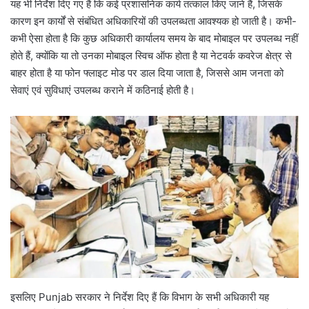
यह भी निर्देश दिए गए हैं कि कई प्रशासनिक कार्य तत्काल किए जाने हैं, जिसके
कारण इन कार्यों से संबंधित अधिकारियों की उपलब्धता आवश्यक हो जाती है। कभी-
कभी ऐसा होता है कि कुछ अधिकारी कार्यालय समय के बाद मोबाइल पर उपलब्ध नहीं
होते हैं, क्योंकि या तो उनका मोबाइल स्विच ऑफ होता है या नेटवर्क कवरेज क्षेत्र से
बाहर होता है या फोन फ्लाइट मोड पर डाल दिया जाता है, जिससे आम जनता को
सेवाएं एवं सुविधाएं उपलब्ध कराने में कठिनाई होती है।
इसलिए Punjab सरकार ने निर्देश दिए हैं कि विभाग के सभी अधिकारी यह