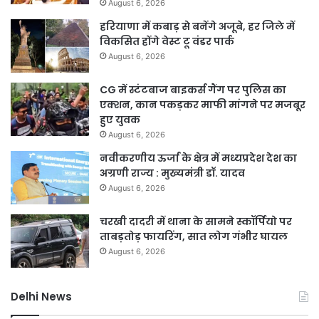
August 6, 2026
हरियाणा में कबाड़ से बनेंगे अजूबे, हर जिले में
विकसित होंगे वेस्ट टू वंडर पार्क
August 6, 2026
CG में स्टंटबाज बाइकर्स गैंग पर पुलिस का
एक्शन, कान पकड़कर माफी मांगने पर मजबूर
हुए युवक
August 6, 2026
नवीकरणीय ऊर्जा के क्षेत्र में मध्यप्रदेश देश का
अग्रणी राज्य : मुख्यमंत्री डॉ. यादव
August 6, 2026
चरखी दादरी में थाना के सामने स्कॉर्पियो पर
ताबड़तोड़ फायरिंग, सात लोग गंभीर घायल
August 6, 2026
Delhi News