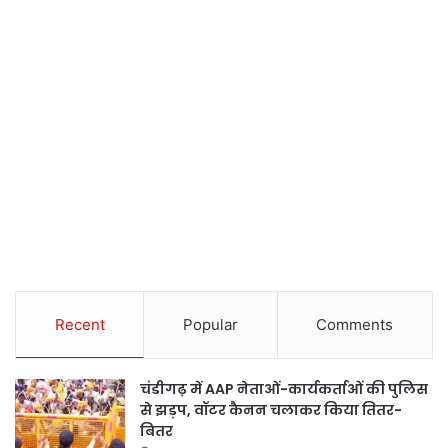
Recent
Popular
Comments
चंडीगढ़ में AAP नेताओं-कार्यकर्ताओं की पुलिस
से झड़प, वॉटर कैनन चलाकर किया तितर-
बितर