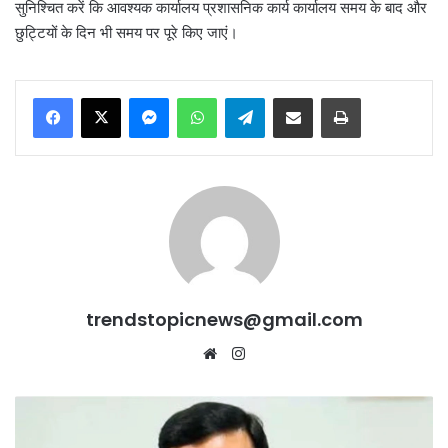
सुनिश्चित करें कि आवश्यक कार्यालय प्रशासनिक कार्य कार्यालय समय के बाद और
छुट्टियों के दिन भी समय पर पूरे किए जाएं।
Messenger
WhatsApp
Telegram
Share via Email
Print
trendstopicnews@gmail.com
Website
Instagram
Haryana
में
जमीन