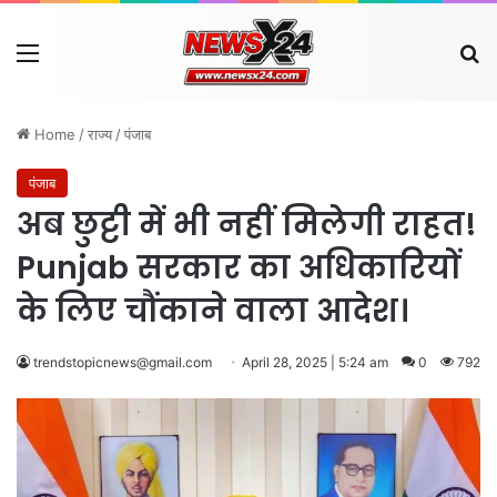
Menu
Se
Home
/
राज्य
/
पंजाब
पंजाब
अब छुट्टी में भी नहीं मिलेगी राहत!
Punjab सरकार का अधिकारियों
के लिए चौंकाने वाला आदेश।
trendstopicnews@gmail.com
April 28, 2025 | 5:24 am
0
792