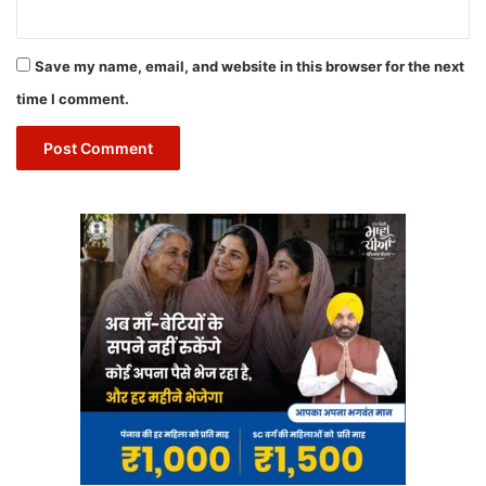
Save my name, email, and website in this browser for the next
time I comment.