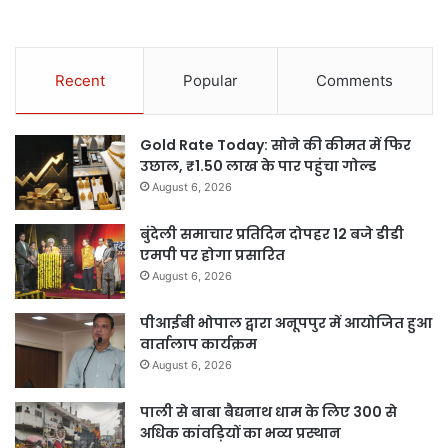
Recent
Popular
Comments
Gold Rate Today: सोने की कीमत में फिर
उछाल, ₹1.50 लाख के पार पहुंचा गोल्ड
August 6, 2026
बुंदेली समाचार प्रतिदिन दोपहर 12 बजे डीडी
एमपी पर होगा प्रसारित
August 6, 2026
पीआईबी भोपाल द्वारा अनूपपुर में आयोजित हुआ
वार्तालाप कार्यक्रम
August 6, 2026
पाली से बाबा बैद्यनाथ धाम के लिए 300 से
अधिक कांवड़ियों का भव्य प्रस्थान