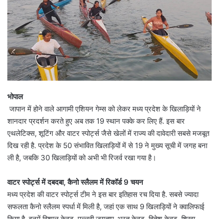
भोपाल
जापान में होने वाले आगामी एशियन गेम्स को लेकर मध्य प्रदेश के खिलाड़ियों ने
शानदार प्रदर्शन करते हुए अब तक 19 स्थान पक्के कर लिए हैं. इस बार
एथलेटिक्स, शूटिंग और वाटर स्पोर्ट्स जैसे खेलों में राज्य की दावेदारी सबसे मजबूत
दिख रही है. प्रदेश के 50 संभावित खिलाड़ियों में से 19 ने मुख्य सूची में जगह बना
ली है, जबकि 30 खिलाड़ियों को अभी भी रिजर्व रखा गया है।
वाटर स्पोर्ट्स में दबदबा, कैनो स्लैलम में रिकॉर्ड 9 चयन
मध्य प्रदेश की वाटर स्पोर्ट्स टीम ने इस बार इतिहास रच दिया है. सबसे ज्यादा
सफलता कैनो स्लैलम स्पर्धा में मिली है, जहां एक साथ 9 खिलाड़ियों ने क्वालिफाई
किया है. इनमें विशाल केवट, पल्लवी जगताप, भरत केवट, हितेश केवट, शिखा