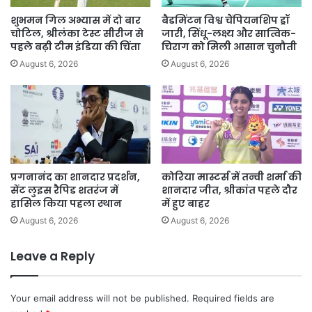
शुभमन गिल अभ्यास में दो बार
बैडमिंटन विश्व चैंपियनशिप ड्रॉ
चोटिल, श्रीलंका टेस्ट सीरीज से
जारी, सिंधू-लक्ष्य और सात्विक-
पहले बढ़ी टीम इंडिया की चिंता
चिराग को मिली आसान चुनौती
August 6, 2026
August 6, 2026
प्रगनानंद का शानदार प्रदर्शन,
कोरिया मास्टर्स में तन्वी शर्मा की
सेंट लुइस रैपिड शतरंज में
शानदार जीत, श्रीकांत पहले दौर
हासिल किया पहला स्थान
में हुए बाहर
August 6, 2026
August 6, 2026
Leave a Reply
Your email address will not be published.
Required fields are