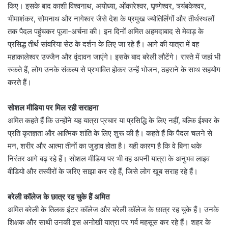
किए। इसके बाद काशी विश्वनाथ, अयोध्या, ओंकारेश्वर, घृष्णेश्वर, त्र्यंबकेश्वर,
भीमाशंकर, सोमनाथ और नागेश्वर जैसे देश के प्रमुख ज्योतिर्लिंगों और तीर्थस्थलों
तक पैदल पहुंचकर पूजा-अर्चना की। इन दिनों अमित अहमदाबाद से मेवाड़ के
प्रसिद्ध तीर्थ सांवरिया सेठ के दर्शन के लिए जा रहे हैं। आगे की यात्रा में वह
महाकालेश्वर उज्जैन और वृंदावन जाएंगे। इसके बाद बरेली लौटेंगे। रास्ते में जहां भी
रुकते हैं, लोग उनके संकल्प से प्रभावित होकर उन्हें भोजन, ठहराने के साथ सहयोग
करते हैं।
सोशल मीडिया पर मिल रही सराहना
अमित कहते हैं कि उन्होंने यह यात्रा प्रचार या प्रसिद्धि के लिए नहीं, बल्कि ईश्वर के
प्रति कृतज्ञता और आत्मिक शांति के लिए शुरू की है। कहते हैं कि पैदल चलने से
मन, शरीर और आत्मा तीनों का जुड़ाव होता है। यही कारण है कि वे बिना थके
निरंतर आगे बढ़ रहे हैं। सोशल मीडिया पर भी वह अपनी यात्रा के अनुभव लाइव
वीडियो और तस्वीरों के जरिए साझा कर रहे हैं, जिसे लोग खूब सराह रहे हैं।
बरेली कॉलेज के छात्र रह चुके हैं अमित
अमित बरेली के तिलक इंटर कॉलेज और बरेली कॉलेज के छात्र रह चुके हैं। उनके
शिक्षक और साथी उनकी इस अनोखी यात्रा पर गर्व महसूस कर रहे हैं। शहर के