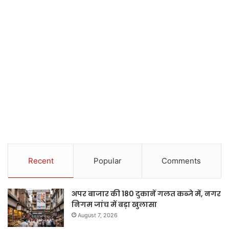
Recent
Popular
Comments
अपर बाजार की 180 दुकानें गलत कब्जे में, नगर
निगम जांच में बड़ा खुलासा
August 7, 2026