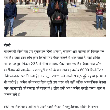
बरेली
नाथनगरी बरेली का एक युवक इन दिनों आस्था, संकल्प और साहस की मिसाल बन
गया है। जहां आम लोग कुछ किलोमीटर पैदल चलने में थक जाते हैं, वहीं अमित
नामक यह युवा पिछले 233 दिनों से लगातार पैदल चल रहा है। केदारनाथ और
बद्रीनाथ की साइकिल यात्रा पूरी करने के बाद अब वह करीब 6000 किलोमीटर
लंबी पदयात्रा पर निकला है। 17 जून 2025 को बरेली से शुरू हुई यह यात्रा आज
भी जारी है। अमित की यात्रा सिर्फ दूरी तय करने की नहीं, बल्कि आध्यात्मिक चेतना
और आत्मशांति की तलाश की यात्रा है। लोग उन्हें अब “अमित बरेली वाला” नाम से
जानने लगे हैं।
बरेली से निकलकर अमित ने सबसे पहले नेपाल में पशुपतिनाथ मंदिर के दर्शन