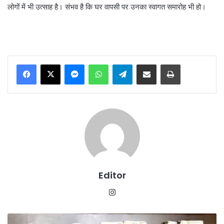
लोगों में भी उत्साह है। संभव है कि घर वापसी पर उनका स्वागत समारोह भी हो।
Messenger
WhatsApp
Telegram
Share via Email
Print
Editor
Instagram
मध्यप्रदेश