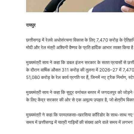
रायपुर
छत्तीसगढ़ में रेलवे अधोसंरचना विकास के लिए 7,470 करोड़ के ऐतिहासिक
मोदी और रेल मंत्री अश्विनी वैष्णव के प्रति हार्दिक आभार व्यक्त किया ह
मुख्यमंत्री साय ने कहा कि डबल इंजन सरकार के सतत प्रयासों से छत्तीसगढ
के दौरान वार्षिक औसत 311 करोड़ की तुलना में 2026–27 में 7,470 करो
51,080 करोड़ के रेल कार्य प्रगति पर हैं, जिनमें नए ट्रैक निर्माण, स्टेश
मुख्यमंत्री साय ने कहा कि सुदूर वनांचल बस्तर में जगदलपुर को जोड़
के लिए केंद्र सरकार की ओर से एक अमूल्य उपहार है, जो क्षेत्रीय वि
मुख्यमंत्री ने कहा कि परमलकसा–खरसिया कॉरिडोर के साथ-साथ नए फ्
समय में छत्तीसगढ़ में यात्री गाड़ियों की संख्या आने वाले समय में लगभ