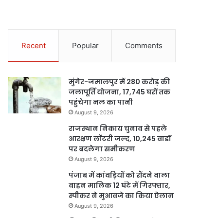
Recent
Popular
Comments
मुंगेर-जमालपुर में 280 करोड़ की
जलापूर्ति योजना, 17,745 घरों तक
पहुंचेगा नल का पानी
August 9, 2026
राजस्थान निकाय चुनाव से पहले
आरक्षण लॉटरी जल्द, 10,245 वार्डों
पर बदलेगा समीकरण
August 9, 2026
पंजाब में कांवड़ियों को रौंदने वाला
वाहन मालिक 12 घंटे में गिरफ्तार,
स्पीकर ने मुआवजे का किया ऐलान
August 9, 2026