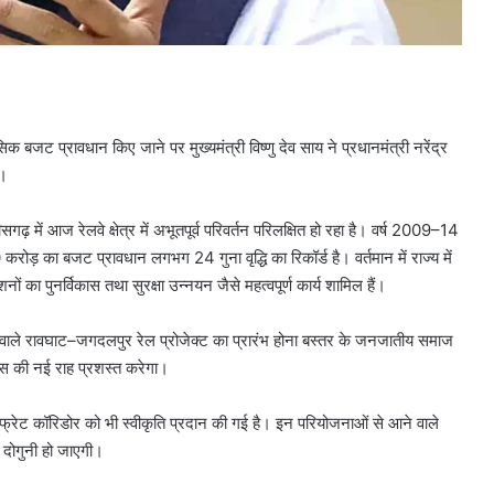
 बजट प्रावधान किए जाने पर मुख्यमंत्री विष्णु देव साय ने प्रधानमंत्री नरेंद्र
ै।
़ में आज रेलवे क्षेत्र में अभूतपूर्व परिवर्तन परिलक्षित हो रहा है। वर्ष 2009–14
ड़ का बजट प्रावधान लगभग 24 गुना वृद्धि का रिकॉर्ड है। वर्तमान में राज्य में
नों का पुनर्विकास तथा सुरक्षा उन्नयन जैसे महत्वपूर्ण कार्य शामिल हैं।
ने वाले रावघाट–जगदलपुर रेल प्रोजेक्ट का प्रारंभ होना बस्तर के जनजातीय समाज
कास की नई राह प्रशस्त करेगा।
रेट कॉरिडोर को भी स्वीकृति प्रदान की गई है। इन परियोजनाओं से आने वाले
ग दोगुनी हो जाएगी।