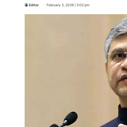
Editor
February 3, 2026 | 5:02 pm