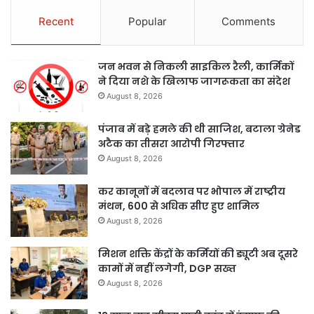
Recent
Popular
Comments
जन भवन से निकली साइकिल रैली, कार्मिकों
ने दिया नशे के खिलाफ जागरूकता का संदेश
August 8, 2026
पंजाब में बड़े हमले की थी साजिश, बटाला ग्रेनेड
अटैक का तीसरा आरोपी गिरफ्तार
August 8, 2026
कर कानूनों में बदलाव पर भोपाल में राष्ट्रीय
मंथन, 600 से अधिक सीए हुए शामिल
August 8, 2026
मिशन शक्ति केंद्रों के कर्मियों की ड्यूटी अब दूसरे
कामों में नहीं लगेगी, DGP सख्त
August 8, 2026