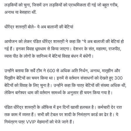
लड़कियों को चुना, जिसमें उन लड़कियों को प्राथमिकता दी गई जो बहुत गरीब,
अनाथ या बेसहारा थीं.
धीरेंद्र शास्त्री बोले– ये अब बालाजी की बेटियां
आयोजन को लेकर पंडित धीरेंद्र शास्त्री ने कहा कि "ये अब बालाजी की बेटियां हो
गई हैं। इनका विवाह धूमधाम से किया जाएगा। देशभर के संत, महात्मा, राजपीठ,
व्यास पीठ के लोगों के सानिध्य में बेटियां विवाह बंधन में बंधेंगी।
उन्होंने बताया कि सर्वे टीम ने 600 से अधिक अति निर्धन, अनाथ, मातृहीन और
पितृहीन बेटियों का चयन किया था। इनमें से वर्तमान संसाधनों को देखते हुए 300
बेटियों को विवाह के लिए चुना है। उन्होंने कहा कि पात्र बेटियों की संख्या अधिक थी,
लेकिन बागेश्वर धाम की वर्तमान सामर्थ्य के अनुसार ही चयन किया गया है।
पंडित धीरेंद्र शास्त्री के ऑफिस में इन दिनों खासी हलचल है। कर्मचारी देर रात
तक काम में व्यस्त हैं। सभी की टेबल पर शादी के निमंत्रण कार्ड का ढेर है। ये
निमंत्रण पत्र VVIP मेहमानों को भेजे जाने हैं।