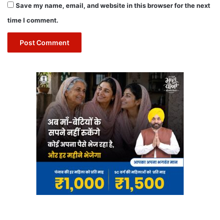
Save my name, email, and website in this browser for the next
time I comment.