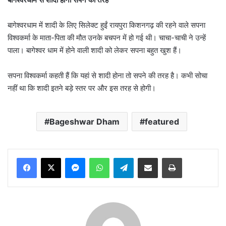
बागेश्वरधाम में शादी के लिए सिलेक्ट हुईं रायपुरा किशनगढ़ की रहने वाले सपना
विश्वकर्मा के माता-पिता की मौत उनके बचपन में हो गई थी। चाचा-चाची ने उन्हें
पाला। बागेश्वर धाम में होने वाली शादी को लेकर सपना बहुत खुश हैं।
सपना विश्वकर्मा कहती हैं कि यहां से शादी होना तो सपने की तरह है। कभी सोचा
नहीं था कि शादी इतने बड़े स्तर पर और इस तरह से होगी।
Bageshwar Dham
featured
Messenger
WhatsApp
Telegram
Share via Email
Print