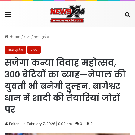
Menu
Se
Home
/
राज्य
/
मध्य प्रदेश
मध्य प्रदेश
राज्य
सजेगा कन्या विवाह महोत्सव,
300 बेटियों का ब्याह—नेपाल की
युवती भी बनेगी दुल्हन, बागेश्वर
धाम में शादी की तैयारियां जोरों
पर
Editor
February 7, 2026 | 9:02 am
0
2