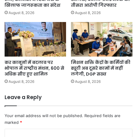
खिलाफ जागरूकता का संदेश
तीसरा आरोपी गिरफ्तार
August 8, 2026
August 8, 2026
कर कानूनों में बदलाव पर
मिशन शक्ति केंद्रों के कर्मियों की
भोपाल में राष्ट्रीय मंथन, 600 से
ड्यूटी अब दूसरे कामों में नहीं
अधिक सीए हुए शामिल
लगेगी, DGP सख्त
August 8, 2026
August 8, 2026
Leave a Reply
Your email address will not be published.
Required fields are
marked
*
C