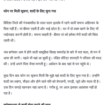
फोन पर मिली सूचना, शादी के लिए चुना गया
विदिशा जिले की गंजबासौदा के लाल पठार इलाके में रहने वाली सपना अहिरवार के
पिता नहीं हैं। मां बीमार रहती हैं और भाई छोटा है। घर में दो वक्त खाने के लिए भी
जद्दोजहद करनी होती है। सपना कहती हैं- बीमार मां को हमेशा मेरी शादी की चिंता
रहती थी।
जब बागेश्वर धाम में होने वाली सामूहिक विवाह समारोह के बारे में पता चला, तो मन में
आस सी जागी। पहले भी यहां आ चुकी हूं। पंडित धीरेंद्र शास्त्री ने परिवार की मदद
की। उन्हें अपने पिता जैसा मानती हूं। आवेदन के बाद यहां से घर पहुंचे थे।
कुछ दिन बाद फोन पर सूचना मिली कि मुझे यहां शादी के लिए चुना गया है। उन्होंने
शादी का लहंगा, सैंडल और होने वाले पति को शेरवानी, पगड़ी, जूते और माला दी है।
उस दिन कपड़े पहनकर यहां आना है। गरीब हूं, पर आज इसका अहसास नहीं हो
रहा है।
बागेश्वरधाम से शादी होना सपने की तरह