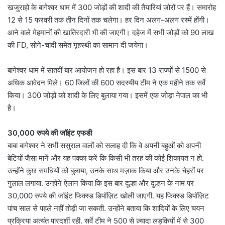
खजुराहो के बागेश्वर धाम में 300 जोड़ों की शादी की तैयारियां जोरों पर हैं। समारोह
12 से 15 फरवरी तक तीन दिनों तक चलेगा। हर दिन अलग-अलग रस्में होंगी।
आने वाले मेहमानों की खातिरदारी भी की जाएगी। दहेज में सभी जोड़ों को 90 लाख
की FD, सोने-चांदी समेत गृहस्थी का सामान दी जयेगा।
बागेश्वर धाम में सातवीं बार आयोजन हो रहा है। इस बार 13 राज्यों से 1500 से
अधिक आवेदन मिले। 60 जिलों की 600 सदस्यीय टीम ने एक महीने तक सर्वे
किया। 300 जोड़ों को शादी के लिए बुलाया गया। इसमें एक जोड़ा नेपाल का भी
है।
30,000 रुपये की जॉइंट एफडी
बाबा बागेश्वर ने सभी ससुराल वालों को सलाह दी कि वे अपनी बहुओं को अपनी
बेटियों जैसा मानें और यह पक्का करें कि किसी भी तरह की कोई शिकायत न हो.
उन्होंने कुछ समधियों को बुलाया, उनके साथ मज़ाक किया और उनके चेहरों पर
गुलाल लगाया. उन्होंने ऐलान किया कि इस बार दूल्हा और दुल्हन के नाम पर
30,000 रुपये की जॉइंट फिक्स्ड डिपॉज़िट खोली जाएगी. यह फिक्स्ड डिपॉज़िट
पांच साल से पहले नहीं तोड़ी जा सकती. उन्होंने बताया कि शादियों के लिए चयन
प्रक्रिया अत्यंत पारदर्शी रही. सर्वे टीम ने 500 से ज़्यादा लड़कियों में से 300