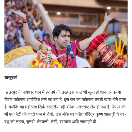
खजुराहो
छतरपुर के बागेश्वर धाम में हर वर्ष की तरह इस साल भी बहुत ही शानदार कन्या
विवाह महोत्सव आयोजित होने जा रहा है. इस बार का महोत्सव काफी खास होने वाला
है, क्योंकि यह महोत्सव सिर्फ राष्ट्रीय नहीं बल्कि अंतरराष्ट्रीय हो गया है. नेपाल की
भी एक बेटी की शादी धाम में होगी. इस मौके पर पंडित धीरेंद्र कृष्ण शास्त्री ने वर-
वधु को लहंगा, चुनरी, शेरवानी, टोपी, वरमाला आदि सामग्री दी.