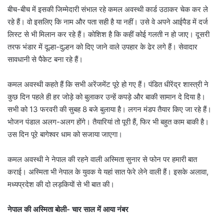
बीच-बीच में इसकी जिम्मेदारी संभाल रहे कमल अवस्थी कार्ड उठाकर चेक कर ले
रहे हैं। वो इसलिए कि नाम और पता सही है या नहीं। उसे वे अपने आईपैड में दर्ज
लिस्ट से भी मिलान कर रहे हैं। कोशिश है कि कहीं कोई गलती न हो जाए। दूसरी
तरफ भंडार में दूल्हा-दुल्हन को दिए जाने वाले उपहार के ढेर लगे हैं। सेवादार
सावधानी से पैकेट बना रहे हैं।
कमल अवस्थी कहते हैं कि सभी अरेंजमेंट पूरे हो गए हैं। पंडित धीरेंद्र शास्त्री ने
कुछ दिन पहले ही हर जोड़े को बुलाकर उन्हें कपड़े और बाकी सामान दे दिया है।
सभी को 13 फरवरी की सुबह 8 बजे बुलाया है। लगन मंडप तैयार किए जा रहे हैं।
भोजन पंडाल अलग-अलग होंगे। तैयारियां तो पूरी हैं, फिर भी बहुत काम बाकी है।
उस दिन पूरे बागेश्वर धाम को सजाया जाएगा।
कमल अवस्थी ने नेपाल की रहने वाली अस्मिता सुनार से फोन पर हमारी बात
कराई। अस्मिता भी नेपाल के युवक ये यहां सात फेरे लेने वाली हैं। इसके अलावा,
मध्यप्रदेश की दो लड़कियाें से भी बात की।
नेपाल की अस्मिता बोली- चार साल में आया नंबर