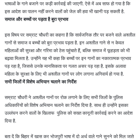
भाषाओं के गाने बजाने पर कड़ी कार्रवाई की जाएगी. ऐसे में अब साफ हो गया है कि
इस आदेश का पालन नहीं करने वालों को जेल की हवा भी खानी पड़ सकती है.
समाज और बच्चों पर पड़ता है बुरा प्रभाव
इस विषय पर सम्राट चौधरी का कहना है कि सार्वजनिक तौर पर बजने वाले अश्लील
गानों से समाज व बच्चों को बुरा प्रभाव पड़ता है. इन अश्लील गाने से न केवल
महिलाओं की सुरक्षा और गरिमा को ठेस पहुंचाते हैं, बल्कि समाज में फूहड़ता को भी
बढ़ावा मिलता है. उन्होंने यह भी कहा कि बच्चों पर इन गानों का नकारात्मक प्रभाव
पड़ रहा है, जिससे उनके मानसिकता पर गलत असर पड़ रहा है. इसके अलावा
महिला के सुरक्षा के लिए भी अश्लील गानों पर लोग लगाना अनिवार्य हो गया है.
सभी जिलों में विशेष अभियान चलाने का निर्देश
सम्राट चौधरी ने अश्लील गानों पर रोक लगाने के लिए सभी जिलों के पुलिस
अधिकारियों को विशेष अभियान चलाने का निर्देश दिया है. साथ ही उन्होंने इसका
उल्लंघन करने वालों के खिलाफ पुलिस को सख्त कानूनी कार्रवाई करने का आदेश
दिया है.
बता दें कि बिहार में खास कर भोजपुरी भाषा में दो अर्थ वाले गाने सुनने को मिल जाते