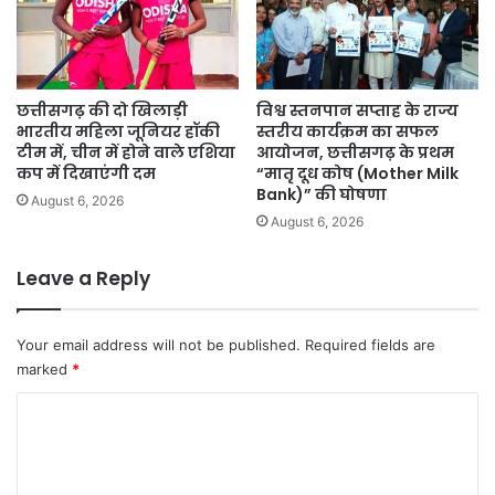
छत्तीसगढ़ की दो खिलाड़ी
विश्व स्तनपान सप्ताह के राज्य
भारतीय महिला जूनियर हॉकी
स्तरीय कार्यक्रम का सफल
टीम में, चीन में होने वाले एशिया
आयोजन, छत्तीसगढ़ के प्रथम
कप में दिखाएंगी दम
“मातृ दूध कोष (Mother Milk
Bank)” की घोषणा
August 6, 2026
August 6, 2026
Leave a Reply
Your email address will not be published.
Required fields are
marked
*
C
o
m