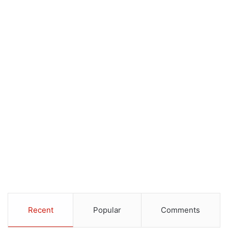
Recent
Popular
Comments