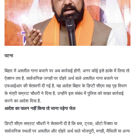
पटना
बिहार में अश्लील गाना बजाने पर अब कार्रवाई होगी. अगर कोई इसे हल्के में लिया तो
ऐक्शन तय है. सार्वजनिक जगहों पर दोहरे अर्थ वाले अश्लील गाना बजाने पर
एफआईआर की चेतावनी दी गई है. यह आदेश बिहार के डिप्टी सीएम सह गृह विभाग
के मंत्री सम्राट चौधरी ने दिया है. उन्होंने इस संबंध में पुलिस को सख्त कार्रवाई
करने का आदेश दिया है.
आदेश का पालन नहीं किया तो जाना पड़ेगा जेल
डिप्टी सीएम सम्राट चौधरी ने चेतावनी दी है कि बस, ट्रक, ऑटो रिक्शा या
सार्वजनिक स्थलों पर अश्लील और दोहरे अर्थ वाले भोजपुरी, मगही, मैथिली या अन्य