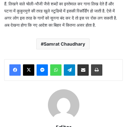
हैं. लिखने वाले चोली-भौजी जैसे शब्दों का इस्तेमाल कर गाना लिख देते हैं और
पटना में कुकुरमुत्ते की तरह खुले स्टूडियो में इसकी रिकॉर्डिंग हो जाती है. ऐसे में
अगर लोग इस तरह के गानों को सुनना बंद कर दें तो इस पर रोक लग सकती है.
अब देखना होगा कि नए आदेश का बिहार में कितना असर होता है.
Samrat Chaudhary
Messenger
WhatsApp
Telegram
Share via Email
Print