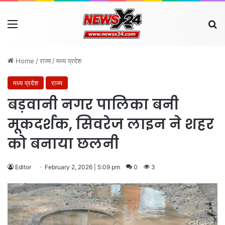
Menu
Se
Home
/
राज्य
/
मध्य प्रदेश
मध्य प्रदेश
राज्य
बड़वानी नगर पालिका बनी
मूकदर्शक, सिवरेज लाइन ने शहर
को बनाया छलनी
Editor
February 2, 2026 | 5:09 pm
0
3