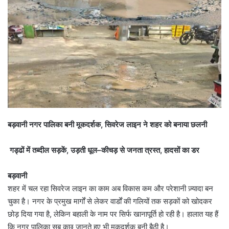
बड़वानी नगर पालिका बनी मूकदर्शक, सिवरेज लाइन ने शहर को बनाया छलनी
गड्ढों में तब्दील सड़कें, उड़ती धूल–कीचड़ से जनता त्रस्त, हादसों का डर
बड़वानी
शहर में चल रहा सिवरेज लाइन का काम अब विकास कम और परेशानी ज़्यादा बन
चुका है। नगर के प्रमुख मार्गों से लेकर वार्डों की गलियों तक सड़कों को खोदकर
छोड़ दिया गया है, लेकिन बहाली के नाम पर सिर्फ खानापूर्ति हो रही है। हालात यह हैं
कि नगर पालिका सब कुछ जानते हुए भी मूकदर्शक बनी बैठी है।