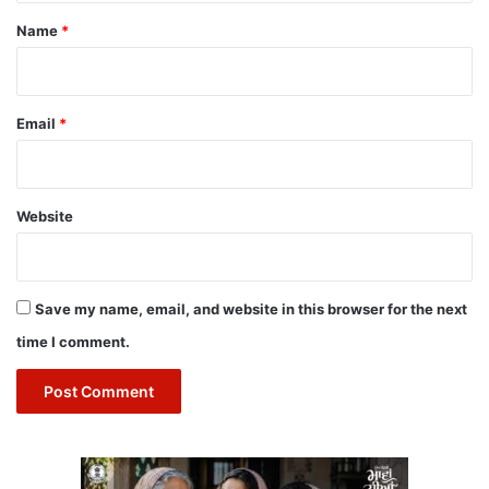
*
Name
*
Email
*
Website
Save my name, email, and website in this browser for the next
time I comment.