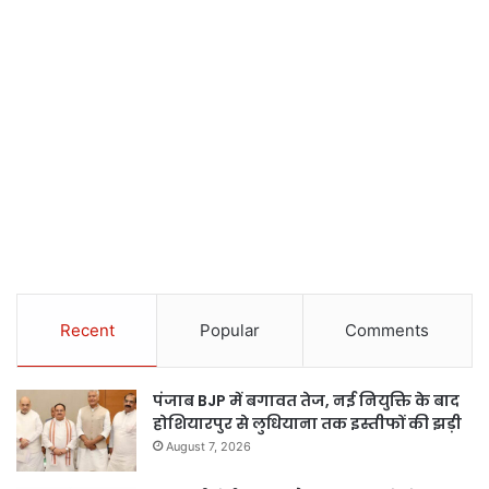
Recent
Popular
Comments
पंजाब BJP में बगावत तेज, नई नियुक्ति के बाद
होशियारपुर से लुधियाना तक इस्तीफों की झड़ी
August 7, 2026