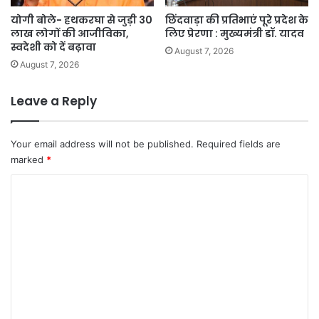
योगी बोले- हथकरघा से जुड़ी 30
छिंदवाड़ा की प्रतिभाएं पूरे प्रदेश के
लाख लोगों की आजीविका,
लिए प्रेरणा : मुख्यमंत्री डॉ. यादव
स्वदेशी को दें बढ़ावा
August 7, 2026
August 7, 2026
Leave a Reply
Your email address will not be published.
Required fields are
marked
*
C
o
m
m
e
n
t