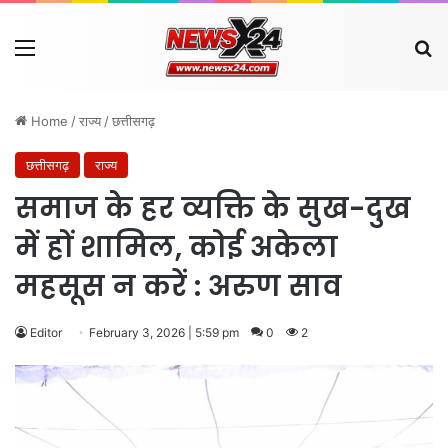
Menu
Se
Home
/
राज्य
/
छत्तीसगढ़
छत्तीसगढ़
राज्य
समाज के हर व्यक्ति के सुख-दुख
में हों शामिल, कोई अकेला
महसूस न करें : अरुण साव
Editor
February 3, 2026 | 5:59 pm
0
2