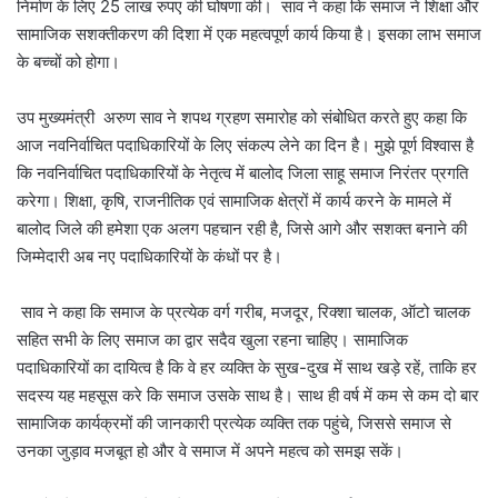
निर्माण के लिए 25 लाख रुपए की घोषणा की। साव ने कहा कि समाज ने शिक्षा और
सामाजिक सशक्तीकरण की दिशा में एक महत्वपूर्ण कार्य किया है। इसका लाभ समाज
के बच्चों को होगा।
उप मुख्यमंत्री अरुण साव ने शपथ ग्रहण समारोह को संबोधित करते हुए कहा कि
आज नवनिर्वाचित पदाधिकारियों के लिए संकल्प लेने का दिन है। मुझे पूर्ण विश्वास है
कि नवनिर्वाचित पदाधिकारियों के नेतृत्व में बालोद जिला साहू समाज निरंतर प्रगति
करेगा। शिक्षा, कृषि, राजनीतिक एवं सामाजिक क्षेत्रों में कार्य करने के मामले में
बालोद जिले की हमेशा एक अलग पहचान रही है, जिसे आगे और सशक्त बनाने की
जिम्मेदारी अब नए पदाधिकारियों के कंधों पर है।
साव ने कहा कि समाज के प्रत्येक वर्ग गरीब, मजदूर, रिक्शा चालक, ऑटो चालक
सहित सभी के लिए समाज का द्वार सदैव खुला रहना चाहिए। सामाजिक
पदाधिकारियों का दायित्व है कि वे हर व्यक्ति के सुख-दुख में साथ खड़े रहें, ताकि हर
सदस्य यह महसूस करे कि समाज उसके साथ है। साथ ही वर्ष में कम से कम दो बार
सामाजिक कार्यक्रमों की जानकारी प्रत्येक व्यक्ति तक पहुंचे, जिससे समाज से
उनका जुड़ाव मजबूत हो और वे समाज में अपने महत्व को समझ सकें।