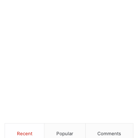
Recent
Popular
Comments