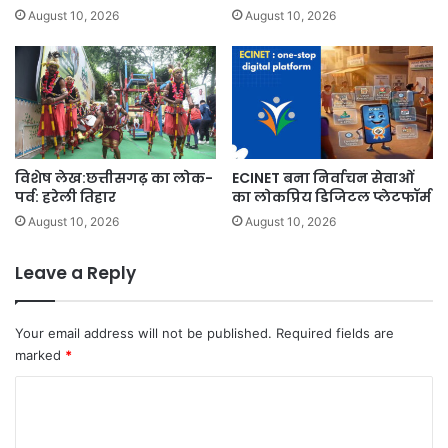
August 10, 2026
August 10, 2026
विशेष लेख:छत्तीसगढ़ का लोक-
ECINET बना निर्वाचन सेवाओं
पर्व: हरेली तिहार
का लोकप्रिय डिजिटल प्लेटफॉर्म
August 10, 2026
August 10, 2026
Leave a Reply
Your email address will not be published.
Required fields are
marked
*
C
o