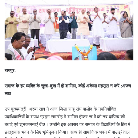
रायपुर.
समाज के हर व्यक्ति के सुख-दुख में हों शामिल, कोई अकेला महसूस न करें :अरुण
साव
उप मुख्यमंत्री अरुण साव ने आज जिला साहू संघ बालोद के नवनिर्वाचित
पदाधिकारियों के शपथ ग्रहण समारोह में शामिल होकर सभी को नव दायित्व की
बधाई एवं शुभकामनाएं दीउ। उन्होंने इस अवसर पर समाज के विद्यार्थियों के हित में
छात्रावास भवन के लिए भूमिपूजन किया। साथ ही सामाजिक भवन में बाउंड्रीवाल