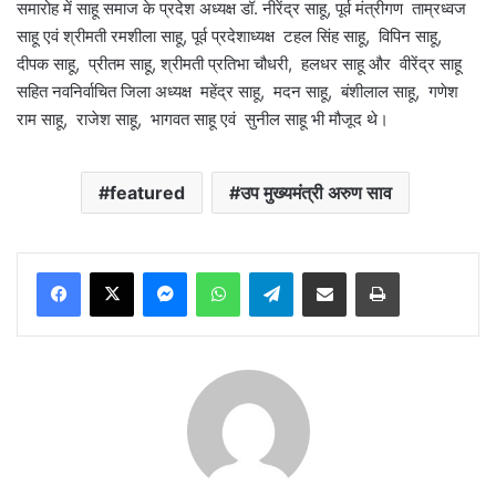
समारोह में साहू समाज के प्रदेश अध्यक्ष डॉ. नीरेंद्र साहू, पूर्व मंत्रीगण ताम्रध्वज
साहू एवं श्रीमती रमशीला साहू, पूर्व प्रदेशाध्यक्ष टहल सिंह साहू, विपिन साहू,
दीपक साहू, प्रीतम साहू, श्रीमती प्रतिभा चौधरी, हलधर साहू और वीरेंद्र साहू
सहित नवनिर्वाचित जिला अध्यक्ष महेंद्र साहू, मदन साहू, बंशीलाल साहू, गणेश
राम साहू, राजेश साहू, भागवत साहू एवं सुनील साहू भी मौजूद थे।
featured
उप मुख्यमंत्री अरुण साव
Messenger
WhatsApp
Telegram
Share via Email
Print