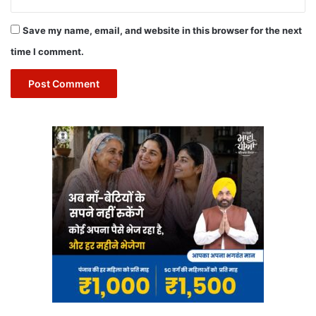
Save my name, email, and website in this browser for the next
time I comment.