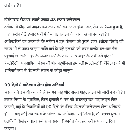
लाई गई है।
होशंगाबाद रोड पर सबसे ज्यादा 43 हजार कनेक्शन
वर्तमान में पीएनजी पाइपलाइन का सबसे बड़ा जाल होशंगाबाद रोड पर फैला हुआ है,
जहां करीब 43 हजार घरों में गैस पाइपलाइन के जरिए खाना बन रहा है।
अधिकारियों का कहना है कि भविष्य में इस योजना को पुराने शहर (ओल्ड सिटी) की
तरफ भी ले जाया जाएगा ताकि वहां के बड़े इलाकों को कवर करके घर-घर गैस
पहुंचाई जा सके। इसके अलावा घरों के साथ-साथ शहर के सभी बड़े होटलों,
रेस्टोरेंटों, व्यावसायिक संस्थानों और बहुमंजिला इमारतों (मल्टीस्टोरी बिल्डिंग) को भी
अनिवार्य रूप से पीएनजी लाइन से जोड़ा जाएगा।
90 दिनों में कनेक्शन लेना होगा अनिवार्य
सरकार ने इस योजना को लेकर एक नई और सख्त गाइडलाइन भी जारी कर दी है।
इसके नियम के मुताबिक, जिन इलाकों में गैस की अंडरग्राउंड पाइपलाइन बिछ
जाएगी, वहां के निवासियों को 90 दिनों के भीतर पीएनजी कनेक्शन लेना अनिवार्य
होगा। यदि कोई तय समय के भीतर नया कनेक्शन नहीं लेता है, तो उसका पुराना
एलपीजी सिलेंडर वाला कनेक्शन सरकारी आदेश के तहत ब्लॉक या काट दिया
जाएगा।