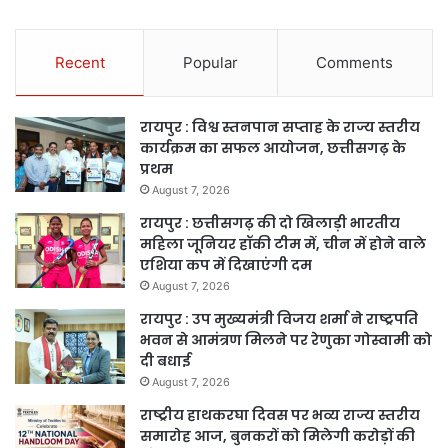
Recent
Popular
Comments
रायपुर : विश्व स्तनपान सप्ताह के राज्य स्तरीय
कार्यक्रम का सफल आयोजन, छत्तीसगढ़ के
प्रथम
August 7, 2026
रायपुर : छत्तीसगढ़ की दो खिलाड़ी भारतीय
महिला जूनियर हॉकी टीम में, चीन में होने वाले
एशिया कप में दिखाएंगी दम
August 7, 2026
रायपुर : उप मुख्यमंत्री विजय शर्मा ने राष्ट्रपति
भवन से आमंत्रण मिलने पर रेणुका गोस्वामी को
दी बधाई
August 7, 2026
राष्ट्रीय हाथकरघा दिवस पर भव्य राज्य स्तरीय
समारोह आज, बुनकरों को मिलेगी करोड़ों की