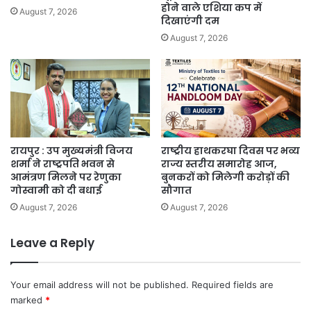
होने वाले एशिया कप में
August 7, 2026
दिखाएंगी दम
August 7, 2026
रायपुर : उप मुख्यमंत्री विजय
राष्ट्रीय हाथकरघा दिवस पर भव्य
शर्मा ने राष्ट्रपति भवन से
राज्य स्तरीय समारोह आज,
आमंत्रण मिलने पर रेणुका
बुनकरों को मिलेगी करोड़ों की
गोस्वामी को दी बधाई
सौगात
August 7, 2026
August 7, 2026
Leave a Reply
Your email address will not be published.
Required fields are
marked
*