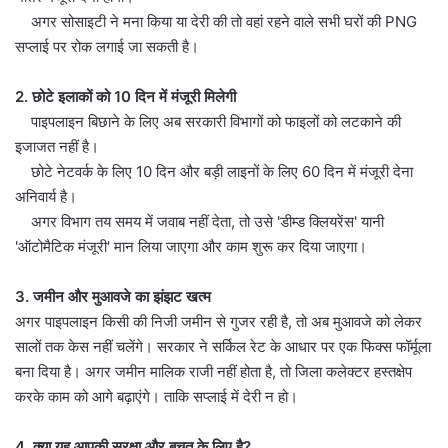
अगर सोसाइटी ने मना किया या देरी की तो वहां रहने वाले सभी घरों की PNG
सप्लाई पर रोक लगाई जा सकती है।
2. छोटे इलाकों को 10 दिन में मंजूरी मिलेगी
पाइपलाइन बिछाने के लिए अब सरकारी विभागों को फाइलों को लटकाने की
इजाजत नहीं है।
छोटे नेटवर्क के लिए 10 दिन और बड़ी लाइनों के लिए 60 दिन में मंजूरी देना
अनिवार्य है।
अगर विभाग तय समय में जवाब नहीं देता, तो उसे 'डीम्ड क्लियरेंस' यानी
'ऑटोमैटिक मंजूरी' मान लिया जाएगा और काम शुरू कर दिया जाएगा।
3. जमीन और मुआवजे का झंझट खत्म
अगर पाइपलाइन किसी की निजी जमीन से गुजर रही है, तो अब मुआवजे को लेकर
सालों तक केस नहीं चलेंगे। सरकार ने सर्किल रेट के आधार पर एक फिक्स फॉर्मूला
बना दिया है। अगर जमीन मालिक राजी नहीं होता है, तो जिला कलेक्टर हस्तक्षेप
करके काम को आगे बढ़ाएंगे। ताकि सप्लाई में देरी न हो।
4. क्या यह आपकी सुरक्षा और बचत के लिए है?