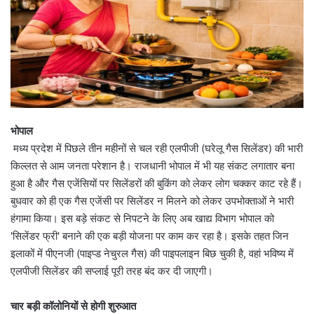
भोपाल
मध्य प्रदेश में पिछले तीन महीनों से चल रही एलपीजी (घरेलू गैस सिलेंडर) की भारी
किल्लत से आम जनता परेशान है। राजधानी भोपाल में भी यह संकट लगातार बना
हुआ है और गैस एजेंसियों पर सिलेंडरों की बुकिंग को लेकर लोग चक्कर काट रहे हैं।
बुधवार को ही एक गैस एजेंसी पर सिलेंडर न मिलने को लेकर उपभोक्ताओं ने भारी
हंगामा किया। इस बड़े संकट से निपटने के लिए अब खाद्य विभाग भोपाल को
'सिलेंडर फ्री' बनाने की एक बड़ी योजना पर काम कर रहा है। इसके तहत जिन
इलाकों में पीएनजी (पाइप्ड नेचुरल गैस) की पाइपलाइन बिछ चुकी है, वहां भविष्य में
एलपीजी सिलेंडर की सप्लाई पूरी तरह बंद कर दी जाएगी।
चार बड़ी कॉलोनियों से होगी शुरुआत