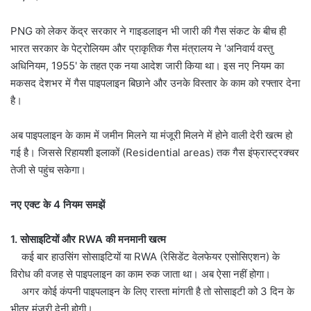
PNG को लेकर केंद्र सरकार ने गाइडलाइन भी जारी की गैस संकट के बीच ही
भारत सरकार के पेट्रोलियम और प्राकृतिक गैस मंत्रालय ने 'अनिवार्य वस्तु
अधिनियम, 1955' के तहत एक नया आदेश जारी किया था। इस नए नियम का
मकसद देशभर में गैस पाइपलाइन बिछाने और उनके विस्तार के काम को रफ्तार देना
है।
अब पाइपलाइन के काम में जमीन मिलने या मंजूरी मिलने में होने वाली देरी खत्म हो
गई है। जिससे रिहायशी इलाकों (Residential areas) तक गैस इंफ्रास्ट्रक्चर
तेजी से पहुंच सकेगा।
नए एक्ट के 4 नियम समझें
1. सोसाइटियों और RWA की मनमानी खत्म
कई बार हाउसिंग सोसाइटियों या RWA (रेसिडेंट वेलफेयर एसोसिएशन) के
विरोध की वजह से पाइपलाइन का काम रुक जाता था। अब ऐसा नहीं होगा।
अगर कोई कंपनी पाइपलाइन के लिए रास्ता मांगती है तो सोसाइटी को 3 दिन के
भीतर मंजूरी देनी होगी।