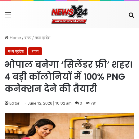
Menu
Se
Home
/
राज्य
/
मध्य प्रदेश
मध्य प्रदेश
राज्य
भोपाल बनेगा ‘सिलेंडर फ्री’ शहर!
4 बड़ी कॉलोनियों में 100% PNG
कनेक्शन देने की तैयारी
Editor
June 12, 2026 | 10:02 am
0
791