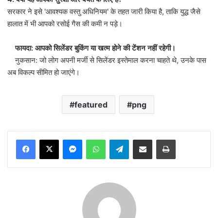
सरकार ने इसे 'आवश्यक वस्तु अधिनियम' के तहत जारी किया है, ताकि युद्ध जैसे
हालात में भी आपको रसोई गैस की कमी न पड़े।
फायदा: आपको सिलेंडर बुकिंग या खत्म होने की टेंशन नहीं रहेगी।
नुकसान: जो लोग अपनी मर्जी से सिलेंडर इस्तेमाल करना चाहते थे, उनके पास
अब विकल्प सीमित हो जाएंगे।
featured
png
Messenger
WhatsApp
Telegram
Share via Email
Print