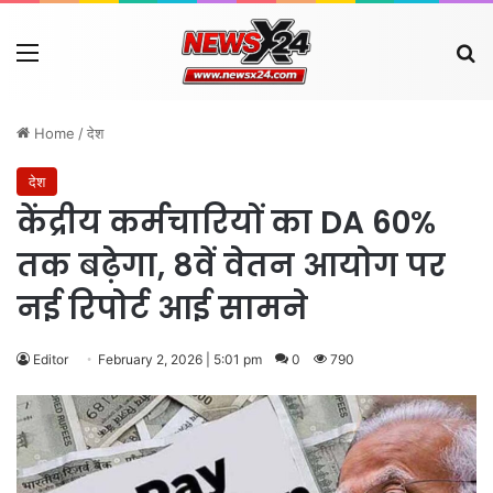
Menu
Se
Home
/
देश
देश
केंद्रीय कर्मचारियों का DA 60%
तक बढ़ेगा, 8वें वेतन आयोग पर
नई रिपोर्ट आई सामने
Editor
February 2, 2026 | 5:01 pm
0
790