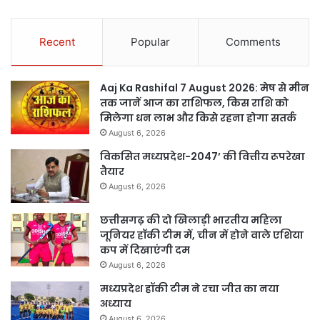
Recent
Popular
Comments
Aaj Ka Rashifal 7 August 2026: मेष से मीन
तक जानें आज का राशिफल, किस राशि को
मिलेगा धन लाभ और किसे रहना होगा सतर्क
August 6, 2026
विकसित मध्यप्रदेश-2047’ की वित्तीय रूपरेखा
तैयार
August 6, 2026
छत्तीसगढ़ की दो खिलाड़ी भारतीय महिला
जूनियर हॉकी टीम में, चीन में होने वाले एशिया
कप में दिखाएंगी दम
August 6, 2026
मध्यप्रदेश हॉकी टीम ने रचा जीत का नया
अध्याय
August 6, 2026