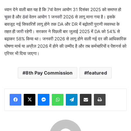
ध्यान देने वाली बात यह है कि 7वां वेतन आयोग 31 दिसंबर 2025 को समाप्त हो
चुका है और 8वां वेतन आयोग 1 जनवरी 2026 से लागू माना गया है। इसके
बावजूद नई सिफारिशें लागू होने तक DA और DR में बढ़ोतरी पुरानी व्यवस्था के
तहत ही जारी रहेगी। सरकार ने पिछली बार जुलाई 2025 में DA को 54% से
बढ़ाकर 58% किया था। जनवरी 2026 से लागू होने वाली नई दर की आधिकारिक
घोषणा मार्च या अप्रैल 2026 में होने की उम्मीद है और तब कर्मचारियों व पेंशनर्स को
एरियर भी दिया जाएगा।
8th Pay Commission
featured
Messenger
WhatsApp
Telegram
Share via Email
Print