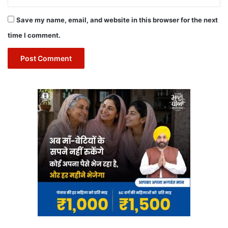
Save my name, email, and website in this browser for the next
time I comment.