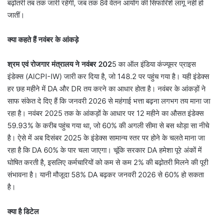
बढ़ोतरी तब तक जारी रहेगी, जब तक 8वें वेतन आयोग की सिफारिशें लागू नहीं हो
जातीं।
क्या कहते हैं नवंबर के आंकड़े
श्रम एवं रोजगार मंत्रालय ने नवंबर 202
5 का ऑल इंडिया कंज्यूमर प्राइस
इंडेक्स (AICPI-IW) जारी कर दिया है, जो 148.2 पर पहुंच गया है। यही इंडेक्स
हर छह महीने में DA और DR तय करने का आधार होता है। नवंबर के आंकड़ों ने
साफ संकेत दे दिए हैं कि जनवरी 2026 से महंगाई भत्ता बढ़ना लगभग तय माना जा
रहा है। नवंबर 2025 तक के आंकड़ों के आधार पर 12 महीने का औसत इंडेक्स
59.93% के करीब पहुंच गया था, जो 60% की अगली सीमा से बस थोड़ा सा नीचे
है। ऐसे में अब दिसंबर 2025 के इंडेक्स सामान्य स्तर पर होने के चलते माना जा
रहा है कि DA 60% के पार चला जाएगा। चूंकि सरकार DA हमेशा पूरे अंकों में
घोषित करती है, इसलिए कर्मचारियों को कम से कम 2% की बढ़ोतरी मिलने की पूरी
संभावना है। यानी मौजूदा 58% DA बढ़कर जनवरी 2026 से 60% हो सकता
है।
क्या है डिटेल