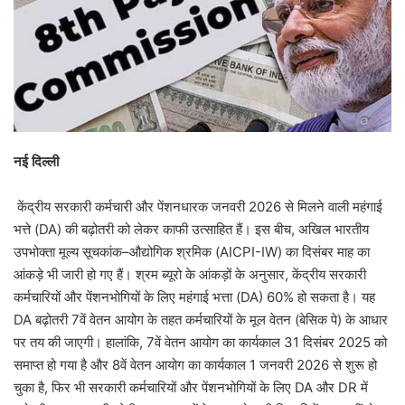
नई दिल्ली
केंद्रीय सरकारी कर्मचारी और पेंशनधारक जनवरी 2026 से मिलने वाली महंगाई
भत्ते (DA) की बढ़ोतरी को लेकर काफी उत्साहित हैं। इस बीच, अखिल भारतीय
उपभोक्ता मूल्य सूचकांक–औद्योगिक श्रमिक (AICPI-IW) का दिसंबर माह का
आंकड़े भी जारी हो गए हैं। श्रम ब्यूरो के आंकड़ों के अनुसार, केंद्रीय सरकारी
कर्मचारियों और पेंशनभोगियों के लिए महंगाई भत्ता (DA) 60% हो सकता है। यह
DA बढ़ोतरी 7वें वेतन आयोग के तहत कर्मचारियों के मूल वेतन (बेसिक पे) के आधार
पर तय की जाएगी। हालांकि, 7वें वेतन आयोग का कार्यकाल 31 दिसंबर 2025 को
समाप्त हो गया है और 8वें वेतन आयोग का कार्यकाल 1 जनवरी 2026 से शुरू हो
चुका है, फिर भी सरकारी कर्मचारियों और पेंशनभोगियों के लिए DA और DR में