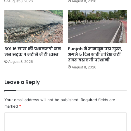
August 8, 2026
August 8, 2026
301.16 लाख की प्रधानमंत्री जन
Punjab में मानसून पड़ा सुस्त,
मन सड़क 4 महीने में ही ध्वस्त
अगले 5 दिन भारी बारिश नहीं;
उमस बढ़ाएगी परेशानी
August 8, 2026
August 8, 2026
Leave a Reply
Your email address will not be published.
Required fields are
marked
*
C
o