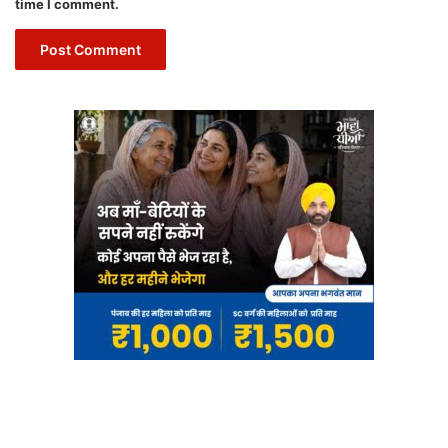
time I comment.