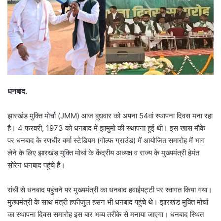
धनबाद.
झारखंड मुक्ति मोर्चा (JMM) आज बुधवार को अपना 54वां स्थापना दिवस मना रहा
है। 4 फरवरी, 1973 को धनबाद में झामुमो की स्थापना हुई थी। इस खास माैके
पर धनबाद के रणधीर वर्मा स्टेडियम (गोल्फ ग्राउंड) में आयोजित समारोह में भाग
लेने के लिए झारखंड मुक्ति मोर्चा के केंद्रीय अध्यक्ष व राज्य के मुख्यमंत्री हेमंत
सोरेन धनबाद पहुंचे हैं।
रांची से धनबाद पहुंचने पर मुख्यमंत्री का धनबाद हवाईपट्टी पर स्वागत किया गया।
मुख्यमंत्री के साथ मंत्री हफीजुल हसन भी धनबाद पहुंचे थे।
झारखंड मुक्ति मोर्चा
का स्थापना दिवस समारोह इस बार भव्य तरीके से मनाया जाएगा। धनबाद स्थित