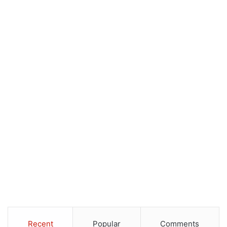
Recent
Popular
Comments