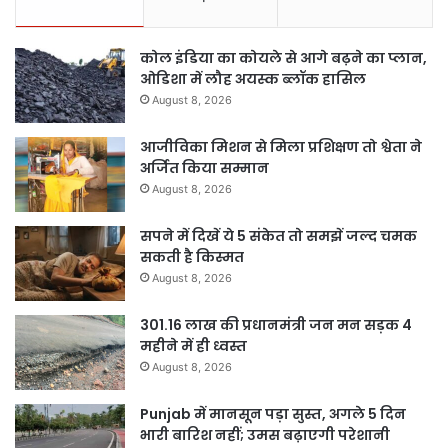
कोल इंडिया का कोयले से आगे बढ़ने का प्लान,
ओडिशा में लौह अयस्क ब्लॉक हासिल
August 8, 2026
आजीविका मिशन से मिला प्रशिक्षण तो श्वेता ने
अर्जित किया सम्मान
August 8, 2026
सपने में दिखें ये 5 संकेत तो समझें जल्द चमक
सकती है किस्मत
August 8, 2026
301.16 लाख की प्रधानमंत्री जन मन सड़क 4
महीने में ही ध्वस्त
August 8, 2026
Punjab में मानसून पड़ा सुस्त, अगले 5 दिन
भारी बारिश नहीं; उमस बढ़ाएगी परेशानी