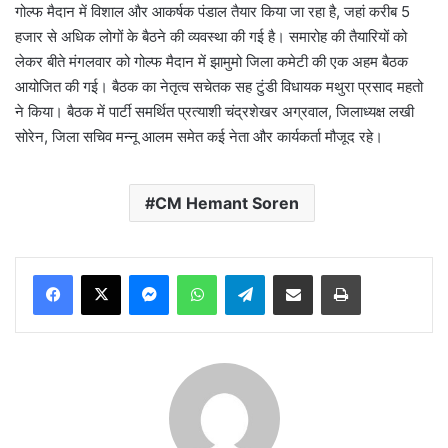
गोल्फ मैदान में विशाल और आकर्षक पंडाल तैयार किया जा रहा है, जहां करीब 5
हजार से अधिक लोगों के बैठने की व्यवस्था की गई है। समारोह की तैयारियों को
लेकर बीते मंगलवार को गोल्फ मैदान में झामुमो जिला कमेटी की एक अहम बैठक
आयोजित की गई। बैठक का नेतृत्व सचेतक सह टुंडी विधायक मथुरा प्रसाद महतो
ने किया। बैठक में पार्टी समर्थित प्रत्याशी चंद्रशेखर अग्रवाल, जिलाध्यक्ष लखी
सोरेन, जिला सचिव मन्नू आलम समेत कई नेता और कार्यकर्ता मौजूद रहे।
CM Hemant Soren
Messenger
WhatsApp
Telegram
Share via Email
Print