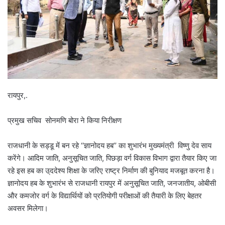
रायपुर,.
प्रमुख सचिव सोनमणि बोरा ने किया निरीक्षण
राजधानी के सड्डू में बन रहे ‘‘ज्ञानोदय हब’’ का शुभारंभ मुख्यमंत्री विष्णु देव साय
करेंगे। आदिम जाति, अनुसूचित जाति, पिछड़ा वर्ग विकास विभाग द्वारा तैयार किए जा
रहे इस हब का उ्ददेश्य शिक्षा के जरिए राष्ट्र निर्माण की बुनियाद मजबूत करना है।
ज्ञानोदय हब के शुभारंभ से राजधानी रायपुर में अनुसूचित जाति, जनजातीय, ओबीसी
और कमजोर वर्ग के विद्यार्थियों को प्रतियोगी परीक्षाओं की तैयारी के लिए बेहतर
अवसर मिलेगा।