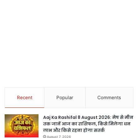
Recent
Popular
Comments
Aaj Ka Rashifal 8 August 2026: मेष से मीन
तक जानें आज का राशिफल, किसे मिलेगा धन
लाभ और किसे रहना होगा सतर्क
August 7, 2026