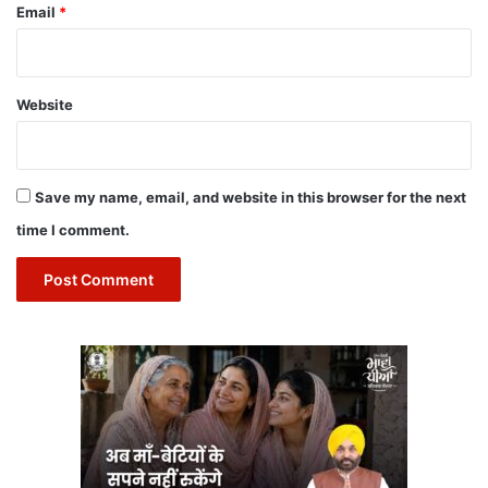
Email
*
Website
Save my name, email, and website in this browser for the next
time I comment.