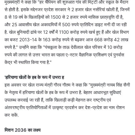
मुख्यमंत्री ने कहा कि "हर चैंपियन की शुरुआत गांव की मिट्टी और स्कूल के मैदान
से होती है. इसके मद्देनजर प्रदेश सरकार ने 2 हजार खेल नर्सरियां खोली हैं, जिनमें
8 से 19 वर्ष के खिलाड़ियों को 1500 से 2 हजार रुपये मासिक छात्रवृत्ति दी है,
और 25 आवासीय खेल अकादमियों में 500 रुपये प्रतिदिन डाइट मनी दी जा रही
है. खेल बुनियादी ढांचे पर 12 वर्षों में 1100 करोड़ रुपये खर्च हुए हैं और खेल विभाग
का बजट 2013-14 के 163 करोड़ रुपये से बढ़कर आज 668 करोड़ 42 लाख
रुपये है." उन्होंने कहा कि "पंचकूला के ताऊ देवीलाल खेल परिसर में 10 करोड़
रुपये की लागत से उत्तर भारत का पहला ए-स्टार वैज्ञानिक प्रशिक्षण एवं पुनर्वास
केंद्र भी स्थापित किया गया है."
'हरियाणा खेलों के हब के रूप में उभरा ह
इस अवसर पर खेल राज्य मंत्री गौरव गौतम ने कहा कि "मुख्यमंत्री नायब सिंह सैनी
के नेतृत्व में हरियाणा खेलों के हब के रूप में उभरा है. बेहतर आधारभूत सुविधाएं
उपलब्ध करवाई जा रही हैं, ताकि खिलाड़ी कड़ी मेहनत कर राष्ट्रीय एवं
अंतरराष्ट्रीय प्रतियोगिताओं में उत्कृष्ट प्रदर्शन कर देश-प्रदेश का नाम रोशन
कर सकें.
मिशन 2036 का लक्ष्य