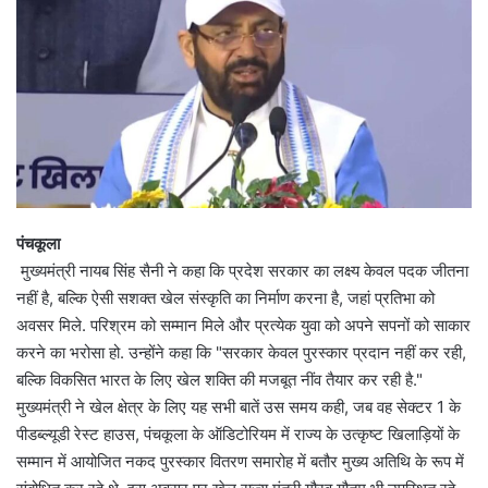
पंचकूला
मुख्यमंत्री नायब सिंह सैनी ने कहा कि प्रदेश सरकार का लक्ष्य केवल पदक जीतना
नहीं है, बल्कि ऐसी सशक्त खेल संस्कृति का निर्माण करना है, जहां प्रतिभा को
अवसर मिले. परिश्रम को सम्मान मिले और प्रत्येक युवा को अपने सपनों को साकार
करने का भरोसा हो. उन्होंने कहा कि "सरकार केवल पुरस्कार प्रदान नहीं कर रही,
बल्कि विकसित भारत के लिए खेल शक्ति की मजबूत नींव तैयार कर रही है."
मुख्यमंत्री ने खेल क्षेत्र के लिए यह सभी बातें उस समय कही, जब वह सेक्टर 1 के
पीडब्ल्यूडी रेस्ट हाउस, पंचकूला के ऑडिटोरियम में राज्य के उत्कृष्ट खिलाड़ियों के
सम्मान में आयोजित नकद पुरस्कार वितरण समारोह में बतौर मुख्य अतिथि के रूप में