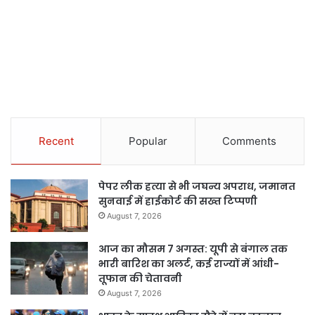
Recent
Popular
Comments
पेपर लीक हत्या से भी जघन्य अपराध, जमानत
सुनवाई में हाईकोर्ट की सख्त टिप्पणी
August 7, 2026
आज का मौसम 7 अगस्त: यूपी से बंगाल तक
भारी बारिश का अलर्ट, कई राज्यों में आंधी-
तूफान की चेतावनी
August 7, 2026