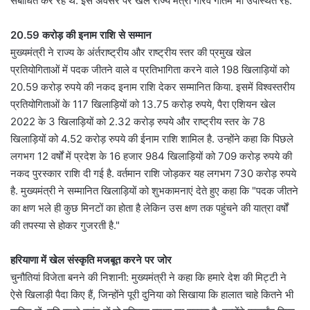
संबोधित कर रहे थे. इस अवसर पर खेल राज्य मंत्री गौरव गौतम भी उपस्थित रहे.
20.59 करोड़ की इनाम राशि से सम्मान
मुख्यमंत्री ने राज्य के अंर्तराष्ट्रीय और राष्ट्रीय स्तर की प्रमुख खेल
प्रतियोगिताओं में पदक जीतने वाले व प्रतिभागिता करने वाले 198 खिलाड़ियों को
20.59 करोड़ रुपये की नकद इनाम राशि देकर सम्मानित किया. इसमें विश्वस्तरीय
प्रतियोगिताओं के 117 खिलाड़ियों को 13.75 करोड़ रुपये, पैरा एशियन खेल
2022 के 3 खिलाड़ियों को 2.32 करोड़ रुपये और राष्ट्रीय स्तर के 78
खिलाड़ियों को 4.52 करोड़ रुपये की ईनाम राशि शामिल है. उन्होंने कहा कि पिछले
लगभग 12 वर्षों में प्रदेश के 16 हजार 984 खिलाड़ियों को 709 करोड़ रुपये की
नकद पुरस्कार राशि दी गई है. वर्तमान राशि जोड़कर यह लगभग 730 करोड़ रुपये
है. मुख्यमंत्री ने सम्मानित खिलाड़ियों को शुभकामनाएं देते हुए कहा कि "पदक जीतने
का क्षण भले ही कुछ मिनटों का होता है लेकिन उस क्षण तक पहुंचने की यात्रा वर्षों
की तपस्या से होकर गुजरती है."
हरियाणा में खेल संस्कृति मजबूत करने पर जोर
चुनौतियां विजेता बनने की निशानी: मुख्यमंत्री ने कहा कि हमारे देश की मिट्टी ने
ऐसे खिलाड़ी पैदा किए हैं, जिन्होंने पूरी दुनिया को सिखाया कि हालात चाहे कितने भी