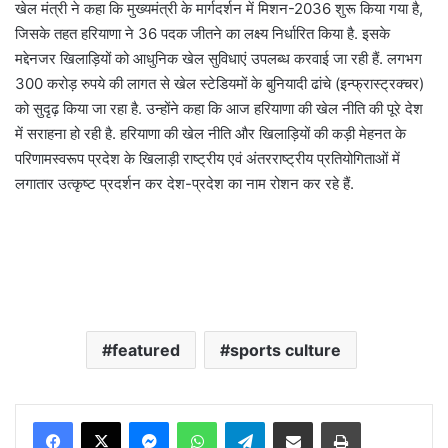
खेल मंत्री ने कहा कि मुख्यमंत्री के मार्गदर्शन में मिशन-2036 शुरू किया गया है,
जिसके तहत हरियाणा ने 36 पदक जीतने का लक्ष्य निर्धारित किया है. इसके
मद्देनजर खिलाड़ियों को आधुनिक खेल सुविधाएं उपलब्ध करवाई जा रही हैं. लगभग
300 करोड़ रुपये की लागत से खेल स्टेडियमों के बुनियादी ढांचे (इन्फ्रास्ट्रक्चर)
को सुदृढ़ किया जा रहा है. उन्होंने कहा कि आज हरियाणा की खेल नीति की पूरे देश
में सराहना हो रही है. हरियाणा की खेल नीति और खिलाड़ियों की कड़ी मेहनत के
परिणामस्वरूप प्रदेश के खिलाड़ी राष्ट्रीय एवं अंतरराष्ट्रीय प्रतियोगिताओं में
लगातार उत्कृष्ट प्रदर्शन कर देश-प्रदेश का नाम रोशन कर रहे हैं.
featured
sports culture
Messenger
WhatsApp
Telegram
Share via Email
Print