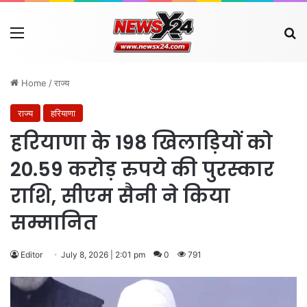
Menu
Se
Home
/
राज्य
राज्य
हरियाणा
हरियाणा के 198 खिलाड़ियों को
20.59 करोड़ रुपये की पुरस्कार
राशि, सीएम सैनी ने किया
सम्मानित
Editor
July 8, 2026 | 2:01 pm
0
791