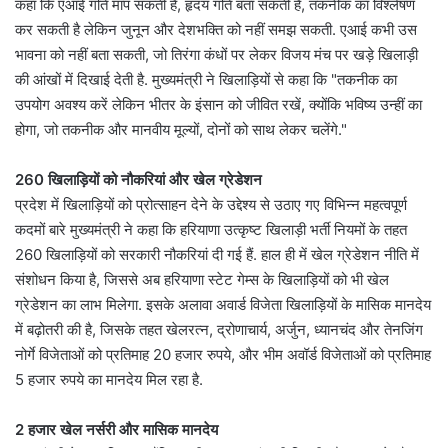
कहा कि एआई गति माप सकती है, हृदय गति बता सकती है, तकनीक का विश्लेषण
कर सकती है लेकिन जुनून और देशभक्ति को नहीं समझ सकती. एआई कभी उस
भावना को नहीं बता सकती, जो तिरंगा कंधों पर लेकर विजय मंच पर खड़े खिलाड़ी
की आंखों में दिखाई देती है. मुख्यमंत्री ने खिलाड़ियों से कहा कि "तकनीक का
उपयोग अवश्य करें लेकिन भीतर के इंसान को जीवित रखें, क्योंकि भविष्य उन्हीं का
होगा, जो तकनीक और मानवीय मूल्यों, दोनों को साथ लेकर चलेंगे."
260 खिलाड़ियों को नौकरियां और खेल ग्रेडेशन
प्रदेश में खिलाड़ियों को प्रोत्साहन देने के उद्देश्य से उठाए गए विभिन्न महत्वपूर्ण
कदमों बारे मुख्यमंत्री ने कहा कि हरियाणा उत्कृष्ट खिलाड़ी भर्ती नियमों के तहत
260 खिलाड़ियों को सरकारी नौकरियां दी गई हैं. हाल ही में खेल ग्रेडेशन नीति में
संशोधन किया है, जिससे अब हरियाणा स्टेट गेम्स के खिलाड़ियों को भी खेल
ग्रेडेशन का लाभ मिलेगा. इसके अलावा अवार्ड विजेता खिलाड़ियों के मासिक मानदेय
में बढ़ोतरी की है, जिसके तहत खेलरत्न, द्रोणाचार्य, अर्जुन, ध्यानचंद और तेनजिंग
नोर्गे विजेताओं को प्रतिमाह 20 हजार रुपये, और भीम अवॉर्ड विजेताओं को प्रतिमाह
5 हजार रुपये का मानदेय मिल रहा है.
2 हजार खेल नर्सरी और मासिक मानदेय