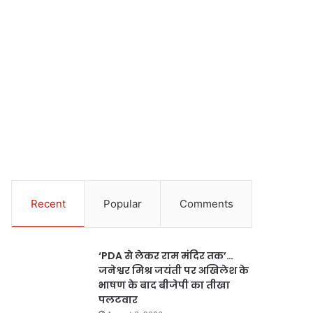
Recent
Popular
Comments
‘PDA से लेकर राम मंदिर तक’…
जनेश्वर मिश्र जयंती पर अखिलेश के
भाषण के बाद बीजेपी का तीखा
पलटवार