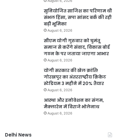
August 6, 2026
सुनियोजित साजिश का परिणाम थी
संभल हिंसा, सपा सांसद बर्क की रही
बड़ी भूमिका
August 6, 2026
सीएम योगी गुरुवार को घुमंतू
समाज से करेंगे संवाद, विकास बोर्ड
गठन के पर जताया जाएगा आभार
August 6, 2026
योगी सरकार की खेल क्रांति!
गोरखपुर का अंतरराष्ट्रीय क्रिकेट
स्टेडियम 3 महीने में 20% तैयार
August 6, 2026
आस्था और इनोवेशन का संगम,
मैक्लारेन में विराजे भोलेनाथ
August 6, 2026
Delhi News