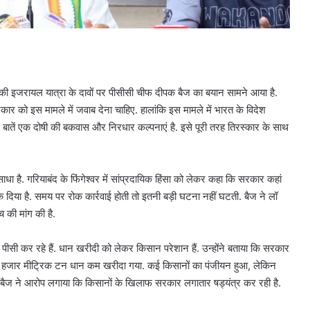
7 की इजरायल यात्रा के दावों पर पीसीसी चीफ दीपक बैज का बयान सामने आया है.
 सरकार को इस मामले में जवाब देना चाहिए. हालांकि इस मामले में भारत के विदेश
बातें एक दोषी की बकवास और निरधार कल्पनाएं है. इसे पूरी तरह तिरस्कार के साथ
धा है. गरियाबंद के फिंगेश्वर में सांप्रदायिक हिंसा को लेकर कहा कि सरकार कहां
ंक दिया है. समय पर रोक कार्रवाई होती तो इतनी बड़ी घटना नहीं घटती. बैज ने लॉ
 की मांग की है.
सी कर रहे हैं. धान खरीदी को लेकर किसान परेशान हैं. उन्होंने बताया कि सरकार
5 हजार मीट्रिक टन धान कम खरीदा गया. कई किसानों का पंजीयन हुआ, लेकिन
है. बैज ने आरोप लगाया कि किसानों के खिलाफ सरकार लगातार षड्यंत्र कर रही है.