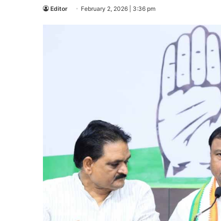
Editor
February 2, 2026 | 3:36 pm