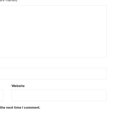
Website
 the next time I comment.