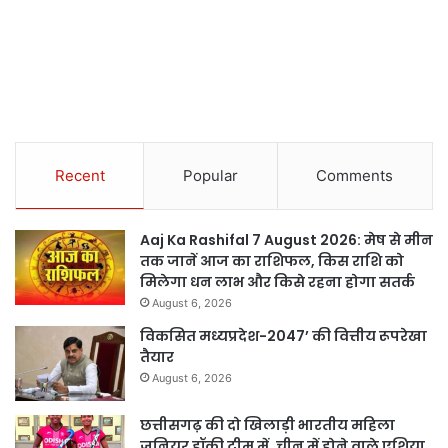
Recent
Popular
Comments
Aaj Ka Rashifal 7 August 2026: मेष से मीन
तक जानें आज का राशिफल, किस राशि को
मिलेगा धन लाभ और किसे रहना होगा सतर्क
August 6, 2026
विकसित मध्यप्रदेश-2047’ की वित्तीय रूपरेखा
तैयार
August 6, 2026
छत्तीसगढ़ की दो खिलाड़ी भारतीय महिला
जूनियर हॉकी टीम में, चीन में होने वाले एशिया