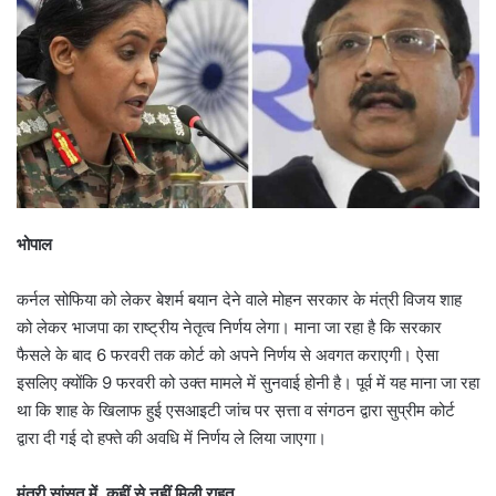
भोपाल
कर्नल सोफिया को लेकर बेशर्म बयान देने वाले मोहन सरकार के मंत्री विजय शाह
को लेकर भाजपा का राष्ट्रीय नेतृत्व निर्णय लेगा। माना जा रहा है कि सरकार
फैसले के बाद 6 फरवरी तक कोर्ट को अपने निर्णय से अवगत कराएगी। ऐसा
इसलिए क्योंकि 9 फरवरी को उक्त मामले में सुनवाई होनी है। पूर्व में यह माना जा रहा
था कि शाह के खिलाफ हुई एसआइटी जांच पर स़त्ता व संगठन द्वारा सुप्रीम कोर्ट
द्वारा दी गई दो हफ्ते की अवधि में निर्णय ले लिया जाएगा।
मंत्री सांसत में, कहीं से नहीं मिली राहत