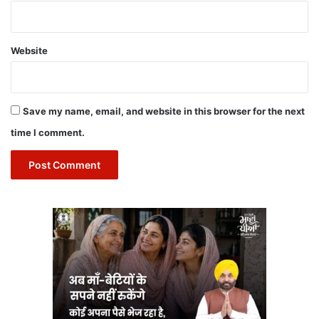
Website
Save my name, email, and website in this browser for the next
time I comment.