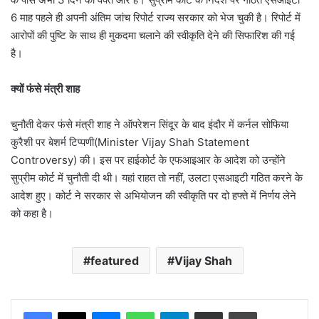
6 माह पहले ही अपनी अंतिम जांच रिपोर्ट राज्य सरकार को भेज चुकी है। रिपोर्ट में
आरोपों की पुष्टि के साथ ही मुकदमा चलाने की स्वीकृति देने की सिफारिश की गई
है।
क्यों फंसे मंत्री शाह
चुनौती देकर फंसे मंत्री शाह ने ऑपरेशन सिंदूर के बाद इंदौर में कर्नल सोफिया
कुरैशी पर बेशर्म टिप्पणी(Minister Vijay Shah Statement
Controversy) की। इस पर हाईकोर्ट के एफआइआर के आदेश को उन्होंने
सुप्रीम कोर्ट में चुनौती दी थी। यहां राहत तो नहीं, उलटा एसआइटी गठित करने के
आदेश हुए। कोर्ट ने सरकार से अभियोजन की स्वीकृति पर दो हफ्ते में निर्णय लेने
को कहा है।
featured
Vijay Shah
Messenger
WhatsApp
Telegram
Share via Email
Print