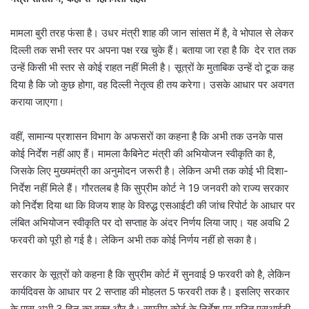
मामला बुरी तरह फंसा है। उधर मंत्री शाह की जान सांसत में है, वे भोपाल से लेकर
दिल्ली तक सभी स्तर पर अपना पक्ष रख चुके हैं। बताया जा रहा है कि देर रात तक
उन्हें किसी भी स्तर से कोई राहत नहीं मिली है। सूत्रों के मुताबिक उन्हें दो टूक कह
दिया है कि जो कुछ होगा, वह दिल्ली नेतृत्व ही तय करेगा। उसके आधार पर अवगत
कराया जाएगा।
वहीं, सामान्य प्रशासन विभाग के अफसरों का कहना है कि अभी तक उनके पास
कोई निर्देश नहीं आए हैं। मामला कैबिनेट मंत्री की अभियोजन स्वीकृति का है,
जिसके लिए मुख्यमंत्री का अनुमोदन जरूरी है। लेकिन अभी तक कोई भी दिशा-
निर्देश नहीं मिले हैं। गौरतलब है कि सुप्रीम कोर्ट ने 19 जनवरी को राज्य सरकार
को निर्देश दिया था कि विजय शाह के विरुद्ध एसआईटी की जांच रिपोर्ट के आधार पर
लंबित अभियोजन स्वीकृति पर दो सप्ताह के अंदर निर्णय लिया जाए। यह अवधि 2
फरवरी को पूरी हो गई है। लेकिन अभी तक कोई निर्णय नहीं हो सका है।
सरकार के सूत्रों को कहना है कि सुप्रीम कोर्ट में सुनवाई 9 फरवरी को है, लेकिन
कार्यदिवस के आधार पर 2 सप्ताह की मोहलत 5 फरवरी तक है। इसलिए सरकार
के पास अभी 3 दिन का वक्त और है। सुप्रीम कोर्ट के निर्देश पर गठित एसआईटी