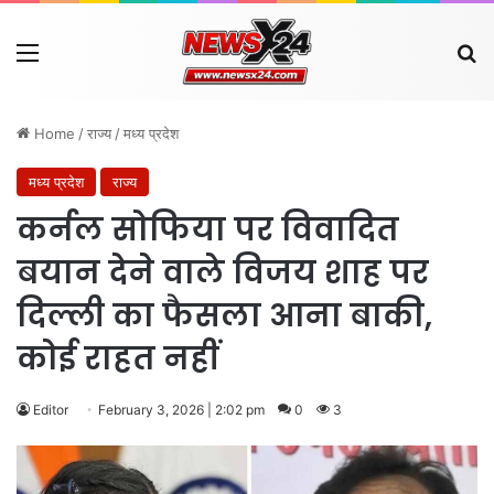
Menu
Se
Home
/
राज्य
/
मध्य प्रदेश
मध्य प्रदेश
राज्य
कर्नल सोफिया पर विवादित
बयान देने वाले विजय शाह पर
दिल्ली का फैसला आना बाकी,
कोई राहत नहीं
Editor
February 3, 2026 | 2:02 pm
0
3