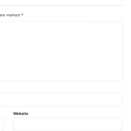
 are marked
*
Website