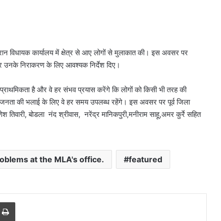
ौरान विधायक कार्यालय में क्षेत्र से आए लोगों से मुलाकात की। इस अवसर पर
ा और उनके निराकरण के लिए आवश्यक निर्देश दिए।
्राथमिकता है और वे हर संभव प्रयास करेंगे कि लोगों को किसी भी तरह की
र जनता की भलाई के लिए वे हर समय उपलब्ध रहेंगे। इस अवसर पर पूर्व जिला
गणेश तिवारी, बोडला नंद श्रीवास, नरेंद्र मानिकपुरी,मनीराम साहू,अमर कुर्रे सहित
oblems at the MLA's office.
featured
r
a Email
Print