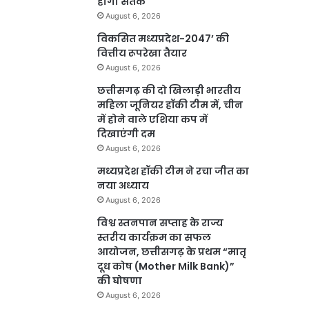
होगा सतर्क
August 6, 2026
विकसित मध्यप्रदेश-2047’ की
वित्तीय रूपरेखा तैयार
August 6, 2026
छत्तीसगढ़ की दो खिलाड़ी भारतीय
महिला जूनियर हॉकी टीम में, चीन
में होने वाले एशिया कप में
दिखाएंगी दम
August 6, 2026
मध्यप्रदेश हॉकी टीम ने रचा जीत का
नया अध्याय
August 6, 2026
विश्व स्तनपान सप्ताह के राज्य
स्तरीय कार्यक्रम का सफल
आयोजन, छत्तीसगढ़ के प्रथम “मातृ
दूध कोष (Mother Milk Bank)”
की घोषणा
August 6, 2026