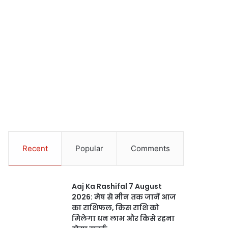
Recent
Popular
Comments
Aaj Ka Rashifal 7 August
2026: मेष से मीन तक जानें आज
का राशिफल, किस राशि को
मिलेगा धन लाभ और किसे रहना