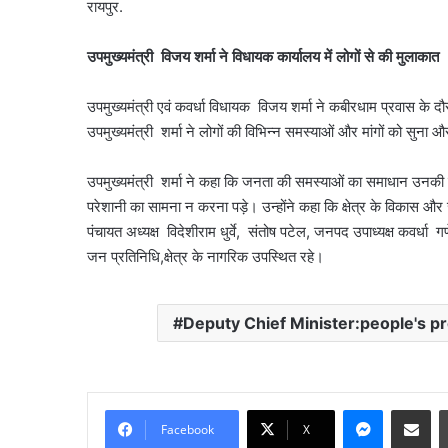
रायपुर.
उपमुख्यमंत्री विजय शर्मा ने विधायक कार्यालय में लोगों से की मुलाकात
उपमुख्यमंत्री एवं कवर्धा विधायक विजय शर्मा ने कबीरधाम प्रवास के द
उपमुख्यमंत्री शर्मा ने लोगों की विभिन्न समस्याओं और मांगों को सुन
उपमुख्यमंत्री शर्मा ने कहा कि जनता की समस्याओं का समाधान उनकी प
परेशानी का सामना न करना पड़े। उन्होंने कहा कि क्षेत्र के विकास औ
पंचायत अध्यक्ष विदेशीराम धुर्वे, संतोष पटेल, जनपद उपाध्यक्ष कवर्धा 
जन प्रतिनिधि,क्षेत्र के नागरिक उपस्थित रहे।
Deputy Chief Minister:people's pr
Messenge
Share vi
Facebook
X