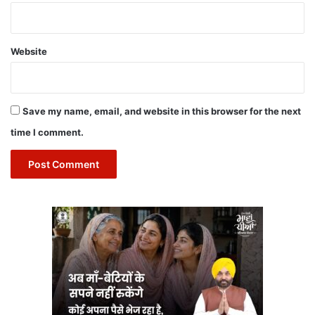
Website
Save my name, email, and website in this browser for the next
time I comment.