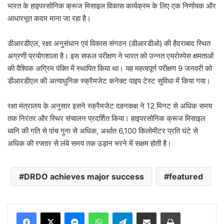
भारत के हाइपरसोनिक क्रूज मिसाइल विकास कार्यक्रम के लिए एक निर्णायक और
आधारभूत कदम माना जा रहा है।
डीआरडीएल, रक्षा अनुसंधान एवं विकास संगठन (डीआरडीओ) की हैदराबाद स्थित
अग्रणी प्रयोगशाला है। इस सफल परीक्षण ने भारत को उन्नत एयरोस्पेस क्षमताओं
की वैश्विक अग्रिम पंक्ति में स्थापित किया था। यह महत्वपूर्ण परीक्षण 9 जनवरी को
डीआरडीएल की अत्याधुनिक स्क्रैमजेट कनेक्ट पाइप टेस्ट सुविधा में किया गया।
रक्षा मंत्रालय के अनुसार इसने स्क्रैमजेट दहनकक्ष ने 12 मिनट से अधिक समय
तक निरंतर और स्थिर संचालन प्रदर्शित किया। हाइपरसोनिक क्रूज मिसाइल
ध्वनि की गति से पांच गुना से अधिक, अर्थात 6,100 किलोमीटर प्रति घंटे से
अधिक की रफ्तार से लंबे समय तक उड़ान भरने में सक्षम होती है।
DRDO achieves major success
featured
Messenger
WhatsApp
Telegram
Share via Email
Print