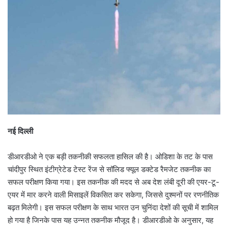
नई दिल्ली
डीआरडीओ ने एक बड़ी तकनीकी सफलता हासिल की है। ओडिशा के तट के पास
चांदीपुर स्थित इंटीग्रेटेड टेस्ट रेंज से सॉलिड फ्यूल डक्टेड रैमजेट तकनीक का
सफल परीक्षण किया गया। इस तकनीक की मदद से अब देश लंबी दूरी की एयर-टू-
एयर में मार करने वाली मिसाइलें विकसित कर सकेगा, जिससे दुश्मनों पर रणनीतिक
बढ़त मिलेगी। इस सफल परीक्षण के साथ भारत उन चुनिंदा देशों की सूची में शामिल
हो गया है जिनके पास यह उन्नत तकनीक मौजूद है। डीआरडीओ के अनुसार, यह