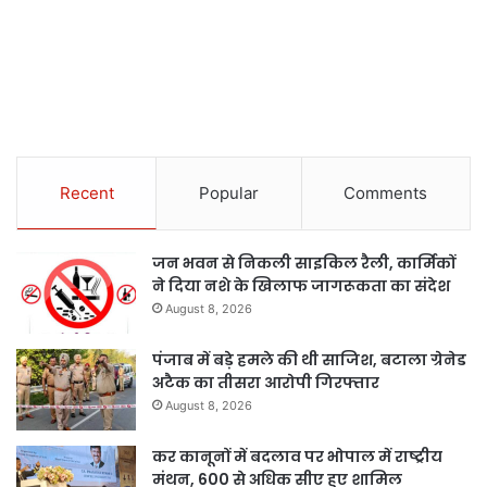
Recent
Popular
Comments
जन भवन से निकली साइकिल रैली, कार्मिकों
ने दिया नशे के खिलाफ जागरूकता का संदेश
August 8, 2026
पंजाब में बड़े हमले की थी साजिश, बटाला ग्रेनेड
अटैक का तीसरा आरोपी गिरफ्तार
August 8, 2026
कर कानूनों में बदलाव पर भोपाल में राष्ट्रीय
मंथन, 600 से अधिक सीए हुए शामिल