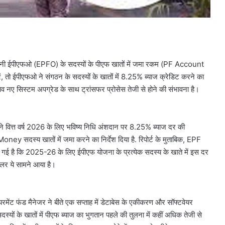
ठन यानी ईपीएफओ (EPFO) के सदस्यों के पीएफ खातों में जमा रकम (PF Account
, तो ईपीएफओ ने संगठन के सदस्यों के खातों में 8.25% ब्याज क्रेडिट करने का
 अलााव नए सिस्टम अपग्रेड के साथ ट्रांसफर प्रोसेस तेजी से होने की संभावना है।
 ने वित्त वर्ष 2026 के लिए भविष्य निधि अंशदान पर 8.25% ब्याज दर की
oney सदस्य खातों में जमा करने का निर्देश दिया है. रिपोर्ट के मुताबिक, EPF
गई है कि 2025-26 के लिए ईपीएफ योजना के प्रत्येक सदस्य के खाते में इस दर
कुलर ये सामने आया है।
रमेंट फंड मैनेजर ने बीते एक सप्ताह में डेटाबेस के एकीकरण और सॉफ्टवेयर
दस्यों के खातों में पीएफ ब्याज का भुगतान पहले की तुलना में कहीं अधिक तेजी से