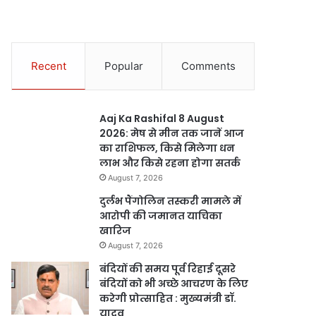
Recent
Popular
Comments
Aaj Ka Rashifal 8 August
2026: मेष से मीन तक जानें आज
का राशिफल, किसे मिलेगा धन
लाभ और किसे रहना होगा सतर्क
August 7, 2026
दुर्लभ पैंगोलिन तस्करी मामले में
आरोपी की जमानत याचिका
खारिज
August 7, 2026
बंदियों की समय पूर्व रिहाई दूसरे
बंदियों को भी अच्छे आचरण के लिए
करेगी प्रोत्साहित : मुख्यमंत्री डॉ.
यादव