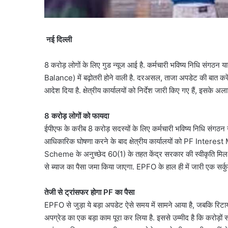
नई दिल्ली
8 करोड़ लोगों के लिए गुड न्यूज आई है. कर्मचारी भविष्य निधि संग
Balance) में बढ़ोतरी होने वाली है. दरअसल, ताजा अपडेट की बात करें
आदेश दिया है. क्षेत्रीय कार्यालयों को निर्देश जारी किए गए हैं, इसके
8 करोड़ लोगों को फायदा
ईपीएफ के करीब 8 करोड़ सदस्यों के लिए कर्मचारी भविष्य निधि संगठन
आधिकारिक घोषणा करने के बाद क्षेत्रीय कार्यालयों को PF Interest M
Scheme के अनुच्छेद 60(1) के तहत केंद्र सरकार की स्वीकृति मिल 
से ब्याज का पैसा जमा किया जाएगा. EPFO के हाल ही में जारी एक सर्
तेजी से ट्रांसफर होगा PF का पैसा
EPFO से जुड़ा ये बड़ा अपडेट ऐसे समय में सामने आया है, जबकि रिटाय
अपग्रेड का एक बड़ा काम पूरा कर लिया है. इससे उम्मीद है कि करोड़ों स