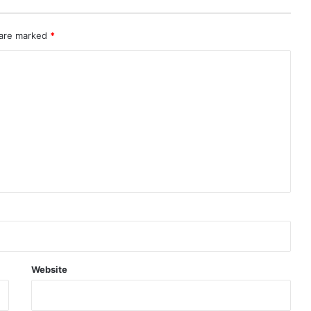
 are marked
*
Website