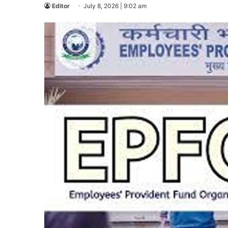
Editor
July 8, 2026 | 9:02 am