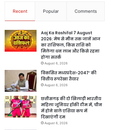
Recent
Popular
Comments
Aaj Ka Rashifal 7 August
2026: मेष से मीन तक जानें आज
का राशिफल, किस राशि को
मिलेगा धन लाभ और किसे रहना
होगा सतर्क
August 6, 2026
विकसित मध्यप्रदेश-2047’ की
वित्तीय रूपरेखा तैयार
August 6, 2026
छत्तीसगढ़ की दो खिलाड़ी भारतीय
महिला जूनियर हॉकी टीम में, चीन
में होने वाले एशिया कप में
दिखाएंगी दम
August 6, 2026