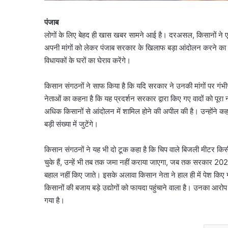
पंजाब
लोगों के लिए बेहद ही खास खबर सामने आई है। दरअसल, किसानों ने एक
अपनी मांगों को लेकर पंजाब सरकार के खिलाफ बड़ा आंदोलन करने का फ
विधायकों के घरों का घेराव करेंगे।
किसान संगठनों ने साफ किया है कि यदि सरकार ने उनकी मांगों पर गंभ
नेताओं का कहना है कि यह प्रदर्शन सरकार द्वारा किए गए वादों को पूरा
अधिक किसानों से आंदोलन में शामिल होने की अपील की है। उन्होंने क
बड़ी संख्या में जुटेंगे।
किसान संगठनों ने यह भी दो टूक कहा है कि चिप वाले बिजली मीटर किसी 
चुके हैं, उन्हें भी तब तक जमा नहीं कराया जाएगा, जब तक सरकार 202
बहाल नहीं किए जाते। इसके अलावा किसान नेता ने हाल ही में पेश 
किसानों की बजाय बड़े उद्योगों को फायदा पहुंचाने वाला है। उनका आरोप 
गया है।