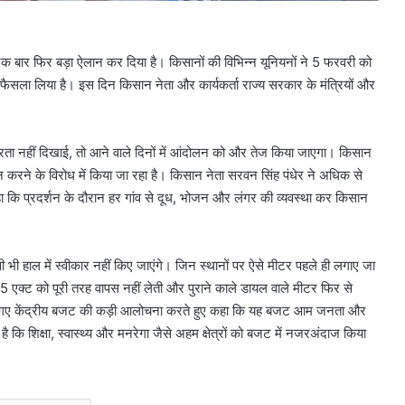
 बार फिर बड़ा ऐलान कर दिया है। किसानों की विभिन्न यूनियनों ने 5 फरवरी को
ैसला लिया है। इस दिन किसान नेता और कार्यकर्ता राज्य सरकार के मंत्रियों और
ीरता नहीं दिखाई, तो आने वाले दिनों में आंदोलन को और तेज किया जाएगा। किसान
 न करने के विरोध में किया जा रहा है। किसान नेता सरवन सिंह पंधेर ने अधिक से
हा कि प्रदर्शन के दौरान हर गांव से दूध, भोजन और लंगर की व्यवस्था कर किसान
भी हाल में स्वीकार नहीं किए जाएंगे। जिन स्थानों पर ऐसे मीटर पहले ही लगाए जा
5 एक्ट को पूरी तरह वापस नहीं लेती और पुराने काले डायल वाले मीटर फिर से
किए गए केंद्रीय बजट की कड़ी आलोचना करते हुए कहा कि यह बजट आम जनता और
है कि शिक्षा, स्वास्थ्य और मनरेगा जैसे अहम क्षेत्रों को बजट में नजरअंदाज किया