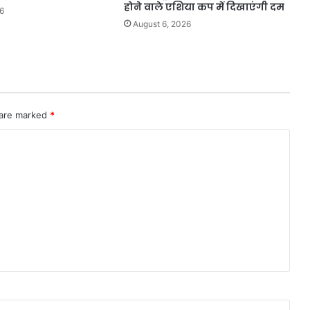
होने वाले एशिया कप में दिखाएंगी दम
6
August 6, 2026
 are marked
*