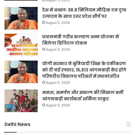
देश में अव्वलः 38.8 मिलियन मीट्रिक टन दुग्ध
उत्पादन के साथ उत्तर प्रदेश शीर्ष पर
August 5, 2026
प्रधानमंत्री गरीब कल्याण अन्न योजना में
मिलेगा डिजिटल टोकन
August 5, 2026
योगी सरकार ने बुनियादी शिक्षा के एकीकरण
को दी नई रफ्तार, 15,613 आंगनबाड़ी केंद्र होंगे
परिषदीय विद्यालय परिसरों में स्थानांतरित
August 5, 2026
ममता, समर्पण और संकल्प की मिसाल बनीं
आंगनवाड़ी कार्यकर्ता शर्मिला ठाकुर
August 5, 2026
Delhi News