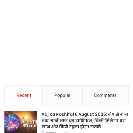
Recent
Popular
Comments
Aaj Ka Rashifal 6 August 2026: मेष से मीन
तक जानें आज का राशिफल, किसे मिलेगा धन
लाभ और किसे रहना होगा सतर्क
August 5, 2026