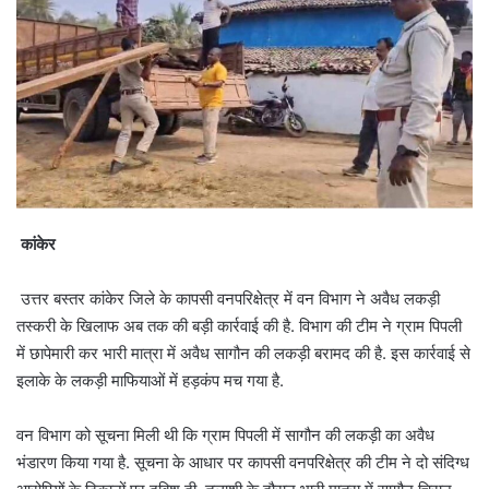
कांकेर
उत्तर बस्तर कांकेर जिले के कापसी वनपरिक्षेत्र में वन विभाग ने अवैध लकड़ी
तस्करी के खिलाफ अब तक की बड़ी कार्रवाई की है. विभाग की टीम ने ग्राम पिपली
में छापेमारी कर भारी मात्रा में अवैध सागौन की लकड़ी बरामद की है. इस कार्रवाई से
इलाके के लकड़ी माफियाओं में हड़कंप मच गया है.
वन विभाग को सूचना मिली थी कि ग्राम पिपली में सागौन की लकड़ी का अवैध
भंडारण किया गया है. सूचना के आधार पर कापसी वनपरिक्षेत्र की टीम ने दो संदिग्ध