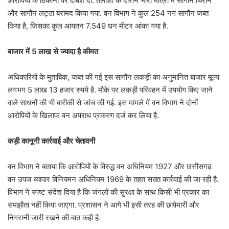
आरोपियों के ठिकानों पर दबिश दी. तलाशी के दौरान भारी मात्रा में सागौन चिरान
और सागौन लट्ठा बरामद किया गया. वन विभाग ने कुल 254 नग सागौन जब्त
किया है, जिसका कुल आयतन 7.549 घन मीटर आंका गया है.
बाजार में 5 लाख से ज्यादा है कीमत
अधिकारियों के मुताबिक, जब्त की गई इस सागौन लकड़ी का अनुमानित बाजार मूल्य
लगभग 5 लाख 13 हजार रुपये है. मौके पर लकड़ी परिवहन में उपयोग किए जाने
वाले साधनों की भी बारीकी से जांच की गई. इस मामले में वन विभाग ने दोनों
आरोपियों के खिलाफ वन अपराध प्रकरण दर्ज कर लिया है.
कड़ी कानूनी कार्रवाई और चेतावनी
वन विभाग ने बताया कि आरोपियों के विरुद्ध वन अधिनियम 1927 और छत्तीसगढ़
वन उपज व्यापार विनियमन अधिनियम 1969 के तहत सख्त कार्रवाई की जा रही है.
विभाग ने स्पष्ट संदेश दिया है कि जंगलों की सुरक्षा के साथ किसी भी प्रकार का
समझौता नहीं किया जाएगा. प्रशासन ने आगे भी इसी तरह की छापेमारी और
निगरानी जारी रखने की बात कही है.