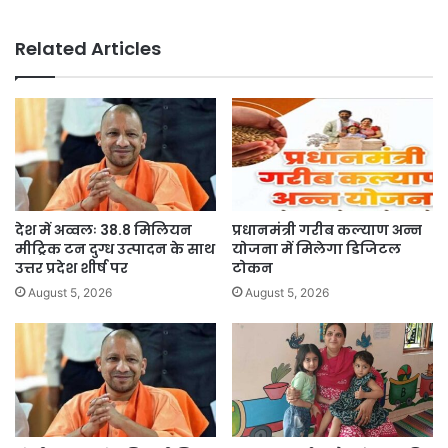
Related Articles
देश में अव्वलः 38.8 मिलियन
प्रधानमंत्री गरीब कल्याण अन्न
मीट्रिक टन दुग्ध उत्पादन के साथ
योजना में मिलेगा डिजिटल
उत्तर प्रदेश शीर्ष पर
टोकन
August 5, 2026
August 5, 2026