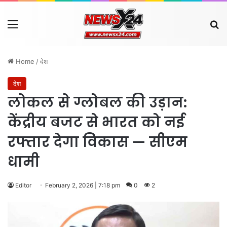
Menu
Se
Home
/
देश
देश
लोकल से ग्लोबल की उड़ान:
केंद्रीय बजट से भारत को नई
रफ्तार देगा विकास — सीएम
धामी
Editor
February 2, 2026 | 7:18 pm
0
2