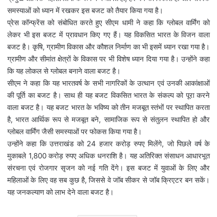
समस्याओं को ध्यान में रखकर इस बजट को तैयार किया गया है।
प्रेस कॉन्फ्रेंस को संबोधित करते हुए सीएम धामी ने कहा कि ग्लोबल वार्मिंग को
लेकर भी इस बजट में प्रावधान किए गए हैं। यह विकसित भारत के विजन वाला
बजट है। कृषि, ग्रामीण विकास और कौशल निर्माण का भी इसमें ध्यान रखा गया है।
ग्रामीण और सीमांत क्षेत्रों के विकास पर भी विशेष ध्यान दिया गया है। उन्होंने कहा
कि यह लोकल से ग्लोबल बनाने वाला बजट है।
सीएम ने कहा कि यह भारतवर्ष के सभी नागरिकों के उत्थान एवं उनकी आकांक्षाओं
की पूर्ति का बजट है। साथ ही यह बजट विकसित भारत के संकल्प को पूरा करने
वाला बजट है। यह बजट भारत के भविष्य को तीन मजबूत स्तंभों पर स्थापित करता
है, भारत आर्थिक रूप से मजबूत बने, सामाजिक रूप से संतुलन स्थापित हो और
ग्लोबल वार्मिंग जैसी समस्याओं पर फोकस किया गया है।
उन्होंने कहा कि उत्तराखंड को 24 हजार करोड़ रुपए मिलेंगे, जो पिछले वर्ष के
मुकाबले 1,800 करोड़ रुपए अधिक धनराशि है। यह अतिरिक्त संसाधन आधारभूत
संरचना एवं रोजगार सृजन को नई गति देंगे। इस बजट में युवाओं के लिए और
महिलाओं के लिए वह सब कुछ है, जिससे वे जॉब सीकर से जॉब क्रिएटर बन सकें।
यह जनकल्याण को लाभ देने वाला बजट है।