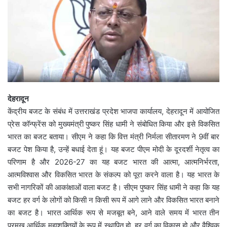
देहरादून
केंद्रीय बजट के संबंध में उत्तराखंड प्रदेश भाजपा कार्यालय, देहरादून में आयोजित
प्रेस कॉन्फ्रेंस को मुख्यमंत्री पुष्कर सिंह धामी ने संबोधित किया और इसे विकसित
भारत का बजट बताया। सीएम ने कहा कि वित्त मंत्री निर्मला सीतारमण ने 9वीं बार
बजट पेश किया है, उन्हें बधाई देता हूं। यह बजट पीएम मोदी के दूरदर्शी नेतृत्व का
परिणाम है और 2026-27 का यह बजट भारत की आत्मा, आत्मनिर्भरता,
आत्मविश्वास और विकसित भारत के संकल्प को पूरा करने वाला है। यह भारत के
सभी नागरिकों की आकांक्षाओं वाला बजट है। सीएम पुष्कर सिंह धामी ने कहा कि यह
बजट हर वर्ग के लोगों को किसी न किसी रूप में आगे लाने और विकसित भारत बनाने
का बजट है। भारत आर्थिक रूप से मजबूत बने, आने वाले समय में भारत तीन
प्रमुख आर्थिक महाशक्तियों के रूप में स्थापित हो, हर वर्ग का विकास हो और वैश्विक