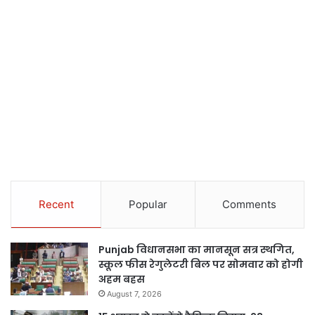
Recent
Popular
Comments
Punjab विधानसभा का मानसून सत्र स्थगित,
स्कूल फीस रेगुलेटरी बिल पर सोमवार को होगी
अहम बहस
August 7, 2026