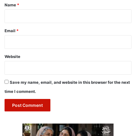
*
Name
*
Email
*
Website
Save my name, email, and website in this browser for the next
time I comment.