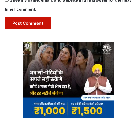
time I comment.