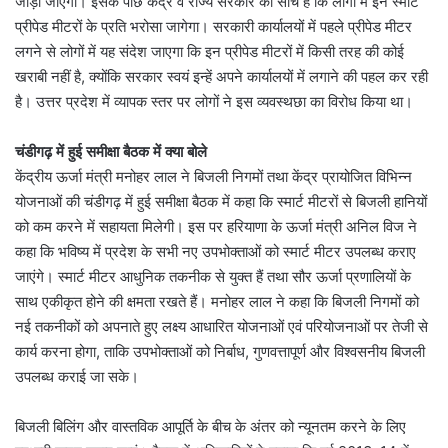
जोड़ा जाएगा। इसके पीछे केंद्र व राज्य सरकार की सोच है कि लोगों में इन स्मार्ट
प्रीपेड मीटरों के प्रति भरोसा जागेगा। सरकारी कार्यालयों में पहले प्रीपेड मीटर
लगने से लोगों में यह संदेश जाएगा कि इन प्रीपेड मीटरों में किसी तरह की कोई
खराबी नहीं है, क्योंकि सरकार स्वयं इन्हें अपने कार्यालयों में लगाने की पहल कर रही
है। उत्तर प्रदेश में व्यापक स्तर पर लोगों ने इस व्यवस्थछा का विरोध किया था।
चंडीगढ़ में हुई समीक्षा बैठक में क्या बोले
केंद्रीय ऊर्जा मंत्री मनोहर लाल ने बिजली निगमों तथा केंद्र प्रायोजित विभिन्न
योजनाओं की चंडीगढ़ में हुई समीक्षा बैठक में कहा कि स्मार्ट मीटरों से बिजली हानियों
को कम करने में सहायता मिलेगी। इस पर हरियाणा के ऊर्जा मंत्री अनिल विज ने
कहा कि भविष्य में प्रदेश के सभी नए उपभोक्ताओं को स्मार्ट मीटर उपलब्ध कराए
जाएंगे। स्मार्ट मीटर आधुनिक तकनीक से युक्त हैं तथा सौर ऊर्जा प्रणालियों के
साथ एकीकृत होने की क्षमता रखते हैं। मनोहर लाल ने कहा कि बिजली निगमों को
नई तकनीकों को अपनाते हुए लक्ष्य आधारित योजनाओं एवं परियोजनाओं पर तेजी से
कार्य करना होगा, ताकि उपभोक्ताओं को निर्बाध, गुणवत्तापूर्ण और विश्वसनीय बिजली
उपलब्ध कराई जा सके।
बिजली बिलिंग और वास्तविक आपूर्ति के बीच के अंतर को न्यूनतम करने के लिए