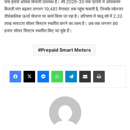
पास इससे अधिक बिजली उपलब्ध है। वर्ष 2029-30 तक प्रदेश में अधिकतम
बिजली मांग बढ़कर लगभग 19,481 मेगावाट तक पहुंच सकती है, जिसके मद्देनजर
दीर्घकालिक ऊर्जा योजना पर कार्य किया जा रहा है। हरियाणा में चालू वर्ष में 2.20
लाख रूफटाप सोलर सिस्टम स्थापित करने का लक्ष्य है। अब तक लगभग 86
हजार सोलर सिस्टम स्थापित किए जा चुके हैं।
Prepaid Smart Meters
Messenger
WhatsApp
Telegram
Share via Email
Print