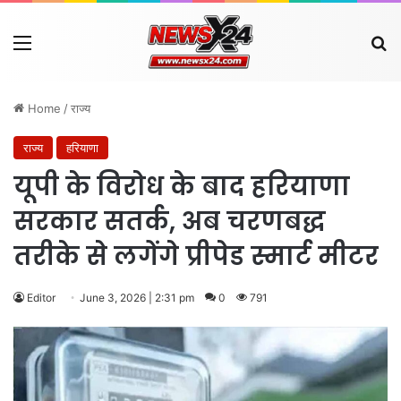
Menu
Se
Home
/
राज्य
राज्य
हरियाणा
यूपी के विरोध के बाद हरियाणा
सरकार सतर्क, अब चरणबद्ध
तरीके से लगेंगे प्रीपेड स्मार्ट मीटर
Editor
June 3, 2026 | 2:31 pm
0
791