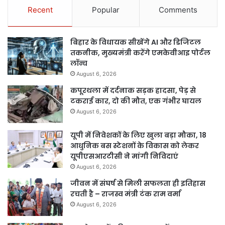
Recent
Popular
Comments
बिहार के विधायक सीखेंगे AI और डिजिटल
तकनीक, मुख्यमंत्री करेंगे एमकेवीआइ पोर्टल
लॉन्च
August 6, 2026
कपूरथला में दर्दनाक सड़क हादसा, पेड़ से
टकराई कार, दो की मौत, एक गंभीर घायल
August 6, 2026
यूपी में निवेशकों के लिए खुला बड़ा मौका, 18
आधुनिक बस स्टेशनों के विकास को लेकर
यूपीएसआरटीसी ने मांगी निविदाएं
August 6, 2026
जीवन में संघर्ष से मिली सफलता ही इतिहास
रचती है – राजस्व मंत्री टंक राम वर्मा
August 6, 2026