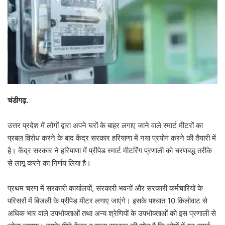
चंडीगढ़.
उत्तर प्रदेश में लोगों द्वारा अपने घरों के बाहर लगाए जाने वाले स्मार्ट मीटरों का
प्रबल विरोध करने के बाद केंद्र सरकार हरियाणा में नया प्रयोग करने की तैयारी में
है। केंद्र सरकार ने हरियाणा में प्रीपेड स्मार्ट मीटरिंग प्रणाली को चरणबद्ध तरीके
से लागू करने का निर्णय लिया है।
प्रथम चरण में सरकारी कार्यालयों, सरकारी भवनों और सरकारी कर्मचारियों के
परिसरों में बिजली के प्रीपेड मीटर लगाए जाएंगे। इसके पश्चात 10 किलोवाट से
अधिक भार वाले उपभोक्ताओं तथा अन्य श्रेणियों के उपभोक्ताओं को इस प्रणाली से