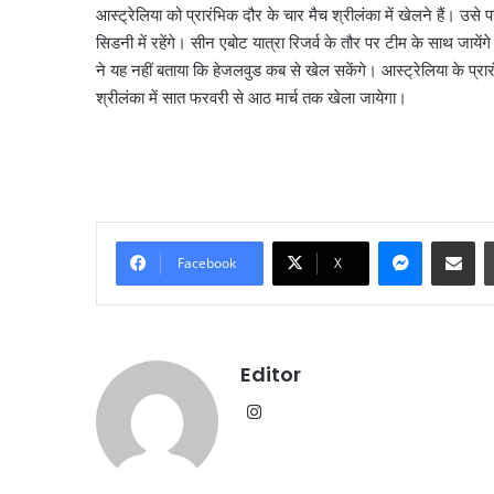
आस्ट्रेलिया को प्रारंभिक दौर के चार मैच श्रीलंका में खेलने हैं। उस
सिडनी में रहेंगे। सीन एबोट यात्रा रिजर्व के तौर पर टीम के साथ जाय
ने यह नहीं बताया कि हेजलवुड कब से खेल सकेंगे। आस्ट्रेलिया के प्
श्रीलंका में सात फरवरी से आठ मार्च तक खेला जायेगा।
Messenge
Share vi
Facebook
X
Editor
करोल
बाग
Instagram
में
नकली
लग्जरी
सामान