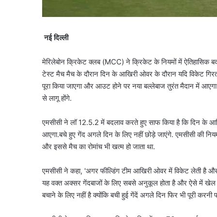
नई दिल्ली
मेरिलेबोन क्रिकेट क्लब (MCC) ने क्रिकेट के नियमों में ऐतिहासिक ब
टेस्ट मैच मैच के दौरान दिन के आखिरी ओवर के दौरान यदि विकेट गिरता
पूरा किया जाएगा और आउट होने पर नया बल्लेबाज तुरंत मैदान में आएग
से लागू होंगे.
एमसीसी ने लॉ 12.5.2 में बदलाव करते हुए साफ किया है कि दिन के आख
आएगा.बचे हुए गेंद अगले दिन के लिए नहीं छोड़े जाएंगे. एमसीसी की निय
और इससे मैच का रोमांच भी खत्म हो जाता था.
एमसीसी ने कहा, 'अगर फील्डिंग टीम आखिरी ओवर में विकेट लेती है और 
यह वक्त अक्सर गेंदबाजों के लिए सबसे अनुकूल होता है और ऐसे में खेल
बचाने के लिए नहीं है क्योंकि बची हुई गेंदें अगले दिन फिर भी पूरी करनी 