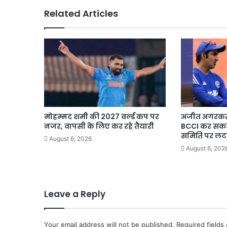
Related Articles
मोहम्मद शमी की 2027 वर्ल्ड कप पर
अजीत अगरकर क
नजर, वापसी के लिए कर रहे तैयारी
BCCI कर सकता
समिति पर लट
August 6, 2026
August 6, 202
Leave a Reply
Your email address will not be published.
Required fields