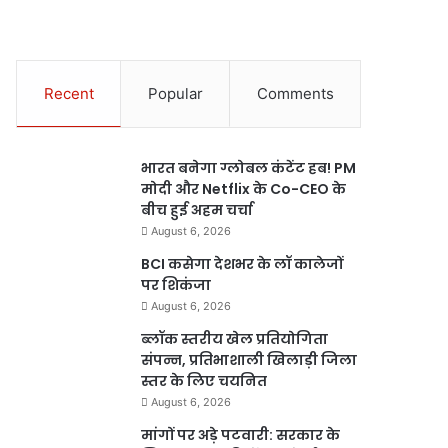
Recent
Popular
Comments
भारत बनेगा ग्लोबल कंटेंट हब! PM
मोदी और Netflix के Co-CEO के
बीच हुई अहम चर्चा
August 6, 2026
BCI कसेगा देशभर के लॉ कालेजों
पर शिकंजा
August 6, 2026
ब्लॉक स्तरीय खेल प्रतियोगिता
संपन्न, प्रतिभाशाली खिलाड़ी जिला
स्तर के लिए चयनित
August 6, 2026
मांगों पर अड़े पटवारी: सरकार के