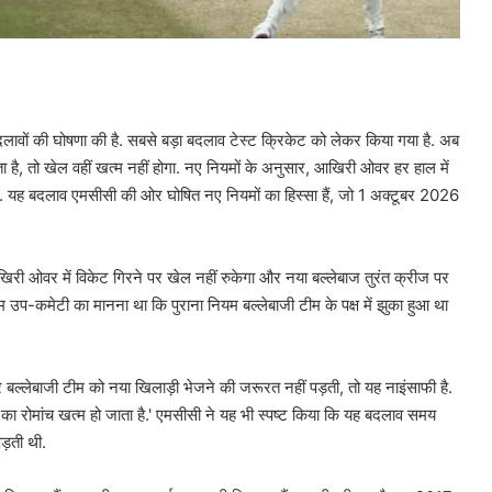
दलावों की घोषणा की है. सबसे बड़ा बदलाव टेस्ट क्रिकेट को लेकर किया गया है. अब
 है, तो खेल वहीं खत्म नहीं होगा. नए नियमों के अनुसार, आखिरी ओवर हर हाल में
ा. यह बदलाव एमसीसी की ओर घोषित नए नियमों का हिस्सा हैं, जो 1 अक्टूबर 2026
िरी ओवर में विकेट गिरने पर खेल नहीं रुकेगा और नया बल्लेबाज तुरंत क्रीज पर
म उप-कमेटी का मानना था कि पुराना नियम बल्लेबाजी टीम के पक्ष में झुका हुआ था
बल्लेबाजी टीम को नया खिलाड़ी भेजने की जरूरत नहीं पड़ती, तो यह नाइंसाफी है.
 का रोमांच खत्म हो जाता है.' एमसीसी ने यह भी स्पष्ट किया कि यह बदलाव समय
पड़ती थी.