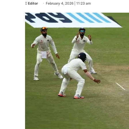
Editor
February 4, 2026 | 11:23 am