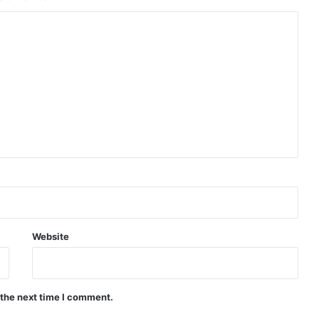
Website
 the next time I comment.