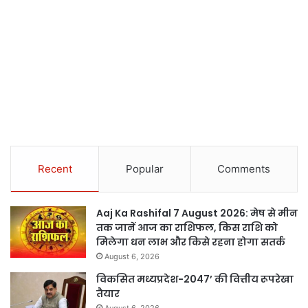
Recent
Popular
Comments
Aaj Ka Rashifal 7 August 2026: मेष से मीन
तक जानें आज का राशिफल, किस राशि को
मिलेगा धन लाभ और किसे रहना होगा सतर्क
August 6, 2026
विकसित मध्यप्रदेश-2047’ की वित्तीय रूपरेखा
तैयार