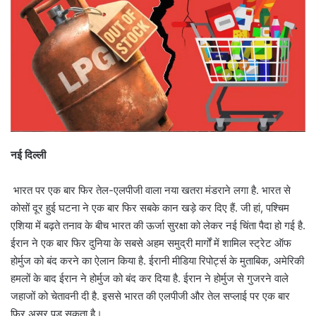
नई दिल्ली
भारत पर एक बार फिर तेल-एलपीजी वाला नया खतरा मंडराने लगा है. भारत से
कोसों दूर हुई घटना ने एक बार फिर सबके कान खड़े कर दिए हैं. जी हां, पश्चिम
एशिया में बढ़ते तनाव के बीच भारत की ऊर्जा सुरक्षा को लेकर नई चिंता पैदा हो गई है.
ईरान ने एक बार फिर दुनिया के सबसे अहम समुद्री मार्गों में शामिल स्ट्रेट ऑफ
होर्मुज को बंद करने का ऐलान किया है. ईरानी मीडिया रिपोर्ट्स के मुताबिक, अमेरिकी
हमलों के बाद ईरान ने होर्मुज को बंद कर दिया है. ईरान ने होर्मुज से गुजरने वाले
जहाजों को चेतावनी दी है. इससे भारत की एलपीजी और तेल सप्लाई पर एक बार
फिर असर पड़ सकता है।