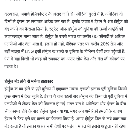
दरअसल, अपाचे हेलिकॉप्टर के गिराए जाने से अमेरिका गुस्से में है. अमेरिका दो
दिनों से ईरान पर लगातार अटैक कर रहा है. इसके जवाब में ईरान ने अब होर्मुज को
बंद करने का फैसला लिया है. स्ट्रेट ऑफ होर्मुज को दुनिया की ऊर्जा आपूर्ति की
लाइफलाइन माना जाता है. होर्मुज के रास्ते भारत का करीब 60 फीसदी से अधिक
एलपीजी और तेल आता है. इतना ही नहीं, वैश्विक स्तर पर करीब 20% तेल और
बड़ी मात्रा में LNG इसी होर्मुज के रास्ते से दुनिया के विभिन्न देशों तक पहुंचती है.
ऐसे में यहां किसी भी तरह की रुकावट का असर सीधे तेल और गैस की कीमतों पर
पड़ता है।
होर्मुज बंद होने से मचेगा हाहाकार
होर्मुज के बंद होने से पूरी दुनिया में हाहाकार मचेगा. इसकी झलक पूरी दुनिया पिछले
कुछ समय में देख चुकी है. ईरान ने जब पहली बार होर्मुज बंद किया तो पूरी दुनिया में
एलपीजी से लेकर तेल की किल्लत हो गई. मगर बात में अमेरिका और ईरान के बीच
सीजफायर होने के बाद होर्मुज खुल गया था. मगर अब अमेरिकी हमलों के कारण
ईरान ने फिर इसे बंद करने का फैसला किया है. अगर होर्मुज फिर से लंबे वक्त तक
बंद रहता है तो इसका असर सभी देशों पर पड़ेगा. भारत भी इससे अछूता नहीं रहेगा।