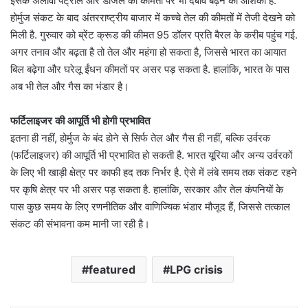
इसके अलावा पेट्रोल और डीजल की कीमतों पर भी दबाव बढ़ने की आशंका है.
होर्मुज संकट के बाद अंतरराष्ट्रीय बाजार में कच्चे तेल की कीमतों में तेजी देखने को
मिली है. गुरुवार को ब्रेंट क्रूड की कीमत 95 डॉलर प्रति बैरल के करीब पहुंच गई.
अगर तनाव और बढ़ता है तो तेल और महंगा हो सकता है, जिससे भारत का आयात
बिल बढ़ेगा और घरेलू ईंधन कीमतों पर असर पड़ सकता है. हालांकि, भारत के पास
अब भी तेल और गैस का भंडार है।
फर्टिलाइजर की आपूर्ति भी होगी प्रभावित
इतना ही नहीं, होर्मुज के बंद होने से सिर्फ तेल और गैस ही नहीं, बल्कि उर्वरक
(फर्टिलाइजर) की आपूर्ति भी प्रभावित हो सकती है. भारत यूरिया और अन्य उर्वरकों
के लिए भी खाड़ी क्षेत्र पर काफी हद तक निर्भर है. ऐसे में लंबे समय तक संकट रहने
पर कृषि क्षेत्र पर भी असर पड़ सकता है. हालांकि, सरकार और तेल कंपनियों के
पास कुछ समय के लिए रणनीतिक और वाणिज्यिक भंडार मौजूद हैं, जिससे तत्काल
संकट की संभावना कम मानी जा रही है।
featured
LPG crisis