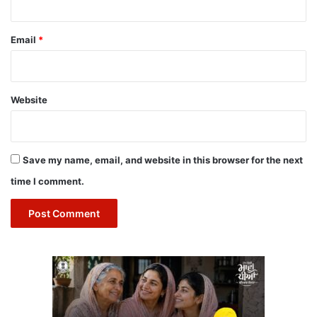
Email
*
Website
Save my name, email, and website in this browser for the next
time I comment.