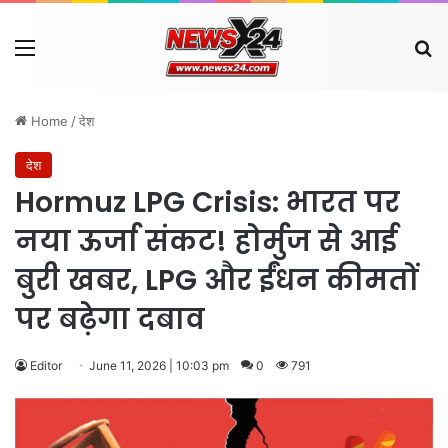
Menu
Se
Home
/
देश
देश
Hormuz LPG Crisis: भारत पर
नया ऊर्जा संकट! होर्मुज से आई
बुरी खबर, LPG और ईंधन कीमतों
पर बढ़ेगा दबाव
Editor
June 11, 2026 | 10:03 pm
0
791