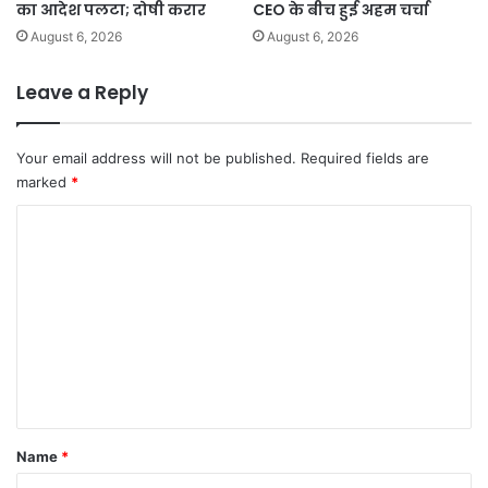
का आदेश पलटा; दोषी करार
CEO के बीच हुई अहम चर्चा
August 6, 2026
August 6, 2026
Leave a Reply
Your email address will not be published.
Required fields are
marked
*
C
o
m
m
e
n
t
*
Name
*