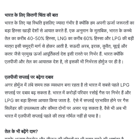
भारत के लिए कितनी चिंता की बात
भारत के लिए यह स्थिति इसलिए ज्यादा गंभीर है क्योंकि हम अपनी ऊर्जा जरूरतों का
बड़ा हिस्सा खाड़ी देशों से आयात करते हैं. एक अनुमान के मुताबिक, भारत के कच्चे
तेल का करीब 40-50% हिस्सा, LNG का करीब 60% हिस्सा और LPG की बड़ी
मात्रा इसी समुद्री मार्ग से होकर आती है. सऊदी अरब, इराक, कुवैत, यूएई और
कतर जैसे प्रमुख ऊर्जा आपूर्तिकर्ता देश इसी रास्ते पर निर्भर हैं. भारत क्योंकि
एलपीजी और तेल का आयातक देश है, तो इसकी भी निर्भरता होर्मुज पर ही है।
एलपीजी सप्लाई पर बढ़ेगा दबाव
अगर होर्मुज में लंबे समय तक व्यवधान बना रहता है तो भारत में सबसे पहले LPG
सप्लाई पर दबाव बढ़ सकता है. भारत में करोड़ों परिवार रसोई गैस पर निर्भर हैं और
LPG का बड़ा हिस्सा आयात किया जाता है. ऐसे में सप्लाई प्रभावित होने पर गैस
सिलेंडर की उपलब्धता और कीमत दोनों पर असर पड़ सकता है. वैसे भी अब भी
भारत में एलपीजी सप्लाई पहले की तरह नॉर्मल नहीं हो पाया है।
तेल के भी बढ़ेंगे दाम?