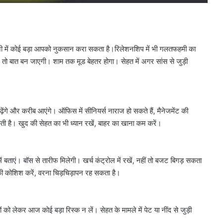
जी में कोई बड़ा आपको नुकसान करा सकता है।रिलेशनशिप में भी गलतफहमी का
ंगे तो बात बन जाएगी। शाम तक मूड बेहतर होगा। सेहत में अगर सांस से जुड़ी
़ेंगे और करीब आएंगे। ऑफिस में सीनियर्स नाराज हो सकते हैं, मैनेजमेंट की
सकती है। खुद की सेहत का भी ध्यान रखें, बाहर का खाना कम करें।
 बताएं। बॉस से तारीफ मिलेगी। खर्च कंट्रोल में रखें, नहीं तो बजट बिगड़ सकता
 की कोशिश करें, वरना चिड़चिड़ापन रह सकता है।
 को लेकर आज कोई बड़ा रिस्क न लें। सेहत के मामले में पेट या नींद से जुड़ी