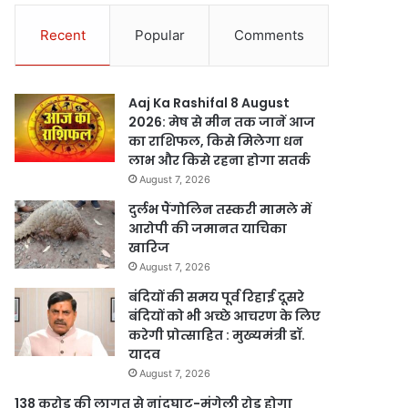
Recent
Popular
Comments
Aaj Ka Rashifal 8 August
2026: मेष से मीन तक जानें आज
का राशिफल, किसे मिलेगा धन
लाभ और किसे रहना होगा सतर्क
August 7, 2026
दुर्लभ पैंगोलिन तस्करी मामले में
आरोपी की जमानत याचिका
खारिज
August 7, 2026
बंदियों की समय पूर्व रिहाई दूसरे
बंदियों को भी अच्छे आचरण के लिए
करेगी प्रोत्साहित : मुख्यमंत्री डॉ.
यादव
August 7, 2026
138 करोड़ की लागत से नांदघाट-मुंगेली रोड होगा