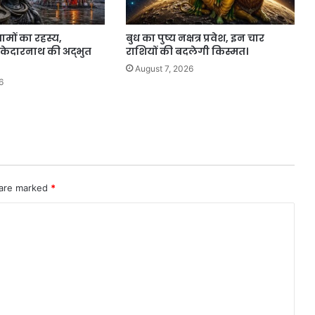
ामों का रहस्य,
बुध का पुष्य नक्षत्र प्रवेश, इन चार
और केदारनाथ की अद्भुत
राशियों की बदलेगी किस्मत।
August 7, 2026
6
 are marked
*