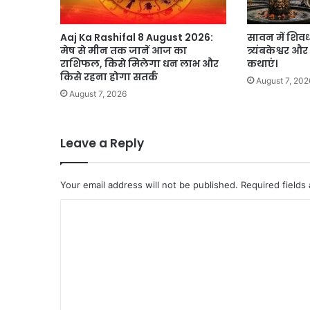
Aaj Ka Rashifal 8 August 2026:
सावन में शिवध
मेष से मीन तक जानें आज का
त्र्यंबकेश्वर 
राशिफल, किसे मिलेगा धन लाभ और
कथाएं।
किसे रहना होगा सतर्क
August 7, 202
August 7, 2026
Leave a Reply
Your email address will not be published.
Required fields
C
o
m
m
e