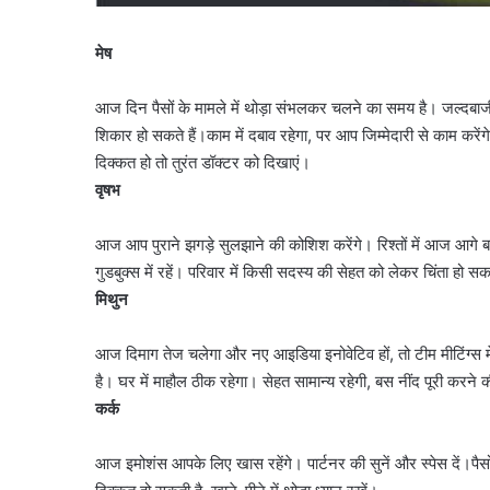
मेष
आज दिन पैसों के मामले में थोड़ा संभलकर चलने का समय है। जल्दबा
शिकार हो सकते हैं।काम में दबाव रहेगा, पर आप जिम्मेदारी से काम करे
दिक्कत हो तो तुरंत डॉक्टर को दिखाएं।
वृषभ
आज आप पुराने झगड़े सुलझाने की कोशिश करेंगे। रिश्तों में आज आगे बढ
गुडबुक्स में रहें। परिवार में किसी सदस्य की सेहत को लेकर चिंता हो 
मिथुन
आज दिमाग तेज चलेगा और नए आइडिया इनोवेटिव हों, तो टीम मीटिंग्स में
है। घर में माहौल ठीक रहेगा। सेहत सामान्य रहेगी, बस नींद पूरी करने
कर्क
आज इमोशंस आपके लिए खास रहेंगे। पार्टनर की सुनें और स्पेस दें।पैसों