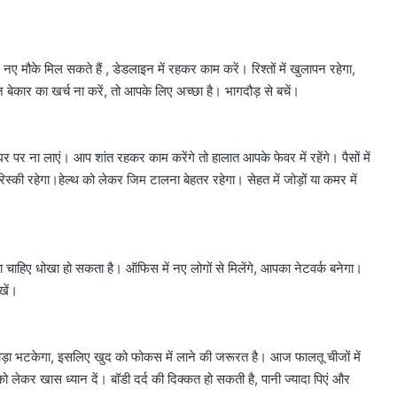
कार्रवाई,
हाईकोर्ट
सख्त
ए मौके मिल सकते हैं , डेडलाइन में रहकर काम करें। रिश्तों में खुलापन रहेगा,
िन बेकार का खर्च ना करें, तो आपके लिए अच्छा है। भागदौड़ से बचें।
ना लाएं। आप शांत रहकर काम करेंगे तो हालात आपके फेवर में रहेंगे। पैसों में
रिस्की रहेगा।हेल्थ को लेकर जिम टालना बेहतर रहेगा। सेहत में जोड़ों या कमर में
चाहिए धोखा हो सकता है। ऑफिस में नए लोगों से मिलेंगे, आपका नेटवर्क बनेगा।
खें।
़ा भटकेगा, इसलिए खुद को फोकस में लाने की जरूरत है। आज फालतू चीजों में
को लेकर खास ध्यान दें। बॉडी दर्द की दिक्कत हो सकती है, पानी ज्यादा पिएं और