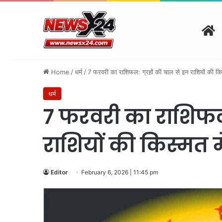
H
दिल्ली
पंजाब
चंडीगढ़
हरिय
August 8, 2026 | 7:28 am
Home
/
धर्म
/
7 फरवरी का राशिफल: ग्रहों की चाल से इन राशियों की किस्
धर्म
7 फरवरी का राशिफल:
राशियों की किस्मत म
Editor
February 6, 2026 | 11:45 pm