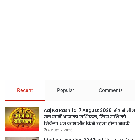
Recent
Popular
Comments
Aaj Ka Rashifal 7 August 2026: मेष से मीन
तक जानें आज का राशिफल, किस राशि को
मिलेगा धन लाभ और किसे रहना होगा सतर्क
August 6, 2026