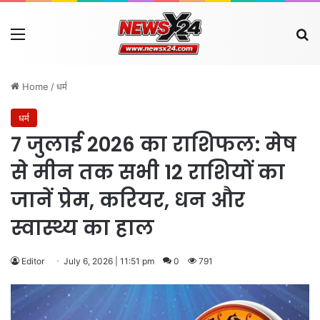
Menu
Se
Home
/
धर्म
धर्म
7 जुलाई 2026 का राशिफल: मेष
से मीन तक सभी 12 राशियों का
जानें प्रेम, करियर, धन और
स्वास्थ्य का हाल
Editor
July 6, 2026 | 11:51 pm
0
791