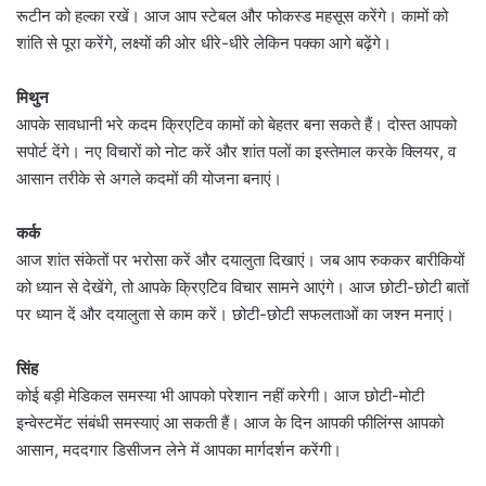
रूटीन को हल्का रखें। आज आप स्टेबल और फोकस्ड महसूस करेंगे। कामों को
शांति से पूरा करेंगे, लक्ष्यों की ओर धीरे-धीरे लेकिन पक्का आगे बढ़ेंगे।
मिथुन
आपके सावधानी भरे कदम क्रिएटिव कामों को बेहतर बना सकते हैं। दोस्त आपको
सपोर्ट देंगे। नए विचारों को नोट करें और शांत पलों का इस्तेमाल करके क्लियर, व
आसान तरीके से अगले कदमों की योजना बनाएं।
कर्क
आज शांत संकेतों पर भरोसा करें और दयालुता दिखाएं। जब आप रुककर बारीकियों
को ध्यान से देखेंगे, तो आपके क्रिएटिव विचार सामने आएंगे। आज छोटी-छोटी बातों
पर ध्यान दें और दयालुता से काम करें। छोटी-छोटी सफलताओं का जश्न मनाएं।
सिंह
कोई बड़ी मेडिकल समस्या भी आपको परेशान नहीं करेगी। आज छोटी-मोटी
इन्वेस्टमेंट संबंधी समस्याएं आ सकती हैं। आज के दिन आपकी फीलिंग्स आपको
आसान, मददगार डिसीजन लेने में आपका मार्गदर्शन करेंगी।