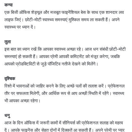
कन्या
एक बिजी ऑफिस शेड्यूल और मजबूत फाइनेंशियल बेस के साथ एक शानदार लव
लाइफ जिएं। छोटी-मोटी स्वास्थ्य समस्याएं मुश्किल समय ला सकती हैं। अपने
स्वास्थ्य पर ध्यान दें।
तुला
इस बात का ध्यान रखें कि आपका स्वास्थ्य अच्छा रहे। आज धन संबंधी छोटी-मोटी
समस्याएं हो सकती हैं। आपका प्रेमी आपकी कमिटमेंट को मंजूर करेगा, जबकि
आपको प्रोडक्टिविटी से जुड़े पॉजिटिव नतीजे देखने को मिलेंगे।
वृश्चिक
रिश्ते में भावनाओं को जाहिर करने के लिए अच्छे पलों की तलाश करें। प्रोफेशनल
तौर पर सफलता मिलेगी, और आर्थिक रूप से आप अच्छी स्थिति में रहेंगे। स्वास्थ्य
भी आपका अच्छा रहेगा।
धनु
आज के दिन ऑफिस में जरूरी कामों में सीनियर्स की प्रोफेशनल सलाह को महत्व
दें। आपके फाइनेंस और सेहत दोनों में दिक्कतें आ सकती हैं। अपने प्रेमी पर प्यार