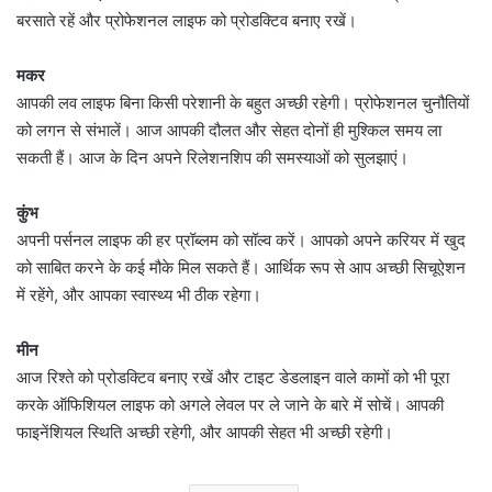
बरसाते रहें और प्रोफेशनल लाइफ को प्रोडक्टिव बनाए रखें।
मकर
आपकी लव लाइफ बिना किसी परेशानी के बहुत अच्छी रहेगी। प्रोफेशनल चुनौतियों
को लगन से संभालें। आज आपकी दौलत और सेहत दोनों ही मुश्किल समय ला
सकती हैं। आज के दिन अपने रिलेशनशिप की समस्याओं को सुलझाएं।
कुंभ
अपनी पर्सनल लाइफ की हर प्रॉब्लम को सॉल्व करें। आपको अपने करियर में खुद
को साबित करने के कई मौके मिल सकते हैं। आर्थिक रूप से आप अच्छी सिचूऐशन
में रहेंगे, और आपका स्वास्थ्य भी ठीक रहेगा।
मीन
आज रिश्ते को प्रोडक्टिव बनाए रखें और टाइट डेडलाइन वाले कामों को भी पूरा
करके ऑफिशियल लाइफ को अगले लेवल पर ले जाने के बारे में सोचें। आपकी
फाइनेंशियल स्थिति अच्छी रहेगी, और आपकी सेहत भी अच्छी रहेगी।