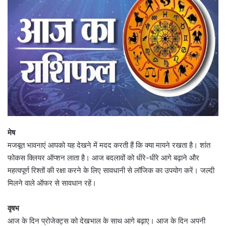
मेष
मजबूत भावनाएं आपको यह देखने में मदद करती हैं कि क्या मायने रखता है। शांत
फोकस क्लियर ऑप्शन लाता है। आज बदलावों को धीरे-धीरे आगे बढ़ाने और
महत्वपूर्ण रिश्तों की रक्षा करने के लिए सावधानी से लॉजिक का उपयोग करें। जल्दी
मिलने वाले ऑफर से सावधान रहें।
वृषभ
आज के दिन प्रोजेक्ट्स को देखभाल के साथ आगे बढ़ाए। आज के दिन अपनी