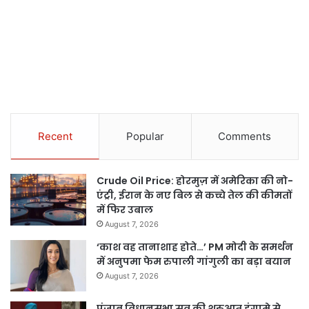
Recent
Popular
Comments
Crude Oil Price: होरमुज़ में अमेरिका की नो-
एंट्री, ईरान के नए बिल से कच्चे तेल की कीमतों
में फिर उबाल
August 7, 2026
‘काश वह तानाशाह होते…’ PM मोदी के समर्थन
में अनुपमा फेम रुपाली गांगुली का बड़ा बयान
August 7, 2026
पंजाब विधानसभा सत्र की शुरुआत हंगामे से,