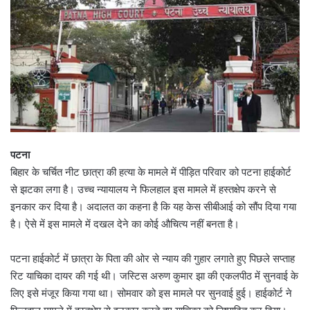
पटना
बिहार के चर्चित नीट छात्रा की हत्या के मामले में पीड़ित परिवार को पटना हाईकोर्ट
से झटका लगा है। उच्च न्यायालय ने फिलहाल इस मामले में हस्तक्षेप करने से
इनकार कर दिया है। अदालत का कहना है कि यह केस सीबीआई को सौंप दिया गया
है। ऐसे में इस मामले में दखल देने का कोई औचित्य नहीं बनता है।
पटना हाईकोर्ट में छात्रा के पिता की ओर से न्याय की गुहार लगाते हुए पिछले सप्ताह
रिट याचिका दायर की गई थी। जस्टिस अरुण कुमार झा की एकलपीठ में सुनवाई के
लिए इसे मंजूर किया गया था। सोमवार को इस मामले पर सुनवाई हुई। हाईकोर्ट ने