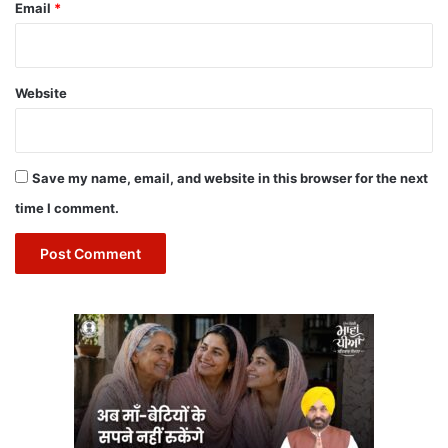
Email
*
Website
Save my name, email, and website in this browser for the next
time I comment.