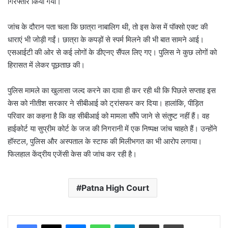
गिरफ्तार किया गया।
जांच के दौरान पता चला कि छात्रा नाबालिग थी, तो इस केस में पॉक्सो एक्ट की
धाराएं भी जोड़ी गईं। छात्रा के कपड़ों से स्पर्म मिलने की भी बात सामने आई।
एसआईटी की ओर से कई लोगों के डीएनए सैंपल लिए गए। पुलिस ने कुछ लोगों को
हिरासत में लेकर पूछताछ की।
पुलिस मामले का खुलासा जल्द करने का दावा ही कर रही थी कि पिछले सप्ताह इस
केस को नीतीश सरकार ने सीबीआई को ट्रांसफर कर दिया। हालांकि, पीड़ित
परिवार का कहना है कि वह सीबीआई को मामला सौंपे जाने से संतुष्ट नहीं हैं। वह
हाईकोर्ट या सुप्रीम कोर्ट के जज की निगरानी में एक निष्पक्ष जांच चाहते हैं। उन्होंने
हॉस्टल, पुलिस और अस्पताल के स्टाफ की मिलीभगत का भी आरोप लगाया।
फिलहाल केंद्रीय एजेंसी केस की जांच कर रही है।
Patna High Court
Messenger
WhatsApp
Telegram
Share via Email
Print