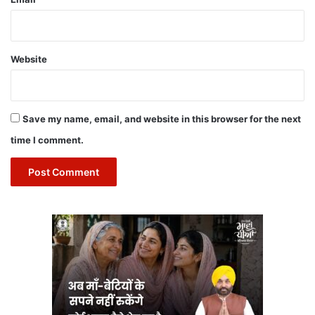
Website
Save my name, email, and website in this browser for the next
time I comment.