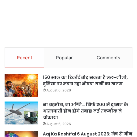
Recent
Popular
Comments
150 साल का रिकॉर्ड तोड़ सकता है अल-नीनो,
दुनिया पर मंडरा रहा भीषण गर्मी का खतरा
August 6, 2026
ना ब्रह्मोस, ना अग्नि… सिर्फ ₹200 में दुश्मन के
आत्मघाती ड्रोन होंगे तबाह! नई तकनीक ने
चौंकाया
August 6, 2026
Aaj Ka Rashifal 6 August 2026: मेष से मीन