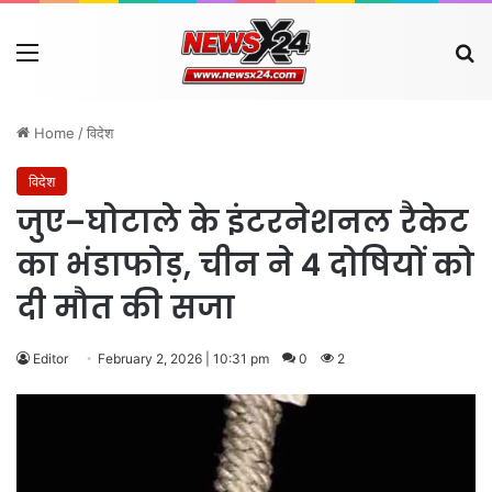
Menu
Se
Home
/
विदेश
विदेश
जुए–घोटाले के इंटरनेशनल रैकेट
का भंडाफोड़, चीन ने 4 दोषियों को
दी मौत की सजा
Editor
February 2, 2026 | 10:31 pm
0
2