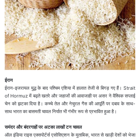
ईरान
ईरान-इजरायल युद्ध के बाद पश्चिम एशिया में हालात तेजी से बिगड़ गए हैं। Strait
of Hormuz में बढ़ते खतरे और जहाजों की आवाजाही पर असर ने वैश्विक सप्लाई
चेन को झटका दिया है। कच्चे तेल और नेचुरल गैस की आपूर्ति पर दबाव के साथ-
साथ भारत का बासमती चावल निर्यात भी गंभीर रूप से प्रभावित हुआ है।
समंदर और बंदरगाहों पर अटका लाखों टन चावल
ऑल इंडिया राइस एक्सपोर्टर्स एसोसिएशन के मुताबिक, भारत से खाड़ी देशों को भेजा