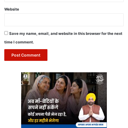
Website
Save my name, email, and website in this browser for the next
time I comment.