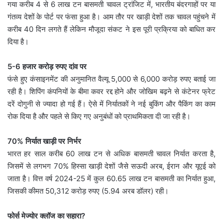
गया करीब 4 से 6 लाख टन बासमती चावल ट्रांजिट में, भारतीय बंदरगाहों पर या
गंतव्य देशों के पोर्ट पर फंसा हुआ है। आम तौर पर खाड़ी देशों तक चावल पहुंचने में
करीब 40 दिन लगते हैं लेकिन मौजूदा संकट ने इस पूरी प्रक्रिया को बाधित कर
दिया है।
5-6 हजार करोड़ रुपए दांव पर
फंसे हुए कंसाइनमेंट की अनुमानित वैल्यू 5,000 से 6,000 करोड़ रुपए बताई जा
रही है। शिपिंग कंपनियों के बीमा कवर रद्द होने और जोखिम बढ़ने से कंटेनर फ्रेट
दरें दोगुनी से ज्यादा हो गई हैं। ऐसे में निर्यातकों ने नई बुकिंग और पैकिंग का काम
रोक दिया है और पहले से किए गए अनुबंधों को प्राथमिकता दी जा रही है।
70% निर्यात खाड़ी पर निर्भर
भारत हर साल करीब 60 लाख टन से अधिक बासमती चावल निर्यात करता है,
जिसमें से लगभग 70% हिस्सा खाड़ी देशों जैसे सऊदी अरब, ईरान और यूएई को
जाता है। वित्त वर्ष 2024-25 में कुल 60.65 लाख टन बासमती का निर्यात हुआ,
जिसकी कीमत 50,312 करोड़ रुपए (5.94 अरब डॉलर) रही।
फोर्स मेज्योर क्लॉज का सहारा?