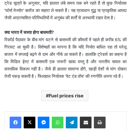
ट्रेड सूत्रों के अनुसार, यदि हालात लंबे समय तक बने रहते हैं तो कुछ निर्यातक
'फोर्स मेज्योर' क्लॉज का सहारा ले सकते हैं। यह प्रावधान युद्ध या प्राकृतिक आपदा
जैसी अप्रत्याशित परिस्थितियों में अनुबंध की शर्तों से अस्थायी राहत देता है।
क्या भारत में सस्ता होगा बासमती?
रिकॉर्ड पैदावार के बीच मांग घटने से बासमती की कीमतों में पहले ही करीब 6% की
गिरावट आ चुकी है। विशेषज्ञों का मानना है कि यदि निर्यात बाधित रहा तो घरेलू
बाजार में सप्लाई बढ़ने से दाम और नीचे आ सकते हैं। हालांकि ट्रेडर्स का कहना है
कि मिडिल ईस्ट में बासमती एक जरूरी खाद्य वस्तु है और भारतीय चावल का
वास्तविक विकल्प नहीं है। जैसे ही हालात सामान्य होंगे, खाड़ी देशों से मांग दोबारा
तेजी पकड़ सकती है। फिलहाल निर्यातक 'वेट एंड वॉच' की रणनीति अपना रहे हैं।
Fuel prices rise
Messenger
WhatsApp
Telegram
Share via Email
Print