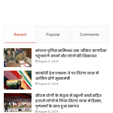
Recent
Popular
Comments
भोपाल पुलिस कमिश्नर तक ‘सीक्रेट नागरिक’
पहुंचाएंगे अपनों और लोगों की शिकायत
August 9, 2026
काकोरी ट्रेन एक्शन-डे पर तिरंगा यात्रा में
शामिल होंगे मुख्यमंत्री
August 9, 2026
सीएम योगी के नेतृत्व में स्कूली बच्चों सहित
हजारों लोगों ने लिया तिरंगा यात्रा में हिस्सा,
पुष्पवर्षा के साथ हुआ स्वागत
August 9, 2026