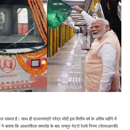
कता है। साथ ही प्रधानमंत्री नरेंद्र मोदी इस वित्तीय वर्ष के अंतिम महीने में
 ने बताया कि आधारशिला समारोह के बाद जयपुर मेट्रो रेलवे निगम (जेएमआरसी)