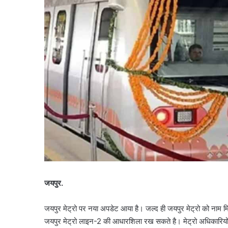
जयपुर.
जयपुर मेट्रो पर नया अपडेट आया है। जल्द ही जयपुर मेट्रो को नाम मिल स
जयपुर मेट्रो लाइन-2 की आधारशिला रख सकते है। मेट्रो अधिकारियों