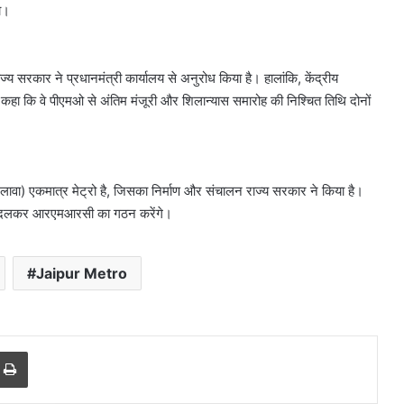
ा।
ाज्य सरकार ने प्रधानमंत्री कार्यालय से अनुरोध किया है। हालांकि, केंद्रीय
े कहा कि वे पीएमओ से अंतिम मंजूरी और शिलान्यास समारोह की निश्चित तिथि दोनों
लावा) एकमात्र मेट्रो है, जिसका निर्माण और संचालन राज्य सरकार ने किया है।
में बदलकर आरएमआरसी का गठन करेंगे।
Jaipur Metro
r
a Email
Print