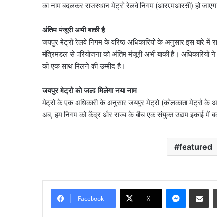
का नाम बदलकर राजस्थान मेट्रो रेलवे निगम (आरएमआरसी) हो जाएग
अंतिम मंजूरी अभी बाकी है
जयपुर मेट्रो रेलवे निगम के वरिष्ठ अधिकारियों के अनुसार इस बारे में र
मंत्रिमंडल से परियोजना को अंतिम मंजूरी अभी बाकी है। अधिकारियों न
की एक साथ मिलने की उम्मीद है।
जयपुर मेट्रो को जल्द मिलेगा नया नाम
मेट्रो के एक अधिकारी के अनुसार जयपुर मेट्रो (कोलकाता मेट्रो के अ
अब, हम निगम को केंद्र और राज्य के बीच एक संयुक्त उद्यम इकाई 
featured
Messenge
Share vi
Facebook
X