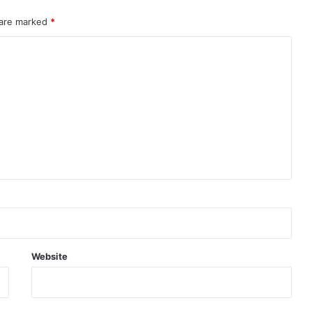
 are marked
*
Website