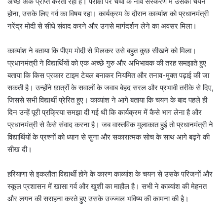
अच्छे अंक प्राप्त करता रहा है। परीक्षा पर चर्चा के नौवें संस्करण में उसका चयन
होना, उसके लिए गर्व का विषय रहा। कार्यक्रम के दौरान काव्यांश को प्रधानमंत्री
नरेंद्र मोदी से सीधे संवाद करने और उनसे मार्गदर्शन लेने का अवसर मिला।
काव्यांश ने बताया कि पीएम मोदी से मिलकर उसे बहुत कुछ सीखने को मिला।
प्रधानमंत्री ने विद्यार्थियों को एक अच्छे गुरु और अभिभावक की तरह समझाते हुए
बताया कि किस प्रकार टाइम टेबल बनाकर नियमित और तनाव-मुक्त पढ़ाई की जा
सकती है। उन्होंने छात्रों के सवालों के जवाब बेहद सरल और प्रभावी तरीके से दिए,
जिससे सभी विद्यार्थी प्रेरित हुए। काव्यांश ने आगे बताया कि चयन के बाद पहले ही
दिन उन्हें पूरी प्रक्रिया समझा दी गई थी कि कार्यक्रम में कैसे भाग लेना है और
प्रधानमंत्री से कैसे संवाद करना है। जब वास्तविक मुलाकात हुई तो प्रधानमंत्री ने
विद्यार्थियों के प्रश्नों को ध्यान से सुना और सकारात्मक सोच के साथ आगे बढ़ने की
सीख दी।
हरियाणा से इकलौता विद्यार्थी होने के कारण काव्यांश के चयन से उसके परिजनों और
स्कूल प्रशासन में खासा गर्व और खुशी का माहौल है। सभी ने काव्यांश की मेहनत
और लगन की सराहना करते हुए उसके उज्ज्वल भविष्य की कामना की है।