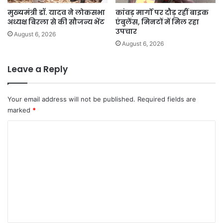
मुख्यमंत्री डॉ. यादव ने लोकसभा
कांवड़ मार्गों पर दौड़ रहीं बाइक
अध्यक्ष बिरला से की सौजन्य भेंट
एंबुलेंस, मिनटों में मिल रहा
उपचार
August 6, 2026
August 6, 2026
Leave a Reply
Your email address will not be published.
Required fields are
marked
*
C
o
m
m
e
n
t