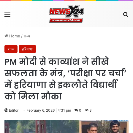
Menu
Se
Home
/
राज्य
राज्य
हरियाणा
PM मोदी से काव्यांश ने सीखे
सफलता के मंत्र, ‘परीक्षा पर चर्चा’
में हरियाणा से इकलौते विद्यार्थी
को मिला मौका
Editor
February 6, 2026 | 4:31 pm
0
3