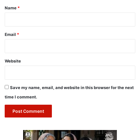
*
Name
*
Email
*
Website
Save my name, email, and website in this browser for the next
time I comment.