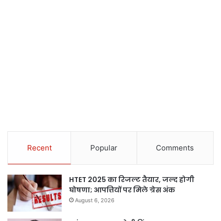
Recent
Popular
Comments
HTET 2025 का रिजल्ट तैयार, जल्द होगी
घोषणा; आपत्तियों पर मिले ग्रेस अंक
August 6, 2026