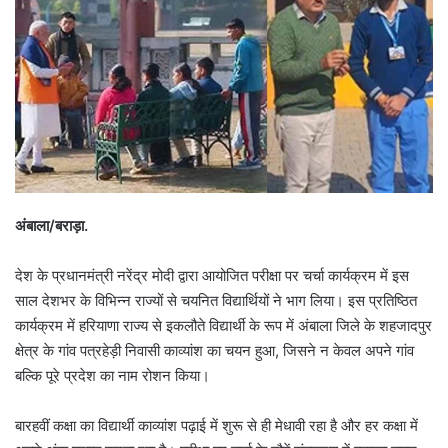
अंबाला/बराड़ा.
देश के प्रधानमंत्री नरेंद्र मोदी द्वारा आयोजित परीक्षा पर चर्चा कार्यक्रम में इस
साल देशभर के विभिन्न राज्यों से चयनित विद्यार्थियों ने भाग लिया। इस प्रतिष्ठित
कार्यक्रम में हरियाणा राज्य से इकलौते विद्यार्थी के रूप में अंबाला जिले के शहजादपुर
क्षेत्र के गांव पत्रहेड़ी निवासी काव्यांश का चयन हुआ, जिसने न केवल अपने गांव
बल्कि पूरे प्रदेश का नाम रोशन किया।
बारहवीं कक्षा का विद्यार्थी काव्यांश पढ़ाई में शुरू से ही मेधावी रहा है और हर कक्षा में