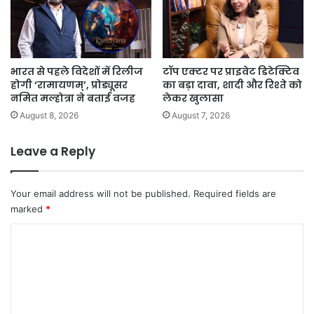
भारत से पहले विदेशों में रिलीज
टॉप एक्टर पर प्राइवेट डिटेक्टिव
होगी ‘रामायणम्’, प्रोड्यूसर
का बड़ा दावा, शादी और रिश्ते को
नमित मल्होत्रा ने बताई वजह
लेकर खुलासा
August 8, 2026
August 7, 2026
Leave a Reply
Your email address will not be published.
Required fields are
marked
*
C
o
m
m