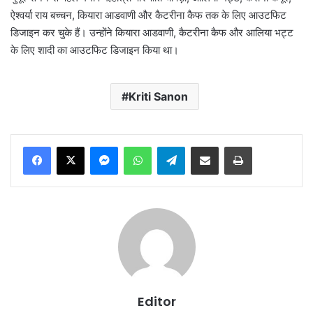
ऐश्वर्या राय बच्चन, कियारा आडवाणी और कैटरीना कैफ तक के लिए आउटफिट
डिजाइन कर चुके हैं। उन्होंने कियारा आडवाणी, कैटरीना कैफ और आलिया भट्ट
के लिए शादी का आउटफिट डिजाइन किया था।
Kriti Sanon
Messenger
WhatsApp
Telegram
Share via Email
Print
Editor