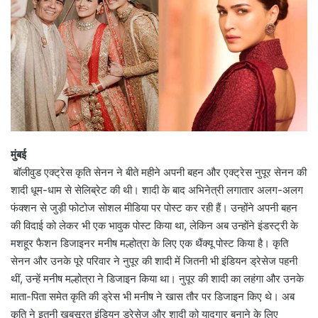
मुंबई
बॉलीवुड एक्ट्रेस कृति सेनन ने बीते महीने अपनी बहन और एक्ट्रेस नुपूर सेनन की
शादी धूम-धाम से सेलिब्रेट की थी। शादी के बाद अभिनेत्री लगातार अलग-अलग
फंक्शन से जुड़ी फोटोज सोशल मीडिया पर पोस्ट कर रही हैं। उन्होंने अपनी बहन
की विदाई को लेकर भी एक भावुक पोस्ट किया था, लेकिन अब उन्होंने इंडस्ट्री के
मशहूर फैशन डिजाइनर मनीष मल्होत्रा के लिए एक थैंक्यू पोस्ट किया है। कृति
सेनन और उनके पूरे परिवार ने नुपूर की शादी में जितनी भी इंडियन ड्रेसेज पहनी
थीं, उन्हें मनीष मल्होत्रा ने डिजाइन किया था। नुपूर की शादी का लहंगा और उनके
माता-पिता समेत कृति की ड्रेस भी मनीष ने खास तौर पर डिजाइन किए थे। अब
कृति ने इतनी खूबसूरत इंडियन ड्रेसेज और शादी को यादगार बनाने के लिए