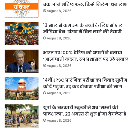
तक जानें भविष्यफल, किसे मिलेगा धन लाभ
August 8, 2026
13 साल से कम उम्र के बच्चों के लिए सोशल
मीडिया बैन! संसद में बिल लाने की तैयारी
August 8, 2026
भारत पर 100% टैरिफ को अपनों ने बताया
‘आत्मघाती कदम’, ट्रंप प्रशासन पर उठे सवाल
August 8, 2026
14वीं JPSC प्रारंभिक परीक्षा का विवाद सुप्रीम
कोर्ट पहुंचा, रद्द कर दोबारा परीक्षा की मांग
August 8, 2026
यूपी के सरकारी स्कूलों में अब ‘मस्ती की
पाठशाला’, 22 अगस्त से शुरू होगा बैगलेस डे
August 8, 2026