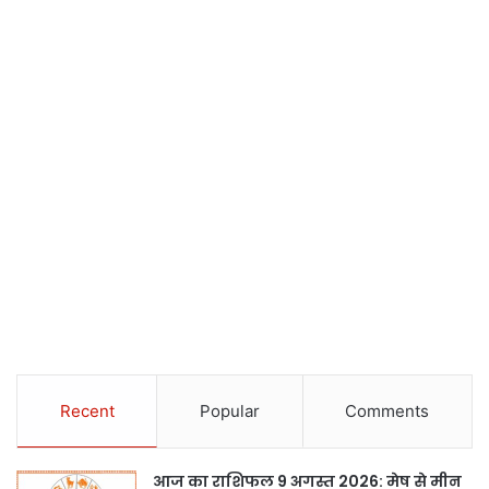
Recent
Popular
Comments
आज का राशिफल 9 अगस्त 2026: मेष से मीन